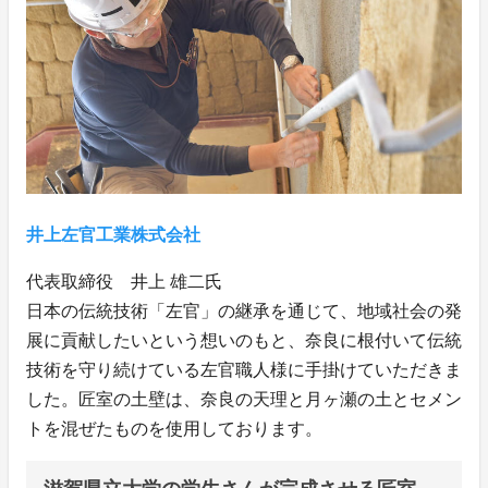
井上左官工業株式会社
代表取締役 井上 雄二氏
日本の伝統技術「左官」の継承を通じて、地域社会の発
展に貢献したいという想いのもと、奈良に根付いて伝統
技術を守り続けている左官職人様に手掛けていただきま
した。匠室の土壁は、奈良の天理と月ヶ瀬の土とセメン
トを混ぜたものを使用しております。