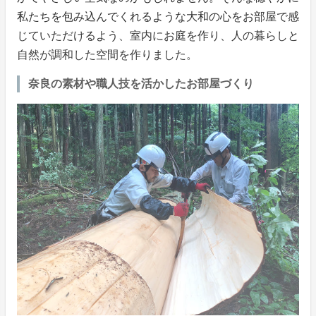
私たちを包み込んでくれるような大和の心をお部屋で感
じていただけるよう、室内にお庭を作り、人の暮らしと
自然が調和した空間を作りました。
奈良の素材や職人技を活かしたお部屋づくり