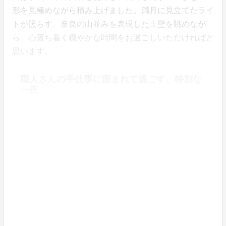
形を見極めながら積み上げました。満月に見立てたライ
トが照らす、奈良の山並みを表現した土壁を眺めなが
ら、心落ち着く穏やかな時間をお過ごしいただければと
思います。
職人さんの手仕事に囲まれて過ごす、特別な
一夜