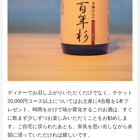
ディナーでお召し上がりいただくだけでなく、チケット
20,000円コース以上についてはお土産に4合瓶を1本プ
レゼント。時間をかけて味が変化するこのお酒は、すぐ
に飲まず少しずつお楽しみいただくことをお勧めしま
す。ご自宅に戻られたあとも、奈良を思い出しながら余
韻に浸っていただければ嬉しいです。