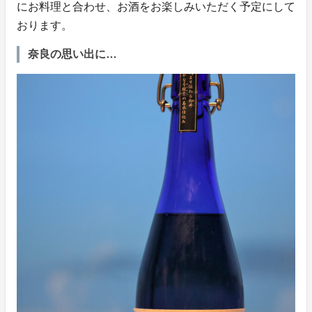
にお料理と合わせ、お酒をお楽しみいただく予定にして
おります。
奈良の思い出に…