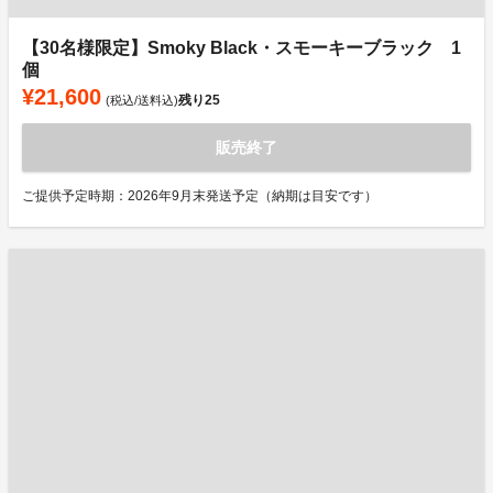
【30名様限定】Smoky Black・スモーキーブラック 1
個
¥21,600
残り
25
(税込/送料込)
販売終了
ご提供予定時期：2026年9月末発送予定（納期は目安です）