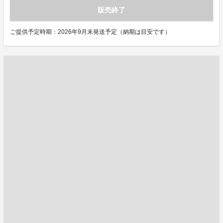
販売終了
ご提供予定時期：2026年9月末発送予定（納期は目安です）