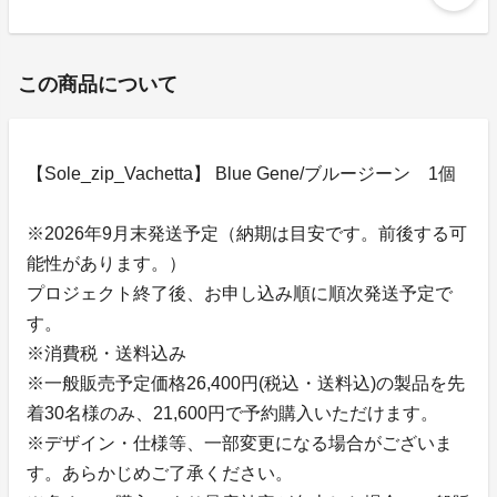
この商品について
【Sole_zip_Vachetta】 Blue Gene/ブルージーン 1個
※2026年9月末発送予定（納期は目安です。前後する可
能性があります。）
プロジェクト終了後、お申し込み順に順次発送予定で
す。
※消費税・送料込み
※一般販売予定価格26,400円(税込・送料込)の製品を先
着30名様のみ、21,600円で予約購入いただけます。
※デザイン・仕様等、一部変更になる場合がございま
す。あらかじめご了承ください。