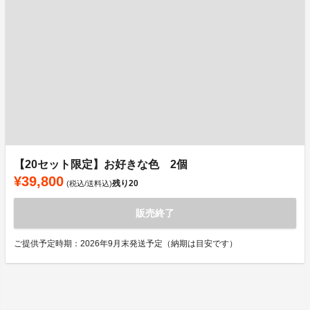
【20セット限定】お好きな色 2個
¥39,800
残り
20
(税込/送料込)
販売終了
ご提供予定時期：2026年9月末発送予定（納期は目安です）