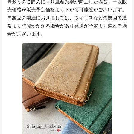
※多くのご購入により量産効率が向上した場合、一般販
売価格が販売予定価格より下がる可能性がございます。
※製品の製造におきましては、ウィルスなどの要因で通
常より時間がかかる場合があり発送が予定より遅れる場
合がございます。