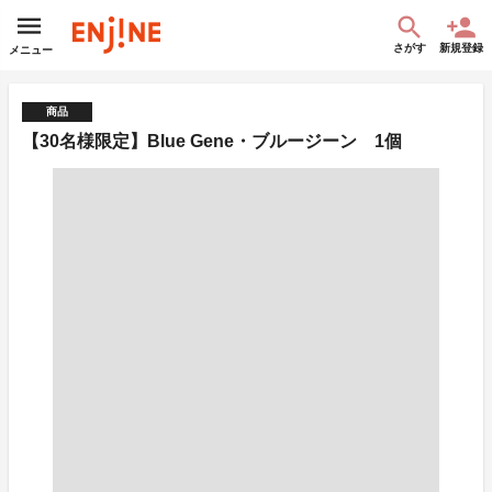
さがす
新規登録
メニュー
商品
【30名様限定】Blue Gene・ブルージーン 1個