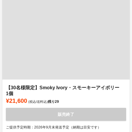
【30名様限定】Smoky Ivory・スモーキーアイボリー
1個
¥21,600
残り
29
(税込/送料込)
販売終了
ご提供予定時期：2026年9月末発送予定（納期は目安です）