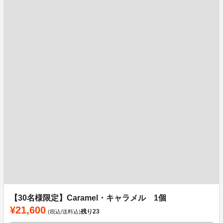
【30名様限定】Caramel・キャラメル 1個
¥21,600
残り
23
(税込/送料込)