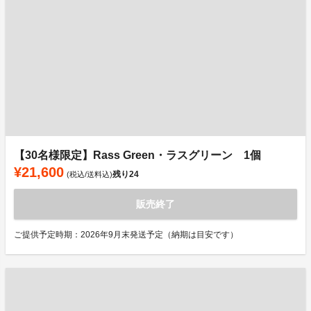
【30名様限定】Rass Green・ラスグリーン 1個
¥21,600
残り
24
(税込/送料込)
販売終了
ご提供予定時期：2026年9月末発送予定（納期は目安です）