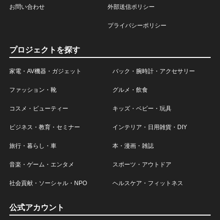
お問い合わせ
外部送信ポリシー
プライバシーポリシー
プロジェクトを探す
家電・AV機器・ガジェット
バック・腕時計・アクセサリー
ファッション・靴
グルメ・飲食
コスメ・ビューティー
キッズ・ベビー・玩具
ビジネス・教育・セミナー
インテリア・日用雑貨・DIY
旅行・暮らし・車
本・漫画・雑誌
音楽・ゲーム・エンタメ
スポーツ・アウトドア
社会貢献・ソーシャル・NPO
ヘルスケア・フィットネス
公式アカウント