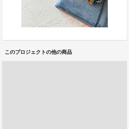
このプロジェクトの他の商品