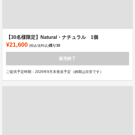
【30名様限定】Natural・ナチュラル 1個
¥21,600
残り
30
(税込/送料込)
販売終了
ご提供予定時期：2026年9月末発送予定（納期は目安です）