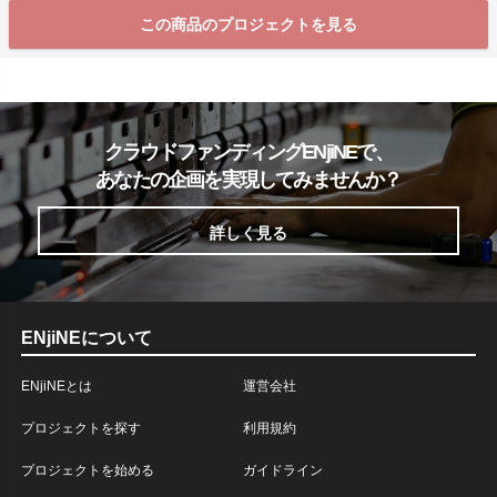
この商品のプロジェクトを見る
クラウドファンディングENjiNEで、
あなたの企画を実現してみませんか？
詳しく見る
ENjiNEについて
ENjiNEとは
運営会社
プロジェクトを探す
利用規約
プロジェクトを始める
ガイドライン