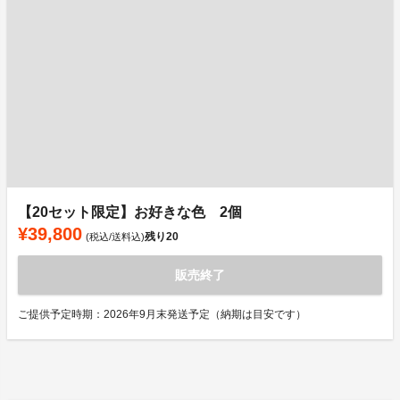
【20セット限定】お好きな色 2個
¥39,800
残り
20
(税込/送料込)
販売終了
ご提供予定時期：2026年9月末発送予定（納期は目安です）