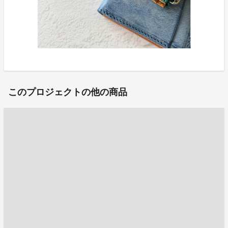
このプロジェクトの他の商品