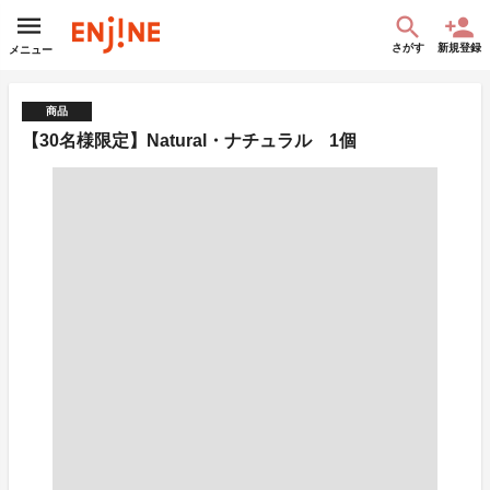
さがす
新規登録
メニュー
商品
【30名様限定】Natural・ナチュラル 1個