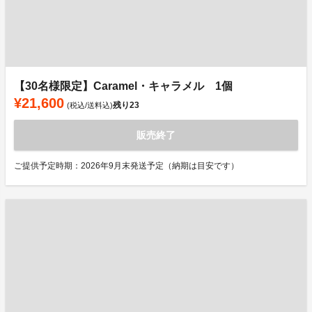
【30名様限定】Caramel・キャラメル 1個
¥21,600
残り
23
(税込/送料込)
販売終了
ご提供予定時期：2026年9月末発送予定（納期は目安です）