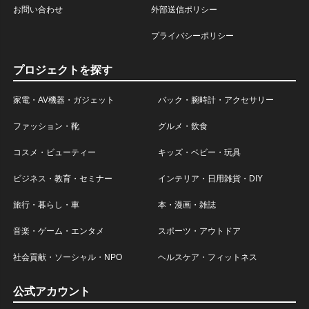
お問い合わせ
外部送信ポリシー
プライバシーポリシー
プロジェクトを探す
家電・AV機器・ガジェット
バック・腕時計・アクセサリー
ファッション・靴
グルメ・飲食
コスメ・ビューティー
キッズ・ベビー・玩具
ビジネス・教育・セミナー
インテリア・日用雑貨・DIY
旅行・暮らし・車
本・漫画・雑誌
音楽・ゲーム・エンタメ
スポーツ・アウトドア
社会貢献・ソーシャル・NPO
ヘルスケア・フィットネス
公式アカウント