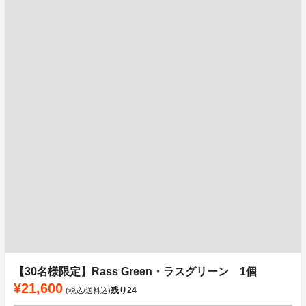
【30名様限定】Rass Green・ラスグリーン 1個
¥21,600
残り
24
(税込/送料込)