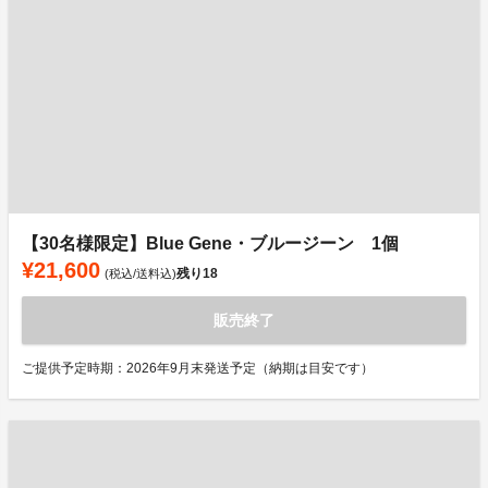
【30名様限定】Blue Gene・ブルージーン 1個
¥21,600
残り
18
(税込/送料込)
販売終了
ご提供予定時期：2026年9月末発送予定（納期は目安です）