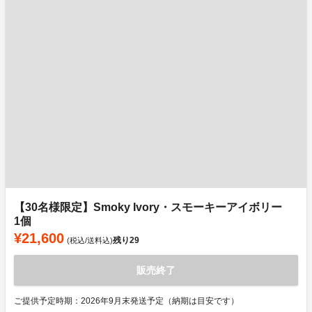
【30名様限定】Smoky Ivory・スモーキーアイボリー
1個
¥21,600
残り
29
(税込/送料込)
販売終了
ご提供予定時期：2026年9月末発送予定（納期は目安です）