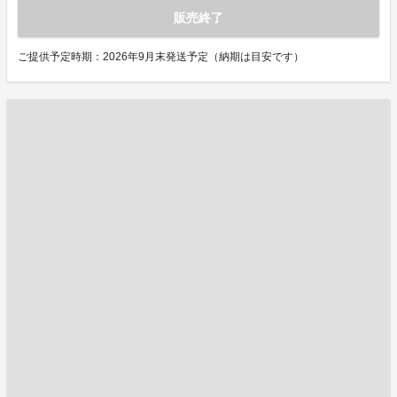
販売終了
ご提供予定時期：2026年9月末発送予定（納期は目安です）