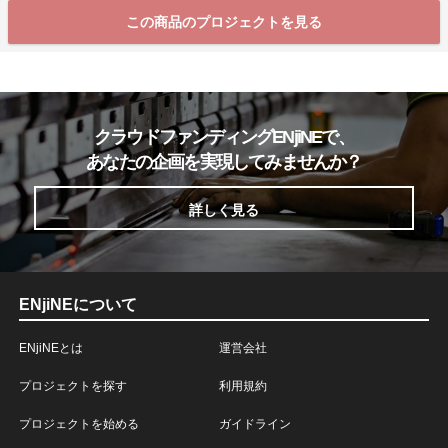
この商品のプロジェクトを見る
クラウドファンディングENjiNEで、
あなたの企画を実現してみませんか？
詳しく見る
ENjiNEについて
ENjiNEとは
運営会社
プロジェクトを探す
利用規約
プロジェクトを始める
ガイドライン