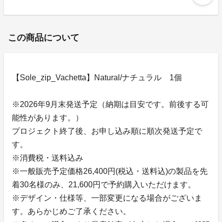
この商品について
【Sole_zip_Vachetta】Natural/ナチュラル 1個
※2026年9月末発送予定（納期は目安です。前後する可
能性があります。）
プロジェクト終了後、お申し込み順に順次発送予定で
す。
※消費税・送料込み
※一般販売予定価格26,400円(税込・送料込)の製品を先
着30名様のみ、21,600円で予約購入いただけます。
※デザイン・仕様等、一部変更になる場合がございま
す。あらかじめご了承ください。