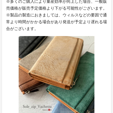
※多くのご購入により量産効率が向上した場合、一般販
売価格が販売予定価格より下がる可能性がございます。
※製品の製造におきましては、ウィルスなどの要因で通
常より時間がかかる場合があり発送が予定より遅れる場
合がございます。