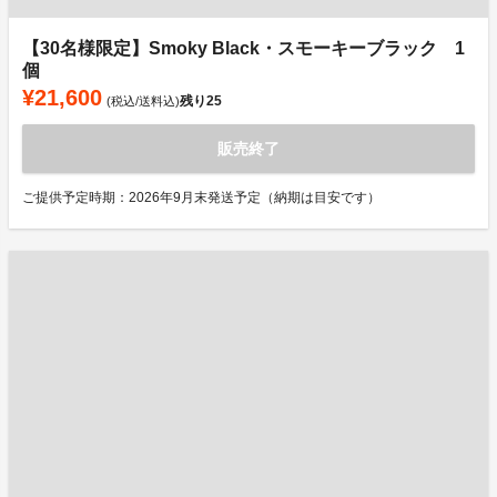
【30名様限定】Smoky Black・スモーキーブラック 1
個
¥21,600
残り
25
(税込/送料込)
販売終了
ご提供予定時期：2026年9月末発送予定（納期は目安です）