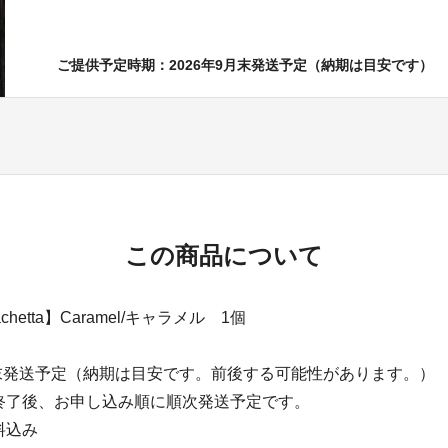
ご提供予定時期：2026年9月末発送予定（納期は目安です）
この商品について
Vachetta】Caramel/キャラメル 1個
月末発送予定（納期は目安です。前後する可能性があります。）
終了後、お申し込み順に順次発送予定です。
料込み