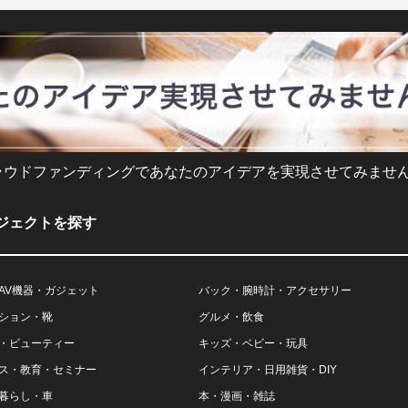
ラウドファンディングであなたのアイデアを実現させてみません
ジェクトを探す
AV機器・ガジェット
バック・腕時計・アクセサリー
ション・靴
グルメ・飲食
・ビューティー
キッズ・ベビー・玩具
ス・教育・セミナー
インテリア・日用雑貨・DIY
暮らし・車
本・漫画・雑誌