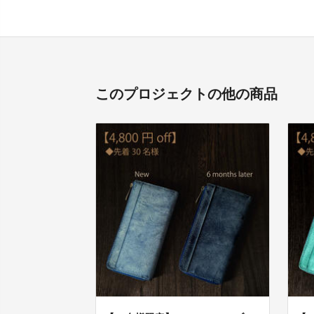
このプロジェクトの他の商品