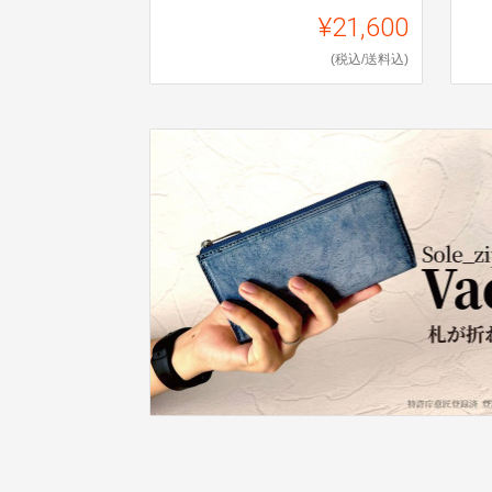
¥21,600
(税込/送料込)