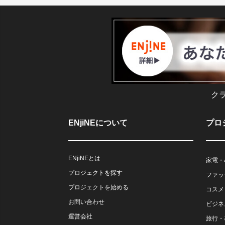
ク
ENjiNEについて
プロ
ENjiNEとは
家電・
プロジェクトを探す
ファッ
プロジェクトを始める
コスメ
お問い合わせ
ビジネ
運営会社
旅行・