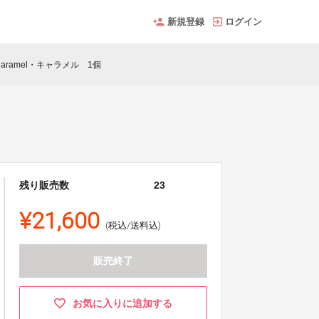
新規登録
ログイン
aramel・キャラメル 1個
残り販売数
23
¥21,600
(税込/送料込)
販売終了
お気に入りに追加する