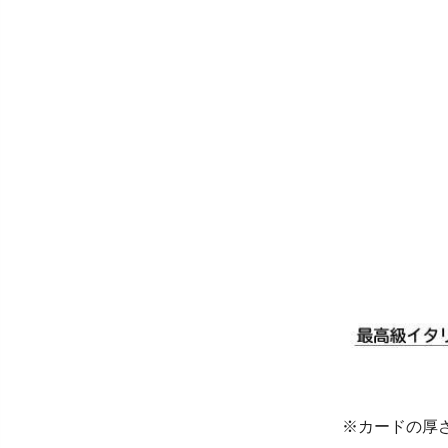
※カードの厚