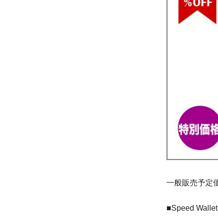
一般販売予定価格
■Speed W