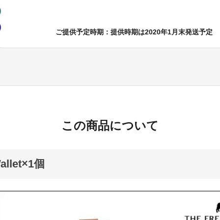
ご提供予定時期：提供時期は2020年1月末発送予定
この商品について
allet×1個