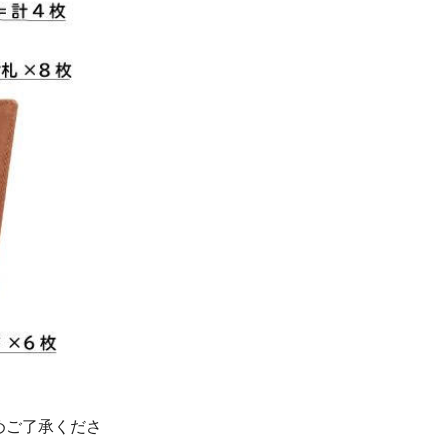
めご了承くださ