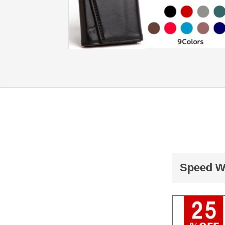
Speed W