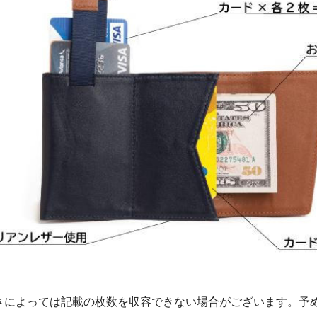
さによっては記載の枚数を収容できない場合がございます。予