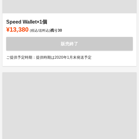
Speed Wallet×1個
¥13,380
残り
30
(税込/送料込)
販売終了
ご提供予定時期：提供時期は2020年1月末発送予定