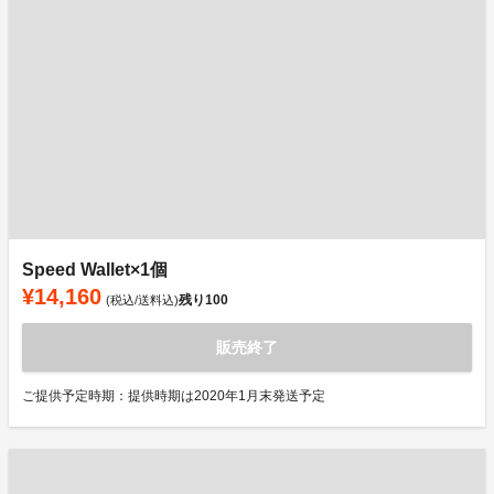
Speed Wallet×1個
¥14,160
残り
100
(税込/送料込)
販売終了
ご提供予定時期：提供時期は2020年1月末発送予定