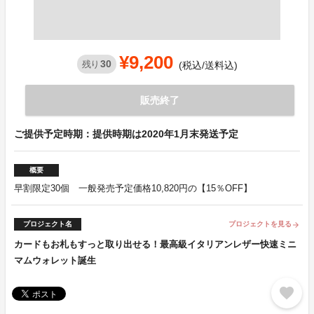
¥9,200
30
残り
(税込/送料込)
販売終了
ご提供予定時期：提供時期は2020年1月末発送予定
概要
早割限定30個 一般発売予定価格10,820円の【15％OFF】
プロジェクト名
プロジェクトを見る
arrow_forward
カードもお札もすっと取り出せる！最高級イタリアンレザー快速ミニ
マムウォレット誕生
favorite