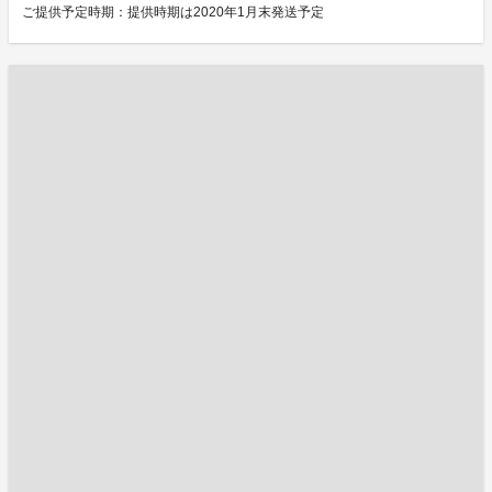
ご提供予定時期：提供時期は2020年1月末発送予定