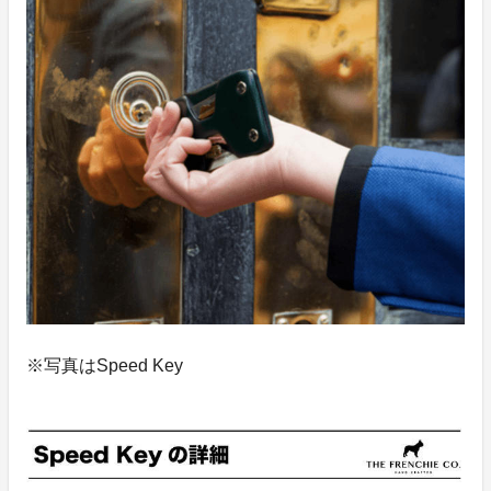
※写真はSpeed Key