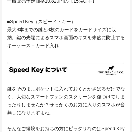
一般販売予定価格10,820円の【15%OFF】
■Speed Key（スピード・キー）
最大8本までの鍵と3枚のカードをカードサイズに収
納。鍵の先端によるスマホ画面のキズを未然に防止する
キーケース＋カード入れ
鍵をそのままポケットに入れておくとかさばるだけでな
く、大切なスマートフォンのスクリーンを傷つけてしま
ったりしませんか？せっかくのお気に入りのスマホが台
無しになりますよね。
そんなご経験をお持ちの方にピッタリなのはSpeed Key