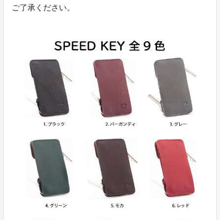
ご了承ください。