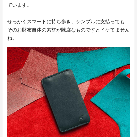
ています。
せっかくスマートに持ち歩き、シンプルに支払っても、
そのお財布自体の素材が陳腐なものですとイケてません
ね。