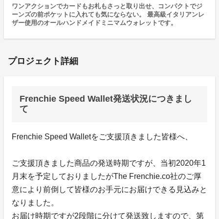
ワンアクションでカードもお札もさっと取り出せ、コンパクトでジ
ーンズの前ポケットに入れても気にならない。 最高級イタリアンレ
ザー使用のオールハンドメイドミニマムウォレットです。
プロジェクト詳細
Frenchie Speed Wallet発送状況につきまし
て
Frenchie Speed Walletをご支援頂きました皆様へ、
ご支援頂きました商品の発送時期ですが、当初2020年1
月末を予定しておりましたがThe Frenchie.co社のご厚
意により前倒して皆様のお手元にお届けできる見込みと
なりました。
お届け時期ですが2段階に分けて発送致しますので、第