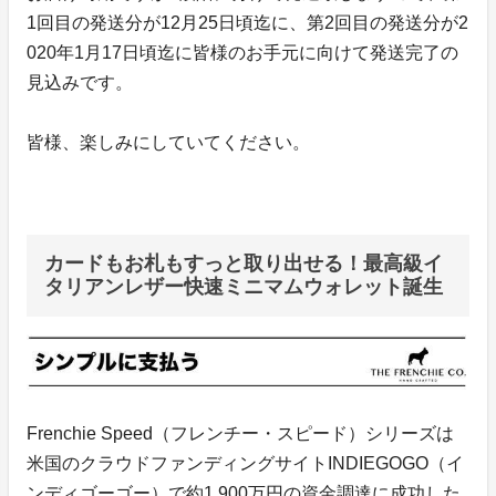
1回目の発送分が12月25日頃迄に、第2回目の発送分が2
020年1月17日頃迄に皆様のお手元に向けて発送完了の
見込みです。
皆様、楽しみにしていてください。
カードもお札もすっと取り出せる！最高級イ
タリアンレザー快速ミニマムウォレット誕生
Frenchie Speed（フレンチー・スピード）シリーズは
米国のクラウドファンディングサイトINDIEGOGO（イ
ンディゴーゴー）で約1,900万円の資金調達に成功した