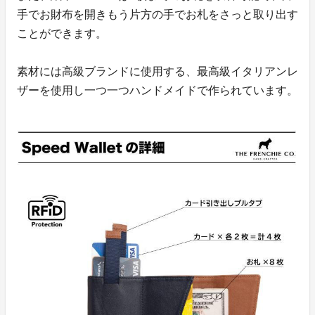
手でお財布を開きもう片方の手でお札をさっと取り出す
ことができます。
素材には高級ブランドに使用する、最高級イタリアンレ
ザーを使用し一つ一つハンドメイドで作られています。