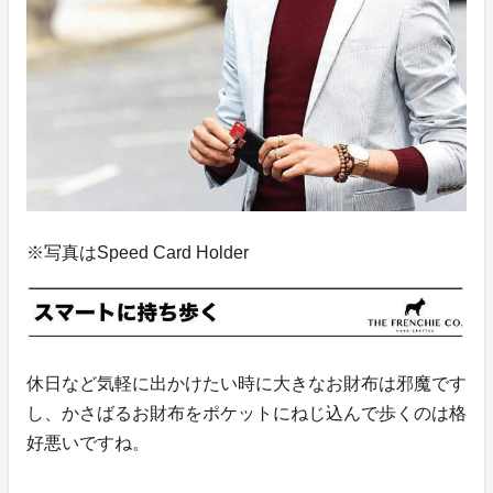
※写真はSpeed Card Holder
休日など気軽に出かけたい時に大きなお財布は邪魔です
し、かさばるお財布をポケットにねじ込んで歩くのは格
好悪いですね。