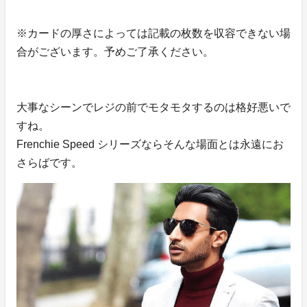
※カードの厚さによっては記載の枚数を収容できない場
合がございます。予めご了承ください。
大事なシーンでレジの前でモタモタするのは格好悪いで
すね。
Frenchie Speed シリーズならそんな場面とは永遠にお
さらばです。