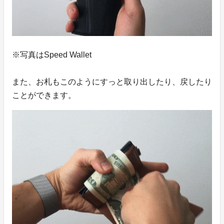
※写真はSpeed Wallet
また、お札もこのようにすっと取り出したり、戻したり
ことができます。