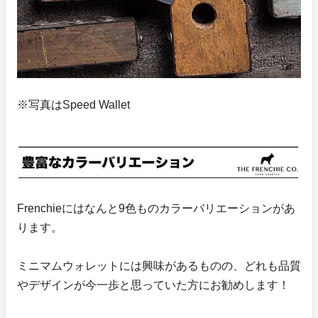
※写真はSpeed Wallet
Frenchieにはなんと9色ものカラーバリエーションがあ
ります。
ミニマムウォレットには興味があるものの、どれも品質
やデザインが今一歩と思っていた方にお勧めします！