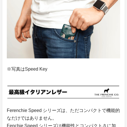
※写真はSpeed Key
Ferenchie Speed シリーズは、ただコンパクトで機能的
なだけではありません。
Fenchie Speed シリーズは機能性とコンパクトさに加