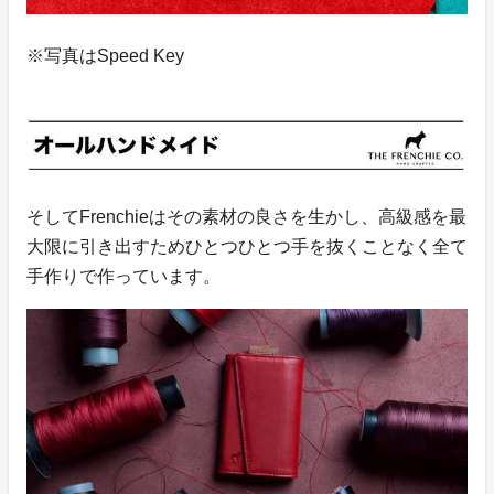
※写真はSpeed Key
そしてFrenchieはその素材の良さを生かし、高級感を最
大限に引き出すためひとつひとつ手を抜くことなく全て
手作りで作っています。