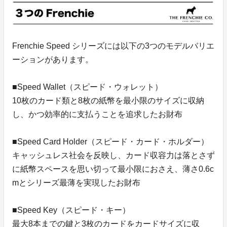
Frenchie Speed シリーズには以下の3つのモデルバリエ
ーションがあります。
■Speed Wallet（スピード・ウォレット）
10枚のカード類と8枚の紙幣を最小限のサイズに収納
し、かつ効率的に支払うことを追求したお財布
■Speed Card Holder（スピード・カード・ホルダー）
キャッシュレス社会を反映し、カード収容力は落とさず
に紙幣スペースを思い切って最小限におさえ、薄さ0.6c
mとシリーズ最薄を実現したお財布
■Speed Key（スピード・キー）
最大8本までの鍵と3枚のカードをカードサイズに収