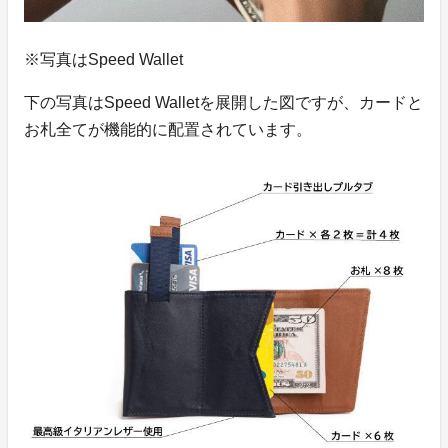
※写真はSpeed Wallet
下の写真はSpeed Walletを展開した図ですが、カードと
お札全てが機能的に配置されています。