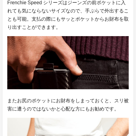
Frenchie Speed シリーズはジーンズの前ポケットに入
れても気にならないサイズなので、手ぶらで外出するこ
とも可能。支払の際にもサッとポケットからお財布を取
り出すことができます。
またお尻のポケットにお財布をしまっておくと、スリ被
害に遭うのではないかと心配な方にもお勧めです。