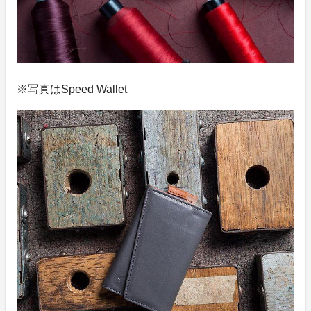
※写真はSpeed Wallet