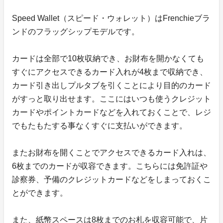
Speed Wallet（スピード・ウォレット）はFrenchieブラ
ンドのフラッグシップモデルです。
カードは全部で10枚収納でき、お財布を開かなくても
すぐにアクセスできるカード入れが4枚まで収納でき、
カード引き出しプルタブを引くことにより目的のカード
がすっと取り出せます。ここにはいつも使うクレジット
カードやポイントカードなどを入れておくことで、レジ
でもたもたする事なくすぐに支払いができます。
またお財布を開くことでアクセスできるカード入れは、
6枚までのカードが収容できます。こちらには免許証や
診察券、予備のクレジットカードなどをしまっておくこ
とができます。
また、紙幣スペースは8枚までのお札を収容可能で、片