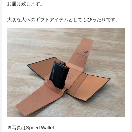
お届け致します。
大切な人へのギフトアイテムとしてもぴったりです。
※写真はSpeed Wallet