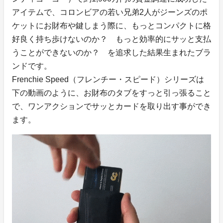
アイテムで、コロンビアの若い兄弟2人がジーンズのポ
ケットにお財布や鍵しまう際に、もっとコンパクトに格
好良く持ち歩けないのか？ もっと効率的にサッと支払
うことができないのか？ を追求した結果生まれたブラ
ンドです。
Frenchie Speed（フレンチー・スピード）シリーズは
下の動画のように、お財布のタブをすっと引っ張ること
で、ワンアクションでサッとカードを取り出す事ができ
ます。