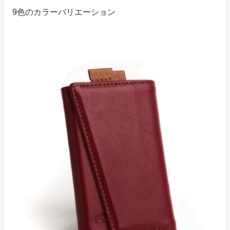
9色のカラーバリエーション