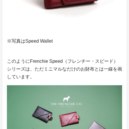
※写真はSpeed Wallet
このようにFrenchie Speed（フレンチー・スピード）
シリーズは、ただミニマルなだけのお財布とは一線を画
しています。