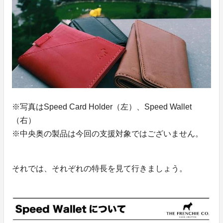
※写真はSpeed Card Holder（左）、Speed Wallet
（右）
※中央奥の製品は今回の支援対象ではございません。
それでは、それぞれの特長を見て行きましょう。