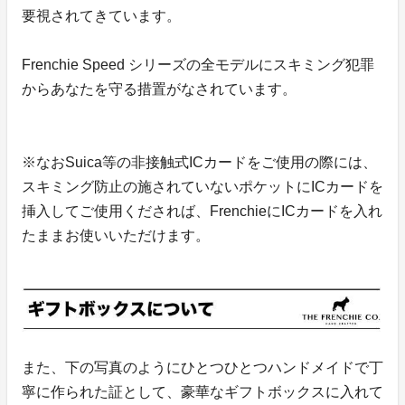
要視されてきています。
Frenchie Speed シリーズの全モデルにスキミング犯罪
からあなたを守る措置がなされています。
※なおSuica等の非接触式ICカードをご使用の際には、
スキミング防止の施されていないポケットにICカードを
挿入してご使用くだされば、FrenchieにICカードを入れ
たままお使いいただけます。
また、下の写真のようにひとつひとつハンドメイドで丁
寧に作られた証として、豪華なギフトボックスに入れて