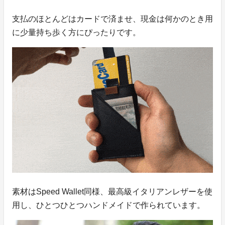
支払のほとんどはカードで済ませ、現金は何かのとき用
に少量持ち歩く方にぴったりです。
素材はSpeed Wallet同様、最高級イタリアンレザーを使
用し、ひとつひとつハンドメイドで作られています。