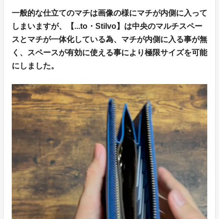
一般的な仕立てのマチは画像の様にマチが内側に入って
しまいますが、【...to・Stilvo】は中央のマルチスペー
スとマチが一体化している為、マチが内側に入る事が無
く、スペースが有効に使える事により極限サイズを可能
にしました。