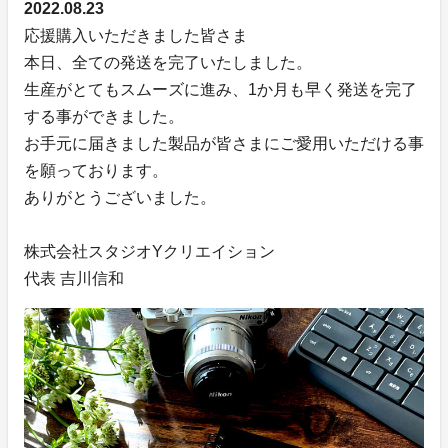
2022.08.23
応援購入いただきました皆さま
本日、全ての発送を完了いたしました。
生産がとてもスムーズに進み、1か月も早く発送を完了
する事ができました。
お手元に届きました製品が皆さまにご愛用いただける事
を願っております。
ありがとうございました。
株式会社スタジオYクリエイション
代表 吉川信和