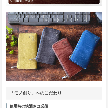
「モノ創り」へのこだわり
使用時の快適さは必須