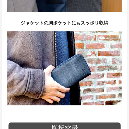
ジャケットの胸ポケットにもスッポリ収納