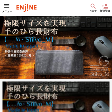
さがす
新規登録
メニュー