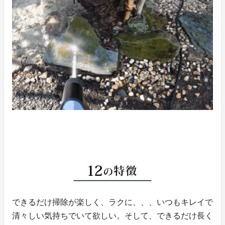
できるだけ掃除が楽しく、ラクに、、、いつもキレイで
清々しい気持ちでいて欲しい。そして、できるだけ長く