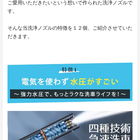
ご愛用いただきたいという想いで作られた洗浄ノズルで
す。
そんな当洗浄ノズルの特徴を１２個、ご紹介させていた
だきます。