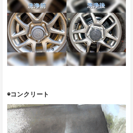
◉コンクリート