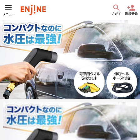
さがす
新規登録
メニュー