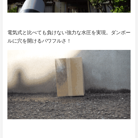
電気式と比べても負けない強力な水圧を実現。ダンボー
ルに穴を開けるパワフルさ！