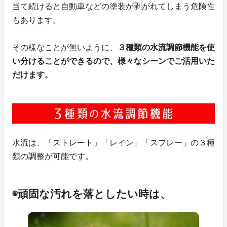
当て続けると自動車などの塗装が剥がれてしまう危険性
もあります。
その様なことが無いように、
３種類の水流調節機能を使
い分けることができるので、様々なシーンでご活用いた
だけます。
水流は、「ストレート」「レイン」「スプレー」の３種
類の調整が可能です。
◉頑固な汚れを落としたい時は、