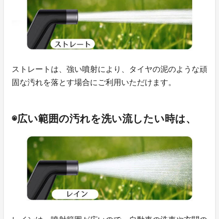
ストレートは、強い噴射により、タイヤの泥のような頑
固な汚れを落とす場合にご利用いただけます。
◉広い範囲の汚れを洗い流したい時は、