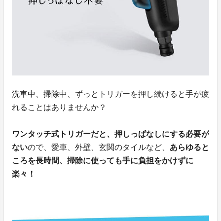
洗車中、掃除中、ずっとトリガーを押し続けると手が疲
れることはありませんか？
ワンタッチ式トリガーだと、押しっぱなしにする必要が
ない
ので、愛車、外壁、玄関のタイルなど、
あらゆると
ころを長時間、掃除に使っても手に負担をかけずに
楽々！