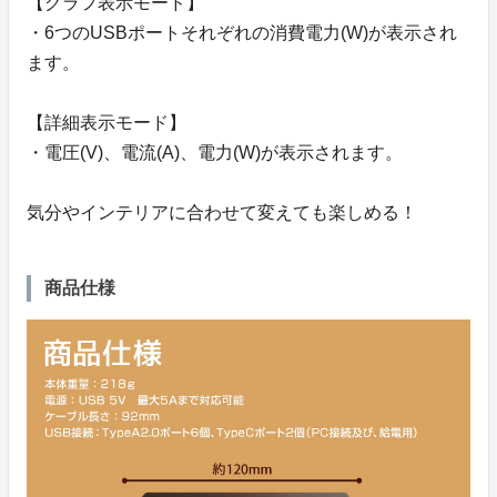
【グラフ表示モード】
・6つのUSBポートそれぞれの消費電力(W)が表示され
ます。
【詳細表示モード】
・電圧(V)、電流(A)、電力(W)が表示されます。
気分やインテリアに合わせて変えても楽しめる！
商品仕様