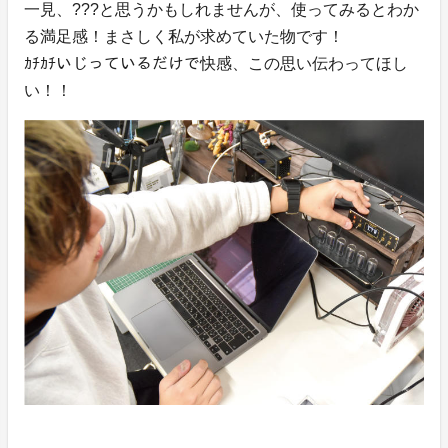
一見、???と思うかもしれませんが、使ってみるとわか
る満足感！まさしく私が求めていた物です！
ｶﾁｶﾁいじっているだけで快感、この思い伝わってほし
い！！