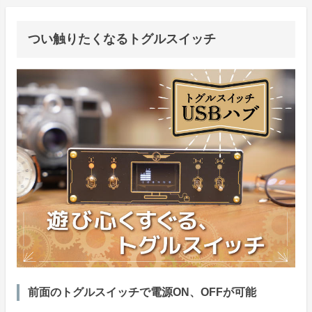
つい触りたくなるトグルスイッチ
前面のトグルスイッチで電源ON、OFFが可能