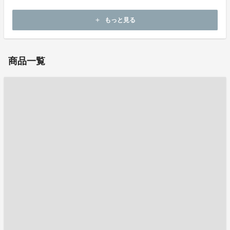
もっと見る
add
ホームページ：
https://www.thanko.jp/
商品一覧