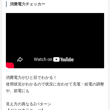
消費電力チェッカー
消費電力がひと目でわかる！
使用状況がわかるので状況に合わせて充電・給電の調整
や、節電にも
見え方の異なる2パターン