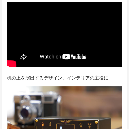
机の上を演出するデザイン、インテリアの主役に