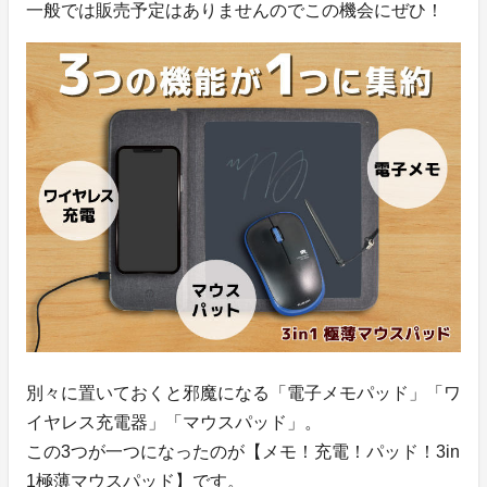
一般では販売予定はありませんのでこの機会にぜひ！
別々に置いておくと邪魔になる「電子メモパッド」「ワ
イヤレス充電器」「マウスパッド」。
この3つが一つになったのが【メモ！充電！パッド！3in
1極薄マウスパッド】です。