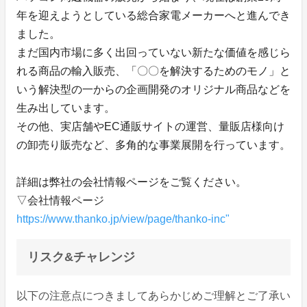
年を迎えようとしている総合家電メーカーへと進んでき
ました。
まだ国内市場に多く出回っていない新たな価値を感じら
れる商品の輸入販売、「〇〇を解決するためのモノ」と
いう解決型の一からの企画開発のオリジナル商品などを
生み出しています。
その他、実店舗やEC通販サイトの運営、量販店様向け
の卸売り販売など、多角的な事業展開を行っています。
詳細は弊社の会社情報ページをご覧ください。
▽会社情報ページ
https://www.thanko.jp/view/page/thanko-inc"
リスク&チャレンジ
以下の注意点につきましてあらかじめご理解とご了承い