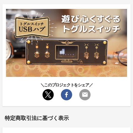
＼このプロジェクトをシェア／
特定商取引法に基づく表示