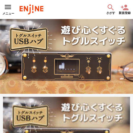
さがす
新規登録
メニュー