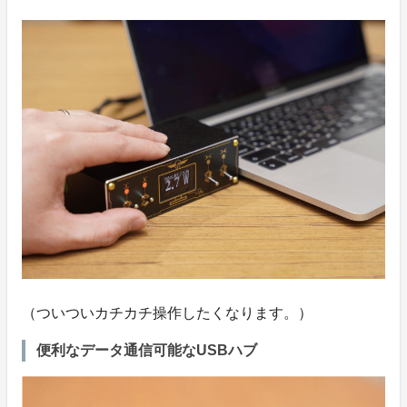
（ついついカチカチ操作したくなります。）
便利なデータ通信可能なUSBハブ