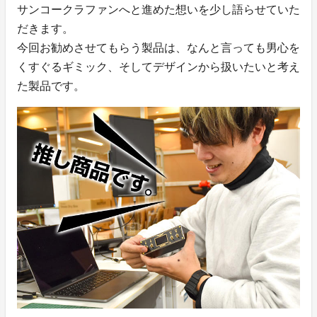
サンコークラファンへと進めた想いを少し語らせていた
だきます。
今回お勧めさせてもらう製品は、なんと言っても男心を
くすぐるギミック、そしてデザインから扱いたいと考え
た製品です。