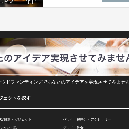
ラウドファンディングであなたのアイデアを実現させてみません
ジェクトを探す
AV機器・ガジェット
バック・腕時計・アクセサリー
ション・靴
グルメ・飲食