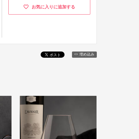
お気に入りに追加する
埋め込み