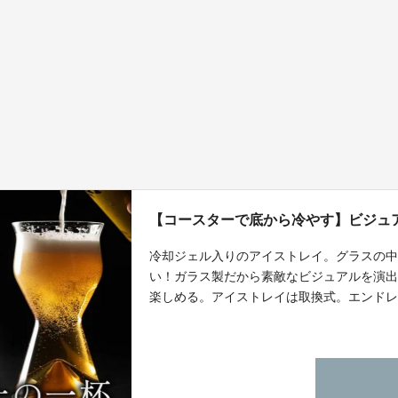
【コースターで底から冷やす】ビジュ
冷却ジェル入りのアイストレイ。グラスの中
い！ガラス製だから素敵なビジュアルを演
楽しめる。アイストレイは取換式。エンド
まらない。