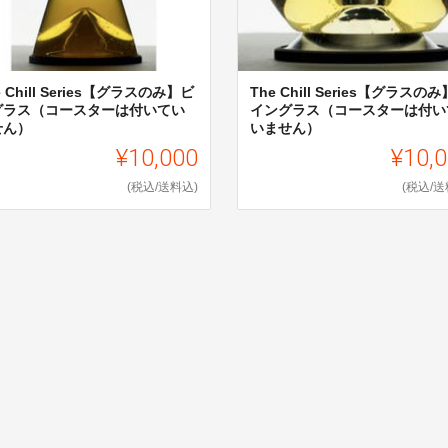
e Chill Series【グラスのみ】ビ
The Chill Series【グラスの
グラス（コースターは付いてい
イングラス（コースターは付い
せん）
いません）
¥10,000
¥10,
(税込/送料込)
(税込/送