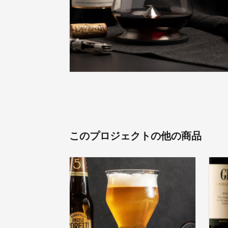
このプロジェクトの他の商品