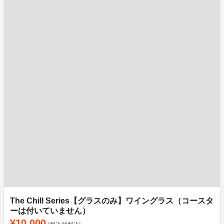
The Chill Series【グラスのみ】ワイングラス（コースタ
ーは付いていません）
¥10,000