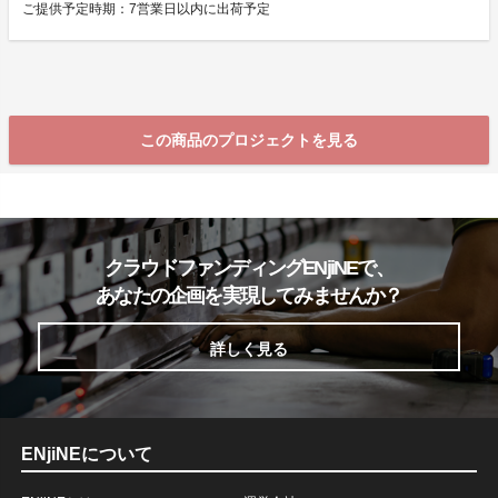
ご提供予定時期：7営業日以内に出荷予定
この商品のプロジェクトを見る
クラウドファンディングENjiNEで、
あなたの企画を実現してみませんか？
詳しく見る
ENjiNEについて