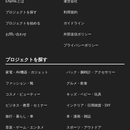
ENjiNEとは
運営会社
プロジェクトを探す
利用規約
プロジェクトを始める
ガイドライン
お問い合わせ
外部送信ポリシー
プライバシーポリシー
プロジェクトを探す
家電・AV機器・ガジェット
バック・腕時計・アクセサリー
ファッション・靴
グルメ・飲食
コスメ・ビューティー
キッズ・ベビー・玩具
ビジネス・教育・セミナー
インテリア・日用雑貨・DIY
旅行・暮らし・車
本・漫画・雑誌
音楽・ゲーム・エンタメ
スポーツ・アウトドア