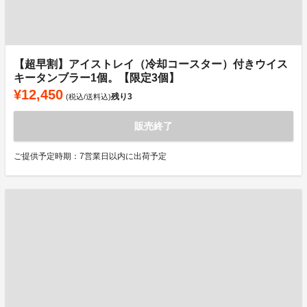
【超早割】アイストレイ（冷却コースター）付きウイス
キータンブラー1個。【限定3個】
¥12,450
残り
3
(税込/送料込)
販売終了
ご提供予定時期：7営業日以内に出荷予定