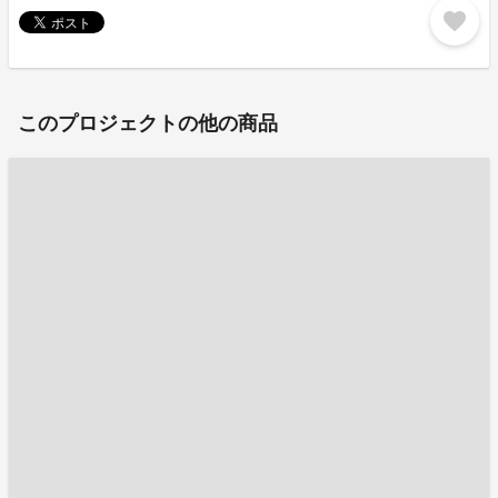
favorite
このプロジェクトの他の商品