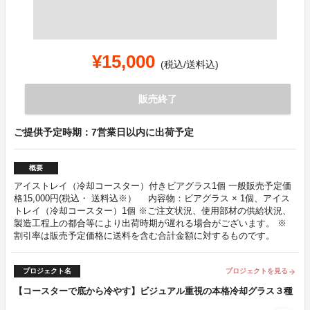
¥15,000
(税込/送料込)
販売終了
ご提供予定時期：7営業日以内に出荷予定
概要
アイストレイ（冷却コースター）付きビアグラス1個 一般販売予定価
格15,000円(税込・ 送料込※） 内容物：ビアグラス × 1個、アイス
トレイ（冷却コースター）1個 ※ご注文状況、使用部材の供給状況、
製造工程上の都合等により出荷時期が遅れる場合がございます。 ※
割引率は販売予定価格に送料を含む合計金額に対するものです。
プロジェクト名
プロジェクトを見る
arrow_forward
【コースターで底から冷やす】ビジュアル重視の本格冷却グラス３種