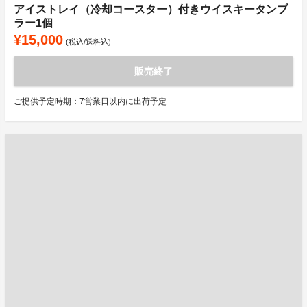
アイストレイ（冷却コースター）付きウイスキータンブ
ラー1個
¥15,000
(税込/送料込)
販売終了
ご提供予定時期：7営業日以内に出荷予定