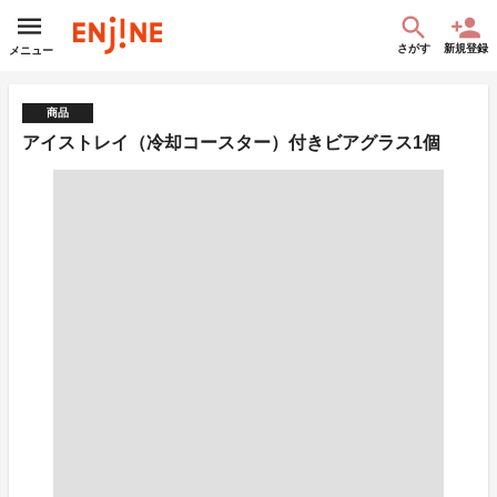
さがす
新規登録
メニュー
商品
アイストレイ（冷却コースター）付きビアグラス1個