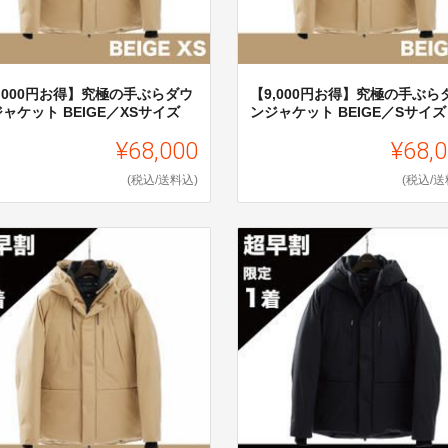
,000円お得】究極の手ぶらダウ
【9,000円お得】究極の手ぶら
ャケット BEIGE／XSサイズ
ンジャケット BEIGE／Sサイズ
¥68,000
¥68,
(税込/送料込)
(税込/送