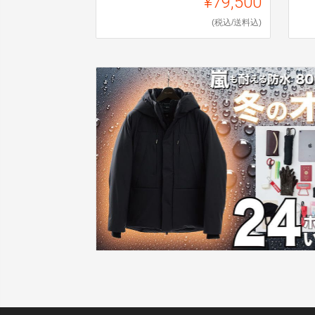
¥79,500
(税込/送料込)