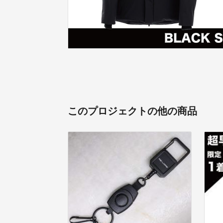
このプロジェクトの他の商品