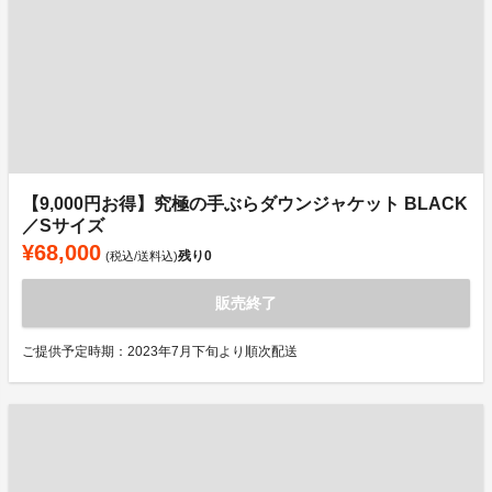
【9,000円お得】究極の手ぶらダウンジャケット BLACK
／Sサイズ
¥68,000
残り
0
(税込/送料込)
販売終了
ご提供予定時期：2023年7月下旬より順次配送