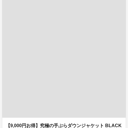
【9,000円お得】究極の手ぶらダウンジャケット BLACK