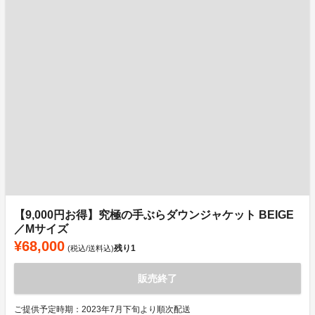
【9,000円お得】究極の手ぶらダウンジャケット BEIGE
／Mサイズ
¥68,000
残り
1
(税込/送料込)
販売終了
ご提供予定時期：2023年7月下旬より順次配送