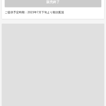
販売終了
ご提供予定時期：2023年7月下旬より順次配送