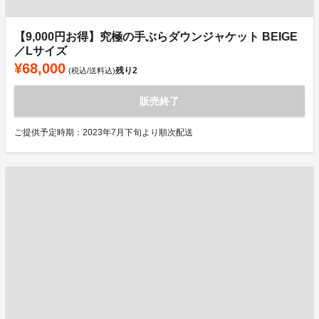
【9,000円お得】究極の手ぶらダウンジャケット BEIGE
／Lサイズ
¥68,000
残り
2
(税込/送料込)
販売終了
ご提供予定時期：2023年7月下旬より順次配送