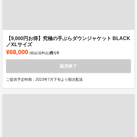
【9,000円お得】究極の手ぶらダウンジャケット BLACK
／XLサイズ
¥68,000
残り
0
(税込/送料込)
販売終了
ご提供予定時期：2023年7月下旬より順次配送