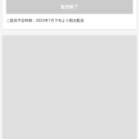
販売終了
ご提供予定時期：2023年7月下旬より順次配送