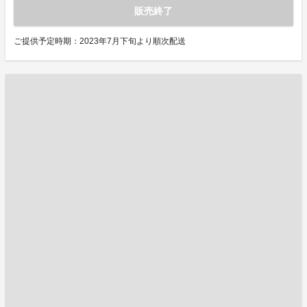
販売終了
ご提供予定時期：2023年7月下旬より順次配送