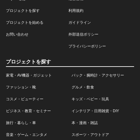
プロジェクトを探す
利用規約
プロジェクトを始める
ガイドライン
お問い合わせ
外部送信ポリシー
プライバシーポリシー
プロジェクトを探す
家電・AV機器・ガジェット
バック・腕時計・アクセサリー
ファッション・靴
グルメ・飲食
コスメ・ビューティー
キッズ・ベビー・玩具
ビジネス・教育・セミナー
インテリア・日用雑貨・DIY
旅行・暮らし・車
本・漫画・雑誌
音楽・ゲーム・エンタメ
スポーツ・アウトドア