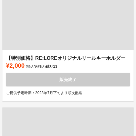
【特別価格】RE:LOREオリジナルリールキーホルダー
¥2,000
残り
13
(税込/送料込)
販売終了
ご提供予定時期：2023年7月下旬より順次配送