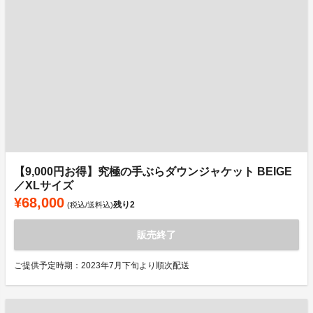
【9,000円お得】究極の手ぶらダウンジャケット BEIGE
／XLサイズ
¥68,000
残り
2
(税込/送料込)
販売終了
ご提供予定時期：2023年7月下旬より順次配送