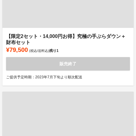
【限定2セット・14,000円お得】究極の手ぶらダウン＋
財布セット
¥79,500
残り
1
(税込/送料込)
販売終了
ご提供予定時期：2023年7月下旬より順次配送