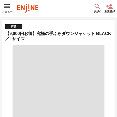
さがす
新規登録
メニュー
商品
【9,000円お得】究極の手ぶらダウンジャケット BLACK
／Lサイズ