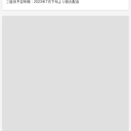
ご提供予定時期：2023年7月下旬より順次配送