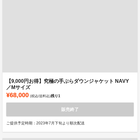
【9,000円お得】究極の手ぶらダウンジャケット NAVY
／Mサイズ
¥68,000
残り
1
(税込/送料込)
販売終了
ご提供予定時期：2023年7月下旬より順次配送