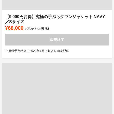
【9,000円お得】究極の手ぶらダウンジャケット NAVY
／Sサイズ
¥68,000
残り
2
(税込/送料込)
販売終了
ご提供予定時期：2023年7月下旬より順次配送