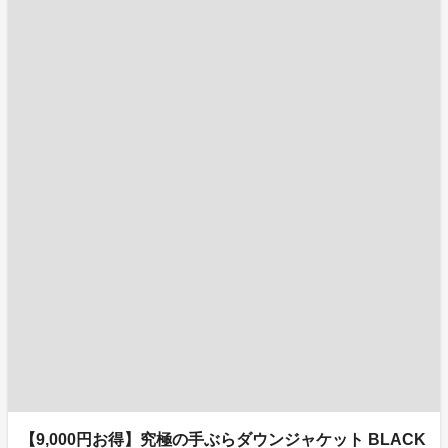
【9,000円お得】究極の手ぶらダウンジャケット BLACK