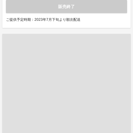
販売終了
ご提供予定時期：2023年7月下旬より順次配送