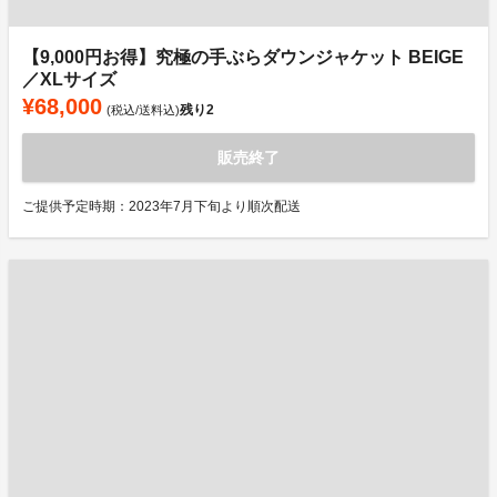
【9,000円お得】究極の手ぶらダウンジャケット BEIGE
／XLサイズ
¥68,000
残り
2
(税込/送料込)
販売終了
ご提供予定時期：2023年7月下旬より順次配送