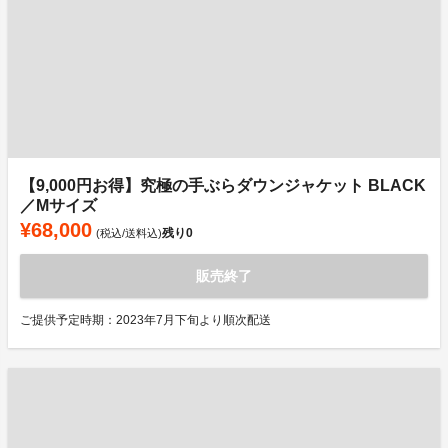
【9,000円お得】究極の手ぶらダウンジャケット BLACK
／Mサイズ
¥68,000
残り
0
(税込/送料込)
販売終了
ご提供予定時期：2023年7月下旬より順次配送