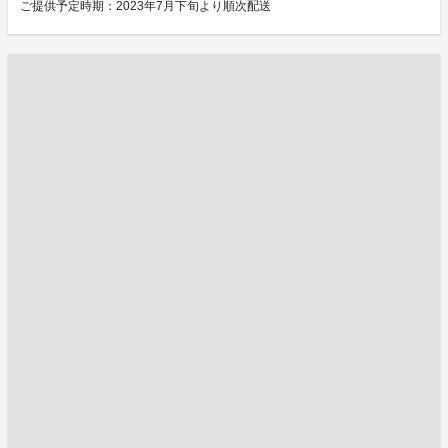
ご提供予定時期：2023年7月下旬より順次配送