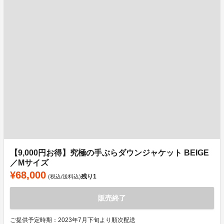
【9,000円お得】究極の手ぶらダウンジャケット BEIGE
／Mサイズ
¥68,000
残り
1
(税込/送料込)
販売終了
ご提供予定時期：2023年7月下旬より順次配送