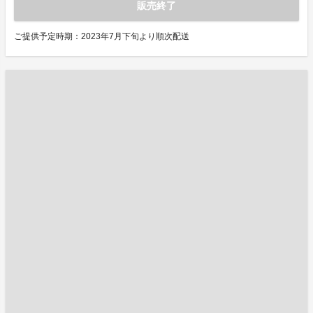
販売終了
ご提供予定時期：2023年7月下旬より順次配送