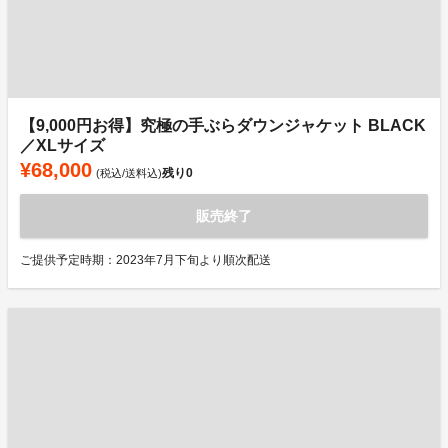
【9,000円お得】究極の手ぶらダウンジャケット BLACK
／XLサイズ
¥68,000
残り
0
(税込/送料込)
販売終了
ご提供予定時期：2023年7月下旬より順次配送