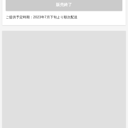
販売終了
ご提供予定時期：2023年7月下旬より順次配送