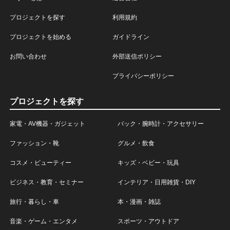
プロジェクトを探す
利用規約
プロジェクトを始める
ガイドライン
お問い合わせ
外部送信ポリシー
プライバシーポリシー
プロジェクトを探す
家電・AV機器・ガジェット
バック・腕時計・アクセサリー
ファッション・靴
グルメ・飲食
コスメ・ビューティー
キッズ・ベビー・玩具
ビジネス・教育・セミナー
インテリア・日用雑貨・DIY
旅行・暮らし・車
本・漫画・雑誌
音楽・ゲーム・エンタメ
スポーツ・アウトドア