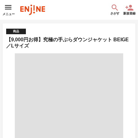
さがす
新規登録
メニュー
商品
【9,000円お得】究極の手ぶらダウンジャケット BEIGE
／Lサイズ