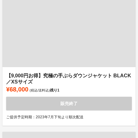
【9,000円お得】究極の手ぶらダウンジャケット BLACK
／XSサイズ
¥68,000
残り
1
(税込/送料込)
販売終了
ご提供予定時期：2023年7月下旬より順次配送