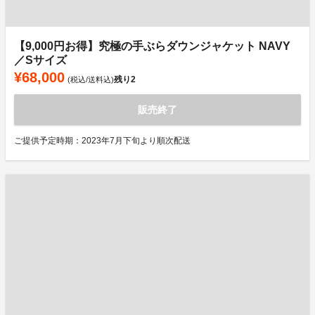
【9,000円お得】究極の手ぶらダウンジャケット NAVY
／Sサイズ
¥68,000
残り
2
(税込/送料込)
販売終了
ご提供予定時期：2023年7月下旬より順次配送