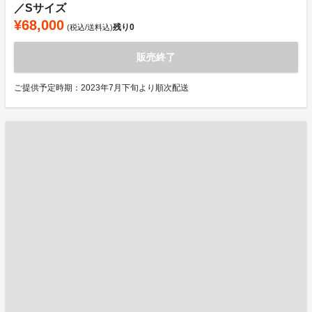
／Sサイズ
¥68,000
残り
0
(税込/送料込)
販売終了
ご提供予定時期：2023年7月下旬より順次配送