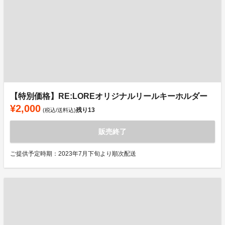
【特別価格】RE:LOREオリジナルリールキーホルダー
¥2,000
残り
13
(税込/送料込)
販売終了
ご提供予定時期：2023年7月下旬より順次配送