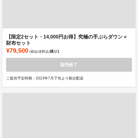
【限定2セット・14,000円お得】究極の手ぶらダウン＋
財布セット
¥79,500
残り
1
(税込/送料込)
販売終了
ご提供予定時期：2023年7月下旬より順次配送