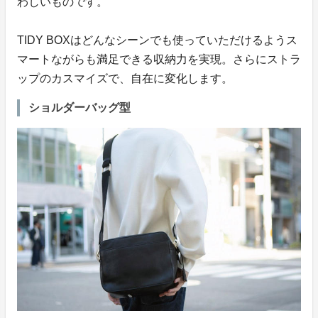
わしいものです。
TIDY BOXはどんなシーンでも使っていただけるようス
マートながらも満足できる収納力を実現。さらにストラ
ップのカスマイズで、自在に変化します。
ショルダーバッグ型