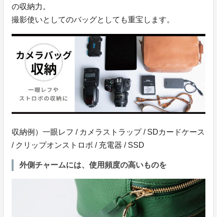
の収納力。
撮影使いとしてのバッグとしても重宝します。
収納例）一眼レフ / カメラストラップ / SDカードケース
/ クリップオンストロボ / 充電器 / SSD
外側チャームには、使用頻度の高いものを