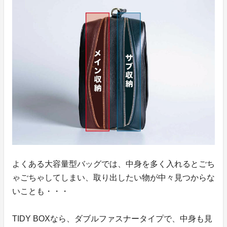
よくある大容量型バッグでは、中身を多く入れるとごち
ゃごちゃしてしまい、取り出したい物が中々見つからな
いことも・・・
TIDY BOXなら、ダブルファスナータイプで、中身も見