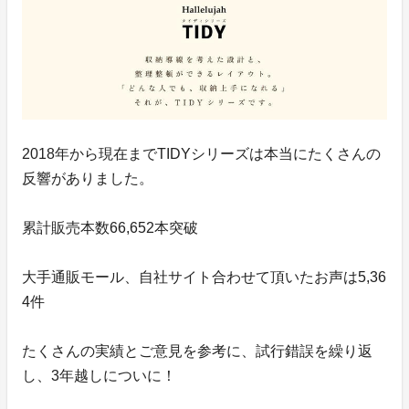
2018年から現在までTIDYシリーズは本当にたくさんの
反響がありました。
累計販売本数66,652本突破
大手通販モール、自社サイト合わせて頂いたお声は5,36
4件
たくさんの実績とご意見を参考に、試行錯誤を繰り返
し、3年越しについに！