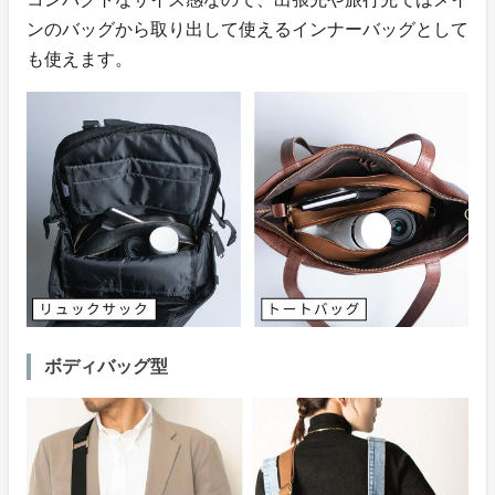
ンのバッグから取り出して使えるインナーバッグとして
も使えます。
ボディバッグ型