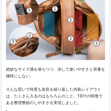
絶妙なサイズ感を保ちつつ、決して使いやすさと容量を
犠牲にしない。
そんな思いで何度も改良を繰り返した内装レイアウト
は、たくさん入るのはもちろんのこと、TIDYの特徴で
ある整理整頓のしやすさを実現しました。