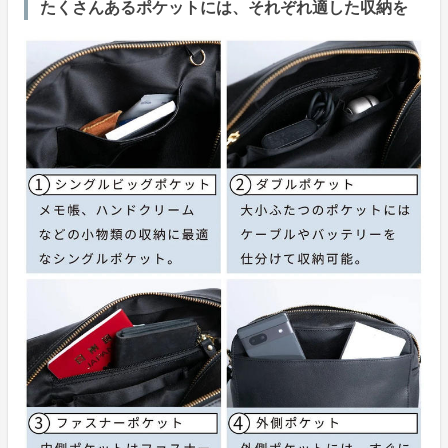
たくさんあるポケットには、それぞれ適した収納を