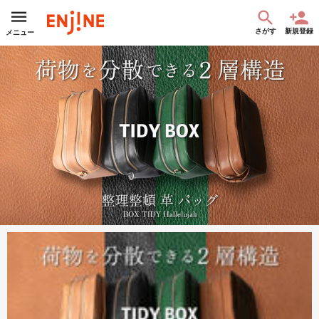
さがす
新規登録
メニュー