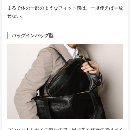
まるで体の一部のようなフィット感は、一度使えば手放
せない。
バッグインバッグ型
コンパクトなサイズ感なので、出張先や旅行先ではメイ