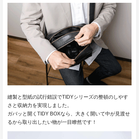
縫製と型紙の試行錯誤でTIDYシリーズの整頓のしやす
さと収納力を実現しました。
ガバッと開くTIDY BOXなら、大きく開いて中が見渡せ
るから取り出したい物が一目瞭然です！