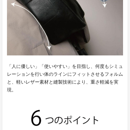
「人に優しい」「使いやすい」を目指し、何度もシミュ
レーションを行い体のラインにフィットさせるフォルム
と、軽いレザー素材と縫製技術により、重さ軽減を実
現。