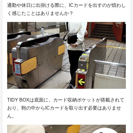
通勤や休日に出掛ける際に、ICカードを出すのが煩わし
く感じたことはありませんか？
TIDY BOXは底面に、カード収納ポケットが搭載されて
おり、鞄の中からICカードを取り出す必要はありませ
ん。