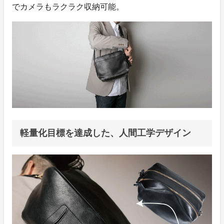
でカメラもラクラク収納可能。
軽量化目標を達成した、人間工学デザイン