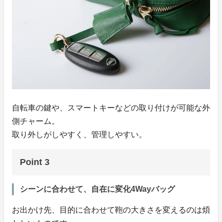
自転車の鍵や、スマートキーなどの取り付けが可能な外
側チャーム。
取り外しがしやすく、管理しやすい。
Point 3
シーンに合わせて、自在に変化4Wayバッグ
お出かけ先、目的に合わせて鞄の大きさを変えるのは煩