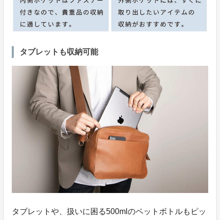
タブレットも収納可能
タブレットや、扱いに困る500mlのペットボトルもピッ