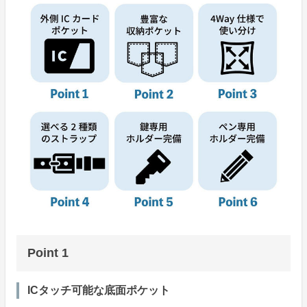
Point 1
ICタッチ可能な底面ポケット