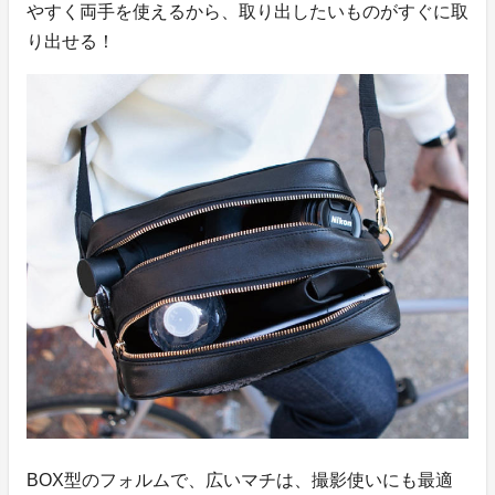
やすく両手を使えるから、取り出したいものがすぐに取
り出せる！
BOX型のフォルムで、広いマチは、撮影使いにも最適