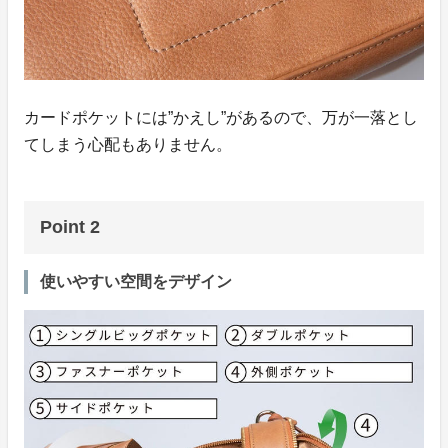
カードポケットには”かえし”があるので、万が一落とし
てしまう心配もありません。
Point 2
使いやすい空間をデザイン