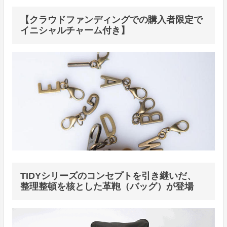
【クラウドファンディングでの購入者限定で
イニシャルチャーム付き】
TIDYシリーズのコンセプトを引き継いだ、
整理整頓を核とした革鞄（バッグ）が登場