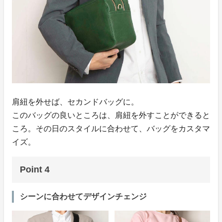
肩紐を外せば、セカンドバッグに。
このバッグの良いところは、肩紐を外すことができると
ころ。その日のスタイルに合わせて、バッグをカスタマ
イズ。
Point 4
シーンに合わせてデザインチェンジ