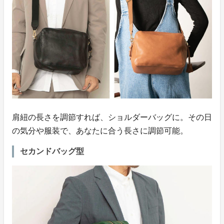
肩紐の長さを調節すれば、ショルダーバッグに。その日
の気分や服装で、あなたに合う長さに調節可能。
セカンドバッグ型