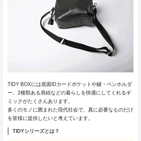
TIDY BOXには底面IDカードポケットや鍵・ペンホルダ
ー、2種類ある肩紐などの暮らしを快適にしてくれるギ
ミックがたくさんあります。
多くのモノに囲まれた現代社会で、真に必要なものだけ
を皆様に提供したいと考えています。
TIDYシリーズとは？