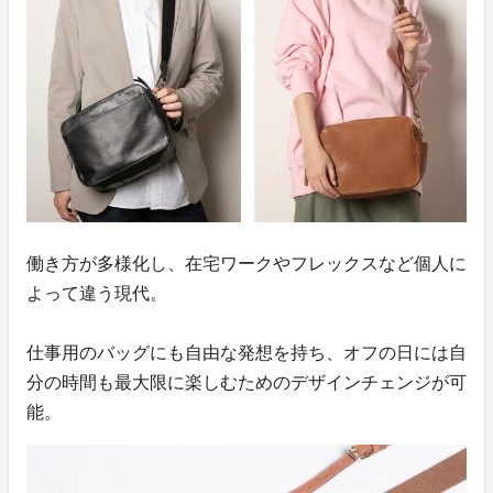
働き方が多様化し、在宅ワークやフレックスなど個人に
よって違う現代。
仕事用のバッグにも自由な発想を持ち、オフの日には自
分の時間も最大限に楽しむためのデザインチェンジが可
能。