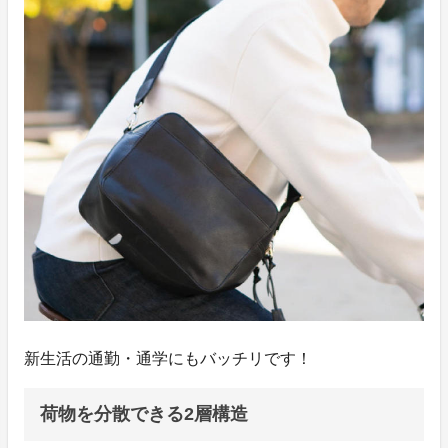
新生活の通勤・通学にもバッチリです！
荷物を分散できる2層構造