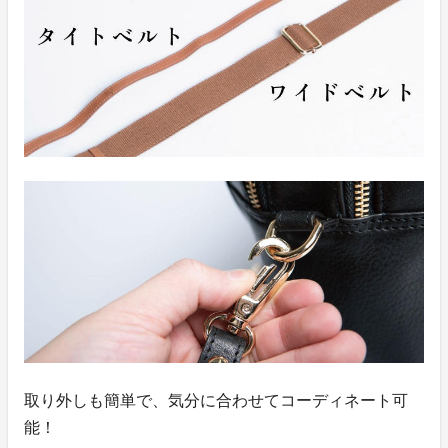
取り外しも簡単で、気分に合わせてコーディネート可
能！