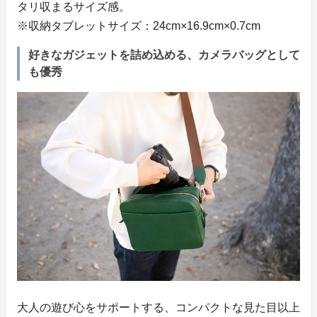
タリ収まるサイズ感。
※収納タブレットサイズ：24cm×16.9cm×0.7cm
好きなガジェットを詰め込める、カメラバッグとして
も優秀
大人の遊び心をサポートする、コンパクトな見た目以上