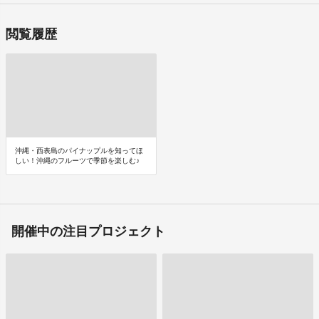
閲覧履歴
沖縄・西表島のパイナップルを知ってほ
しい！沖縄のフルーツで季節を楽しむ♪
開催中の注目プロジェクト