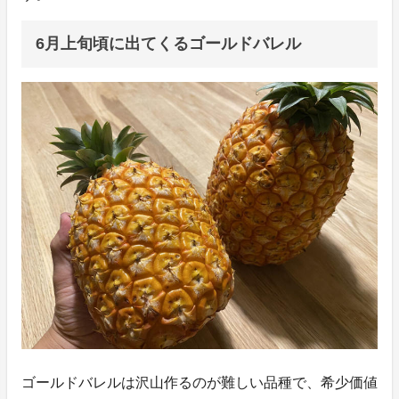
6月上旬頃に出てくるゴールドバレル
ゴールドバレルは沢山作るのが難しい品種で、希少価値