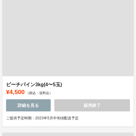
ピーチパイン3kg(4〜5玉)
¥4,500
（税込・送料込）
詳細を見る
販売終了
ご提供予定時期：2023年5月中旬頃配送予定