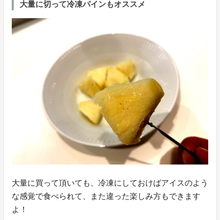
大量に切って冷凍パインもオススメ
大量に買って頂いても、冷凍にしておけばアイスのよう
な感覚で食べられて、また違った楽しみ方もできます
よ！