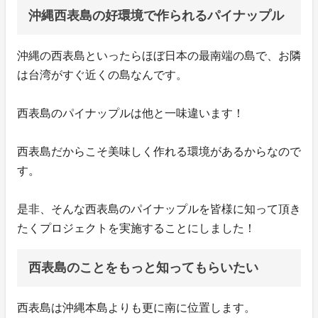
沖縄西表島の好環境で作られるパイナップル
沖縄の西表島といったらほぼ日本の最南端の島で、お隣
は台湾がすぐ近くの島なんです。
西表島のパイナップルは他と一味違います！
西表島だからこそ美味しく作れる環境があるからなので
す。
是非、そんな西表島のパイナップルを皆様に知って頂き
たくプロジェクトを実施することにしました！
西表島のことをもっと知ってもらいたい
西表島は沖縄本島よりも更に南に位置します。