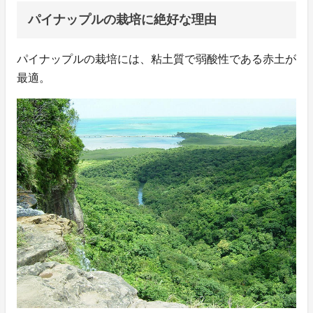
パイナップルの栽培に絶好な理由
パイナップルの栽培には、粘土質で弱酸性である赤土が
最適。