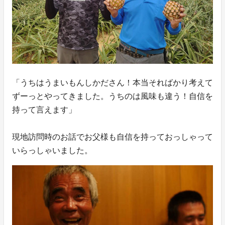
「うちはうまいもんしかださん！本当そればかり考えて
ずーっとやってきました。うちのは風味も違う！自信を
持って言えます」
現地訪問時のお話でお父様も自信を持っておっしゃって
いらっしゃいました。