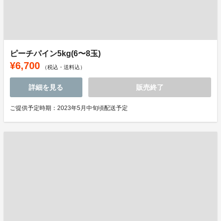
ピーチパイン5kg(6〜8玉)
¥6,700
（税込・送料込）
詳細を見る
販売終了
ご提供予定時期：2023年5月中旬頃配送予定