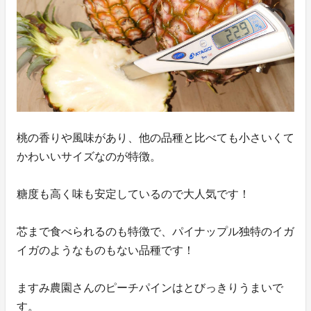
桃の香りや風味があり、他の品種と比べても小さいくて
かわいいサイズなのが特徴。
糖度も高く味も安定しているので大人気です！
芯まで食べられるのも特徴で、パイナップル独特のイガ
イガのようなものもない品種です！
ますみ農園さんのピーチパインはとびっきりうまいで
す。