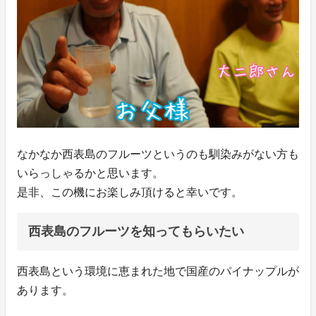
なかなか西表島のフルーツというのも馴染みがない方も
いらっしゃるかと思います。
是非、この機にお楽しみ頂けると幸いです。
西表島のフルーツを知ってもらいたい
西表島という環境に恵まれた地で国産のパイナップルが
あります。