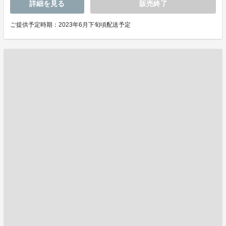
詳細を見る
販売終了
ご提供予定時期：2023年6月下旬頃配送予定