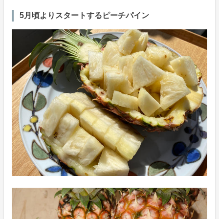
5月頃よりスタートするピーチパイン