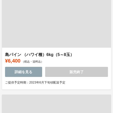
島パイン （ハワイ種）6kg（5～8玉）
¥6,400
（税込・送料込）
詳細を見る
販売終了
ご提供予定時期：2023年6月下旬頃配送予定