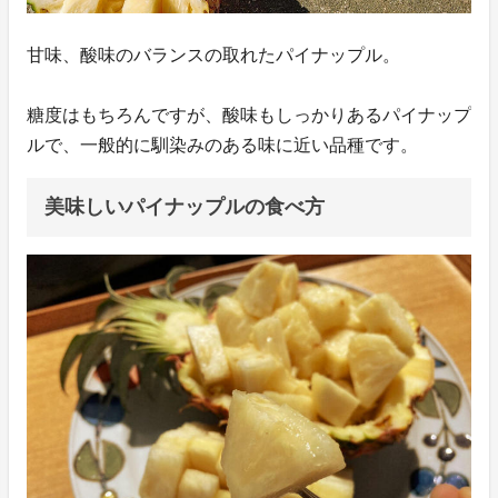
甘味、酸味のバランスの取れたパイナップル。
糖度はもちろんですが、酸味もしっかりあるパイナップ
ルで、一般的に馴染みのある味に近い品種です。
美味しいパイナップルの食べ方