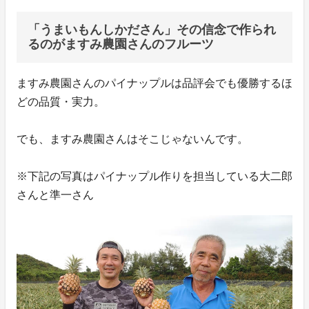
「うまいもんしかださん」その信念で作られ
るのがますみ農園さんのフルーツ
ますみ農園さんのパイナップルは品評会でも優勝するほ
どの品質・実力。
でも、ますみ農園さんはそこじゃないんです。
※下記の写真はパイナップル作りを担当している大二郎
さんと準一さん