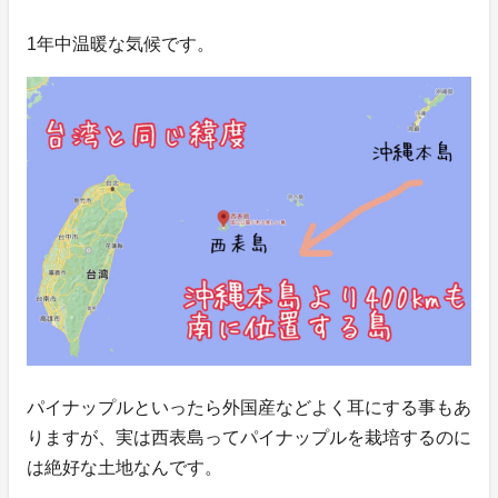
1年中温暖な気候です。
パイナップルといったら外国産などよく耳にする事もあ
りますが、実は西表島ってパイナップルを栽培するのに
は絶好な土地なんです。