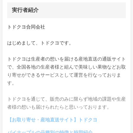
実行者紹介
トドクヨ合同会社
はじめまして、トドクヨです。
トドクヨは生産者の想いを届ける産地直送の通販サイト
で、全国各地の生産者様と組んで美味しい果物などお取
り寄せができるサービスとして運営を行なっておりま
す。
トドクヨを通じて、販売のみに限らず地域の課題や生産
者様の想いも届けられたらと思いっております。
【お取り寄せ・産地直送サイト】トドクヨ
パイナップルの品種別の特徴と時期紹介