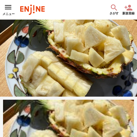
さがす
新規登録
メニュー