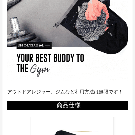
アウトドアレジャー、ジムなど利用方法は無限です！