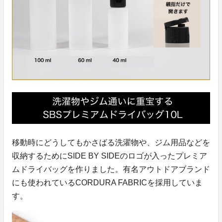
移動時にどうしてもかさばる洗濯物や、ジム用品などを
収納するためにSIDE BY SIDEのロゴが入ったプレミア
ムドライバッグを作りました。有名アウトドアブランド
にも使われているCORDURA FABRICを採用していま
す。