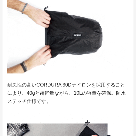
耐久性の高いCORDURA 30Dナイロンを採用すること
により、40gと超軽量ながら、10Lの容量を確保。防水
ステッチ仕様です。