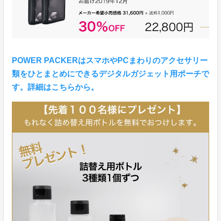
POWER PACKERはスマホやPCまわりのアクセサリー
類をひとまとめにできるデジタルガジェット用ポーチで
す。詳細はこちらから。