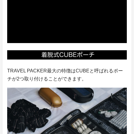
TRAVEL PACKER最大の特徴はCUBEと呼ばれるポー
チが2つ取り付けることができます。