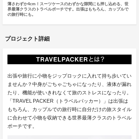
薄さわずか4cm！スーツケースのわずかな隙間にも押し込める、世
界最薄クラスのトラベルポーチです。出張はもちろん、カップルで
の旅行時にも。
プロジェクト詳細
出張や旅行に小物をジップロックに入れて持ち歩いてい
ませんか？中身がごちゃごちゃになったり、液体が漏れ
たり、機能が使いきれなくて旅のストレスになったり。
「TRAVEL PACKER（トラベルパッカー）」は出張は
もちろん、カップルでの旅行時に自分だけの旅スタイル
に合わせて小物を収納できる世界最薄クラスのトラベル
ポーチです。