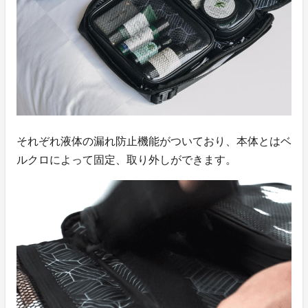
それぞれ液体の漏れ防止機能がついており、本体とはベ
ルクロによって固定、取り外しができます。