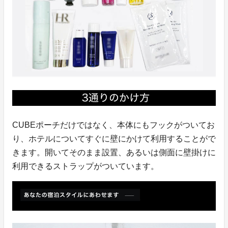
CUBEポーチだけではなく、本体にもフックがついてお
り、ホテルについてすぐに壁にかけて利用することがで
きます。開いてそのまま設置、あるいは側面に壁掛けに
利用できるストラップがついています。