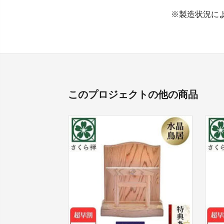
※製造状況に
このプロジェクトの他の商品