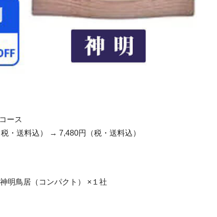
 コース
円（税・送料込） → 7,480円（税・送料込）
神明鳥居（コンパクト） ×１社