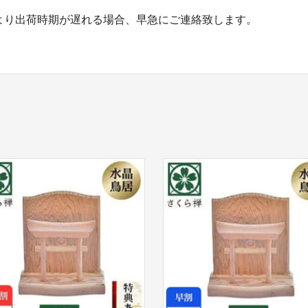
より出荷時期が遅れる場合、早急にご連絡致します。