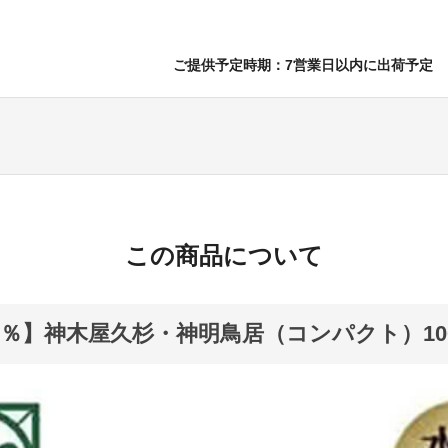
ご提供予定時期：7営業日以内に出荷予定
この商品について
5％】神木屋久杉・神明鳥居（コンパクト）10