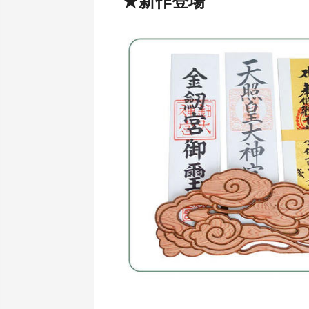
★新作登場