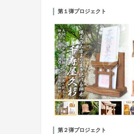
第１弾プロジェクト
第２弾プロジェクト