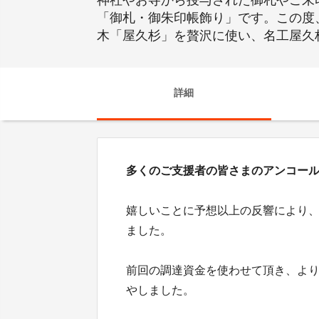
神社やお寺から授与された御札やご朱
「御札・御朱印帳飾り」です。この度
木「屋久杉」を贅沢に使い、名工屋久
詳細
多くのご支援者の皆さまのアンコー
嬉しいことに予想以上の反響により
ました。
前回の調達資金を使わせて頂き、よ
やしました。