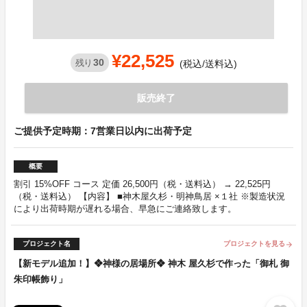
¥22,525
30
残り
(税込/送料込)
販売終了
ご提供予定時期：7営業日以内に出荷予定
概要
割引 15%OFF コース 定価 26,500円（税・送料込） → 22,525円
（税・送料込） 【内容】 ■神木屋久杉・明神鳥居 ×１社 ※製造状況
により出荷時期が遅れる場合、早急にご連絡致します。
プロジェクト名
プロジェクトを見る
arrow_forward
【新モデル追加！】❖神様の居場所❖ 神木 屋久杉で作った「御札 御
朱印帳飾り」