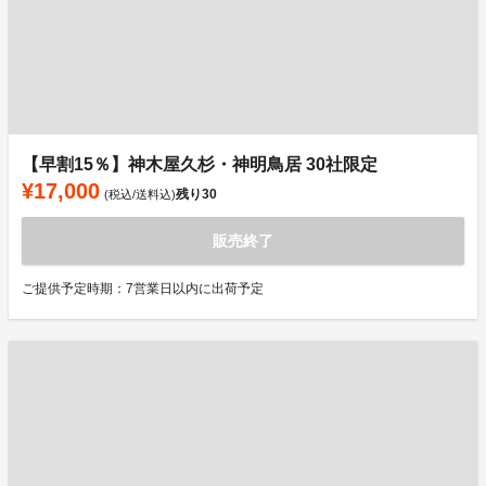
【早割15％】神木屋久杉・神明鳥居 30社限定
¥17,000
残り
30
(税込/送料込)
販売終了
ご提供予定時期：7営業日以内に出荷予定