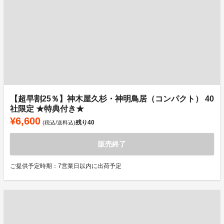
【超早割25％】神木屋久杉・神明鳥居（コンパクト） 40
社限定 ★特典付き★
¥6,600
残り
40
(税込/送料込)
販売終了
ご提供予定時期：7営業日以内に出荷予定