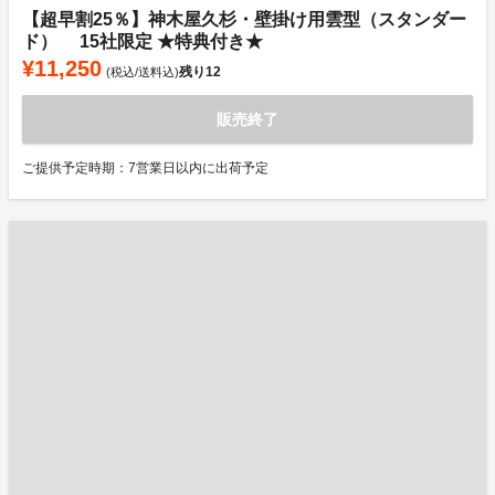
【超早割25％】神木屋久杉・壁掛け用雲型（スタンダー
ド） 15社限定 ★特典付き★
¥11,250
残り
12
(税込/送料込)
販売終了
ご提供予定時期：7営業日以内に出荷予定