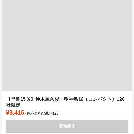
【早割15％】神木屋久杉・明神鳥居（コンパクト）120
社限定
¥8,415
残り
120
(税込/送料込)
販売終了