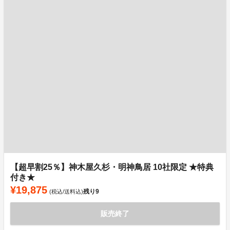
【超早割25％】神木屋久杉・明神鳥居 10社限定 ★特典
付き★
¥19,875
残り
9
(税込/送料込)
販売終了