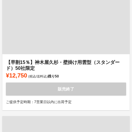
【早割15％】神木屋久杉・壁掛け用雲型（スタンダー
ド）50社限定
¥12,750
残り
50
(税込/送料込)
販売終了
ご提供予定時期：7営業日以内に出荷予定