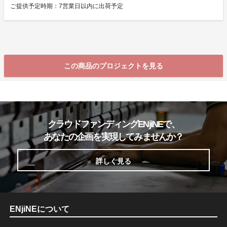
ご提供予定時期：7営業日以内に出荷予定
この商品のプロジェクトを見る
クラウドファンディングENjiNEで、
あなたの企画を実現してみませんか？
詳しく見る
ENjiNEについて