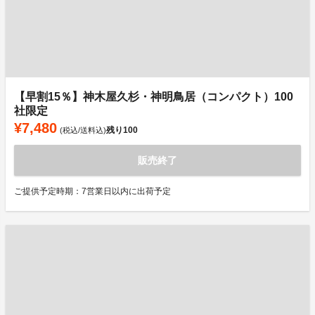
【早割15％】神木屋久杉・神明鳥居（コンパクト）100
社限定
¥7,480
残り
100
(税込/送料込)
販売終了
ご提供予定時期：7営業日以内に出荷予定