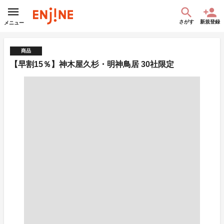
さがす
新規登録
メニュー
商品
【早割15％】神木屋久杉・明神鳥居 30社限定