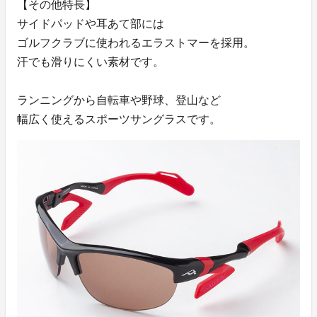
【その他特長】
サイドパッドや耳あて部には
ゴルフクラブに使われるエラストマーを採用。
汗でも滑りにくい素材です。
ランニングから自転車や野球、登山など
幅広く使えるスポーツサングラスです。