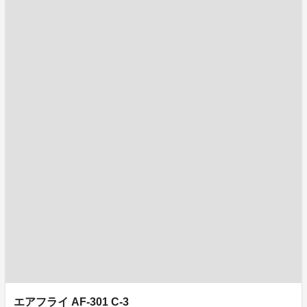
エアフライ AF-301 C-3