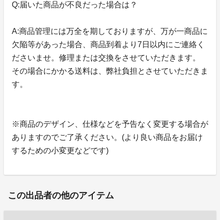
Q:届いた商品が不良だった場合は？
A:商品管理には万全を期しておりますが、万が一商品に
欠陥等があった場合、商品到着より7日以内にご連絡く
ださいませ。修理または交換をさせていただきます。
その場合にかかる送料は、弊社負担とさせていただきま
す。
※商品のデザイン、仕様などを予告なく変更する場合が
ありますのでご了承ください。(より良い商品をお届け
するための小変更などです)
この出品者の他のアイテム