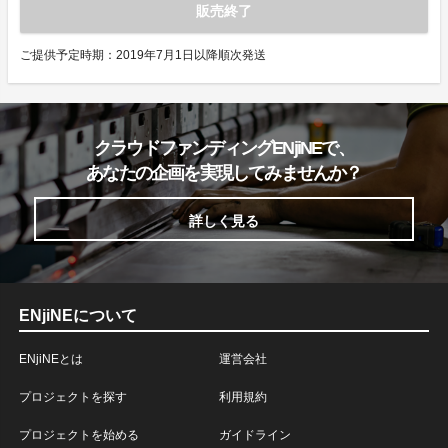
販売終了
ご提供予定時期：2019年7月1日以降順次発送
クラウドファンディングENjiNEで、
あなたの企画を実現してみませんか？
詳しく見る
ENjiNEについて
ENjiNEとは
運営会社
プロジェクトを探す
利用規約
プロジェクトを始める
ガイドライン