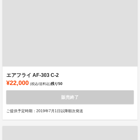
エアフライ AF-303 C-2
¥22,000
残り
50
(税込/送料込)
販売終了
ご提供予定時期：2019年7月1日以降順次発送