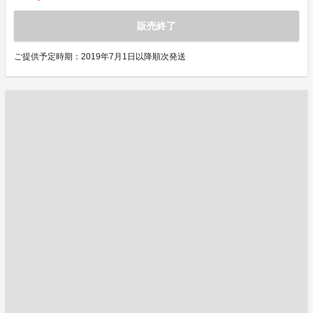
販売終了
ご提供予定時期：2019年7月1日以降順次発送