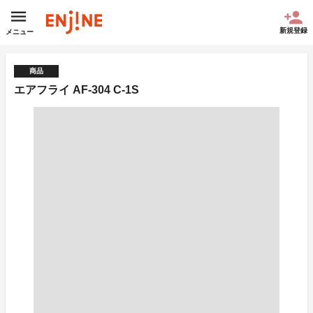
新規登録
メニュー
商品
エアフライ AF-304 C-1S