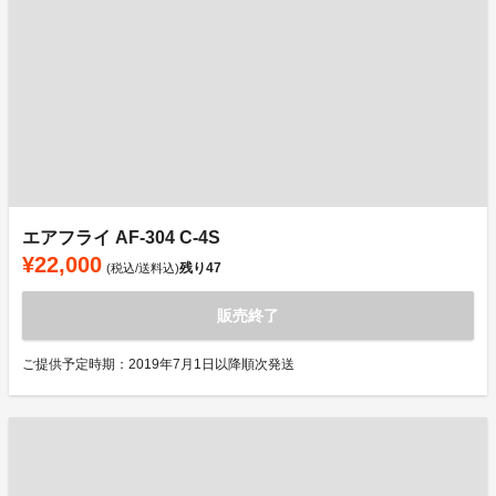
エアフライ AF-304 C-4S
¥22,000
残り
47
(税込/送料込)
販売終了
ご提供予定時期：2019年7月1日以降順次発送