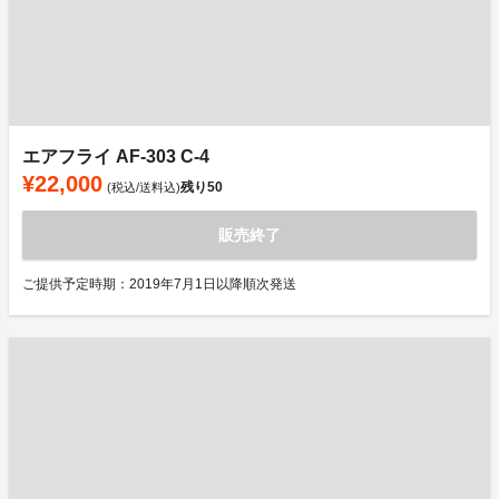
エアフライ AF-303 C-4
¥22,000
残り
50
(税込/送料込)
販売終了
ご提供予定時期：2019年7月1日以降順次発送