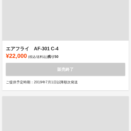
エアフライ AF-301 C-4
¥22,000
残り
50
(税込/送料込)
販売終了
ご提供予定時期：2019年7月1日以降順次発送