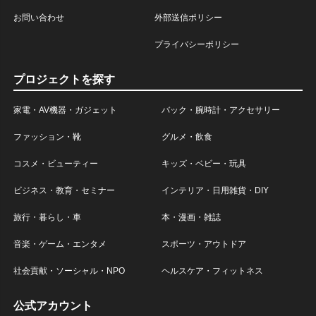
お問い合わせ
外部送信ポリシー
プライバシーポリシー
プロジェクトを探す
家電・AV機器・ガジェット
バック・腕時計・アクセサリー
ファッション・靴
グルメ・飲食
コスメ・ビューティー
キッズ・ベビー・玩具
ビジネス・教育・セミナー
インテリア・日用雑貨・DIY
旅行・暮らし・車
本・漫画・雑誌
音楽・ゲーム・エンタメ
スポーツ・アウトドア
社会貢献・ソーシャル・NPO
ヘルスケア・フィットネス
公式アカウント