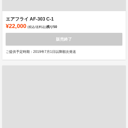
エアフライ AF-303 C-1
¥22,000
残り
50
(税込/送料込)
販売終了
ご提供予定時期：2019年7月1日以降順次発送