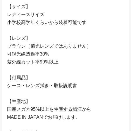
【サイズ】
レディースサイズ
小学校高学年くらいから装着可能です
【レンズ】
ブラウン（偏光レンズではありません）
可視光線透過率30%
紫外線カット率99%以上
【付属品】
ケース・レンズ拭き・取扱説明書
【生産地】
国産メガネ95%以上を生産する鯖江から
MADE IN JAPANでお届けします。