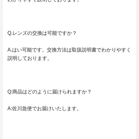
Q.レンズの交換は可能ですか？
A.はい可能です。交換方法は取扱説明書でわかりやすく
説明しております。
Q:商品はどのように届けられますか？
A:佐川急便でお届けいたします。