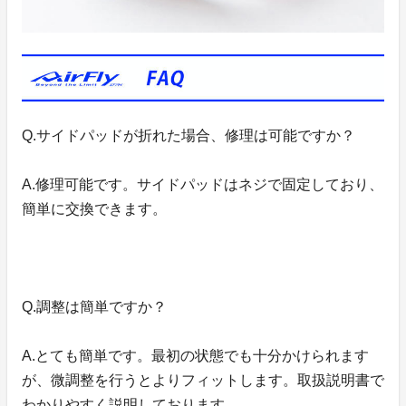
Q.サイドパッドが折れた場合、修理は可能ですか？
A.修理可能です。サイドパッドはネジで固定しており、
簡単に交換できます。
Q.調整は簡単ですか？
A.とても簡単です。最初の状態でも十分かけられます
が、微調整を行うとよりフィットします。取扱説明書で
わかりやすく説明しております。