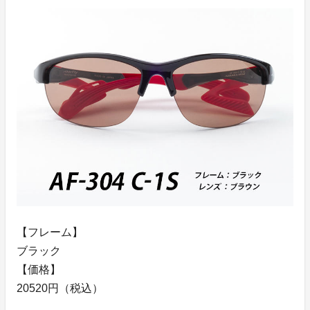
【フレーム】
ブラック
【価格】
20520円（税込）