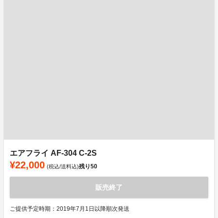
エアフライ AF-304 C-2S
¥22,000
残り
50
(税込/送料込)
販売終了
ご提供予定時期：2019年7月1日以降順次発送