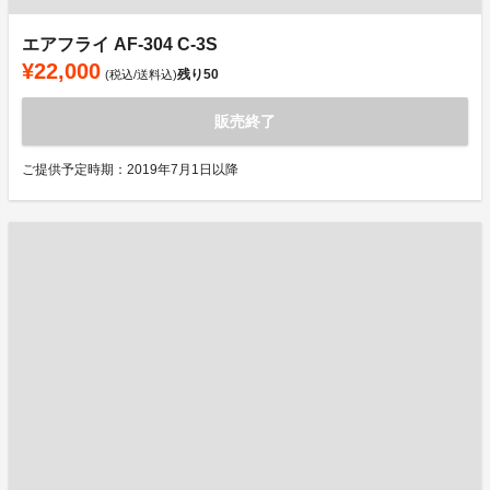
エアフライ AF-304 C-3S
¥22,000
残り
50
(税込/送料込)
販売終了
ご提供予定時期：2019年7月1日以降