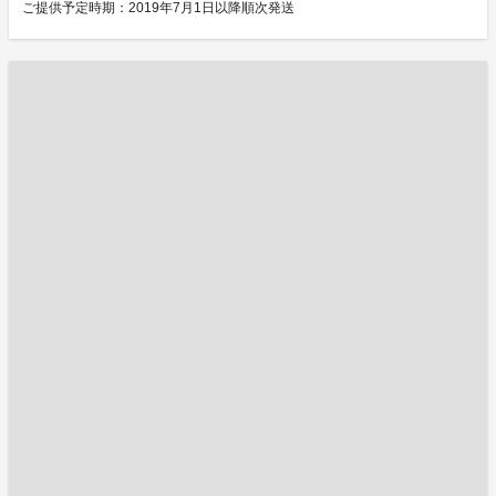
ご提供予定時期：2019年7月1日以降順次発送