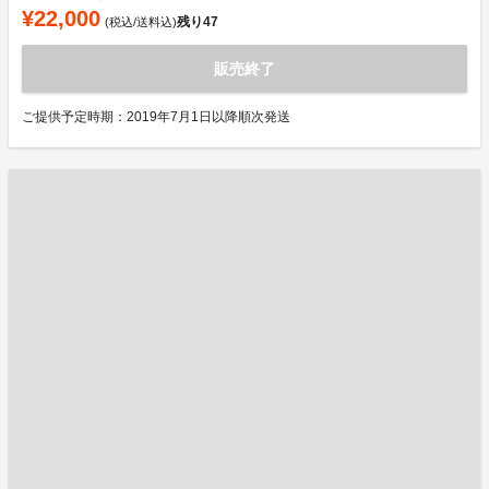
¥22,000
残り
47
(税込/送料込)
販売終了
ご提供予定時期：2019年7月1日以降順次発送