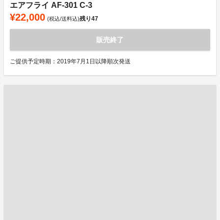
エアフライ AF-301 C-3
¥22,000
残り
47
(税込/送料込)
販売終了
ご提供予定時期：2019年7月1日以降順次発送