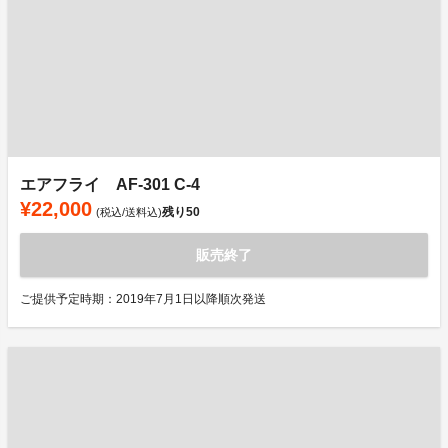
エアフライ AF-301 C-4
¥22,000
残り
50
(税込/送料込)
販売終了
ご提供予定時期：2019年7月1日以降順次発送