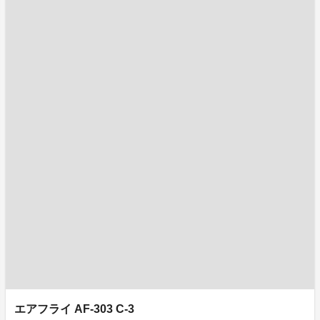
エアフライ AF-303 C-3