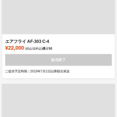
エアフライ AF-303 C-4
¥22,000
残り
50
(税込/送料込)
販売終了
ご提供予定時期：2019年7月1日以降順次発送