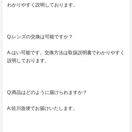
わかりやすく説明しております。
Q.レンズの交換は可能ですか？
A.はい可能です。交換方法は取扱説明書でわかりやすく
説明しております。
Q:商品はどのように届けられますか？
A:佐川急便でお届けいたします。