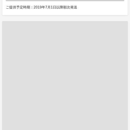
ご提供予定時期：2019年7月1日以降順次発送