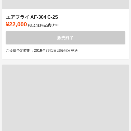
エアフライ AF-304 C-2S
¥22,000
残り
50
(税込/送料込)
販売終了
ご提供予定時期：2019年7月1日以降順次発送