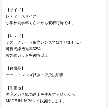
【サイズ】
レディースサイズ
小学校高学年くらいから装着可能です。
【レンズ】
ミストグレー（偏光レンズではありません）
可視光線透過率32%
紫外線カット率99%以上
【付属品】
ケース・レンズ拭き・取扱説明書
【生産地】
国産メガネ95%以上を生産する鯖江から
MADE IN JAPANでお届けします。