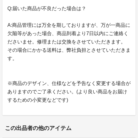
Q:届いた商品が不良だった場合は？
A:商品管理には万全を期しておりますが、万が一商品に
欠陥等があった場合、商品到着より7日以内にご連絡く
ださいませ。修理または交換をさせていただきます。
その場合にかかる送料は、弊社負担とさせていただきま
す。
※商品のデザイン、仕様などを予告なく変更する場合が
ありますのでご了承ください。(より良い商品をお届け
するための小変更などです)
この出品者の他のアイテム