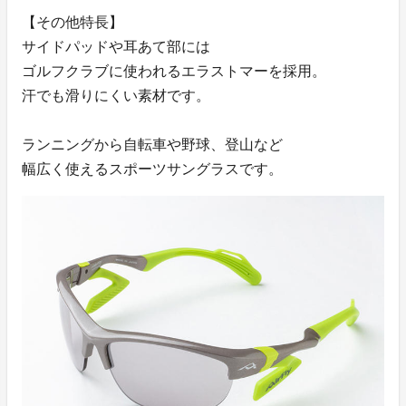
【その他特長】
サイドパッドや耳あて部には
ゴルフクラブに使われるエラストマーを採用。
汗でも滑りにくい素材です。
ランニングから自転車や野球、登山など
幅広く使えるスポーツサングラスです。