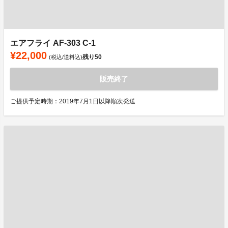
エアフライ AF-303 C-1
¥22,000
残り
50
(税込/送料込)
販売終了
ご提供予定時期：2019年7月1日以降順次発送