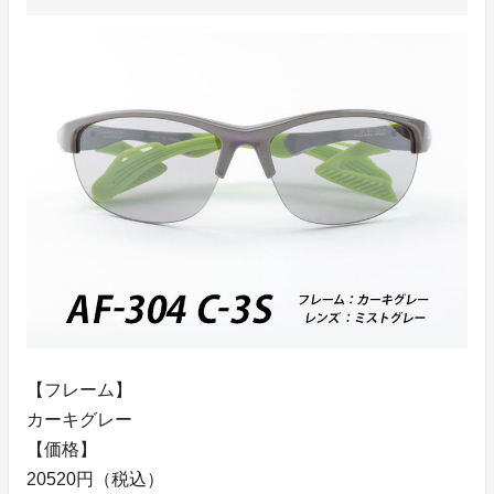
【フレーム】
カーキグレー
【価格】
20520円（税込）