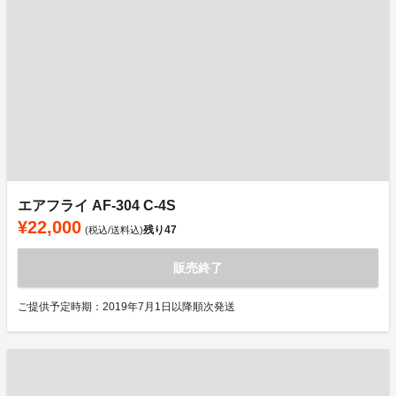
エアフライ AF-304 C-4S
¥22,000
残り
47
(税込/送料込)
販売終了
ご提供予定時期：2019年7月1日以降順次発送