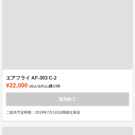
エアフライ AF-303 C-2
¥22,000
残り
50
(税込/送料込)
販売終了
ご提供予定時期：2019年7月1日以降順次発送