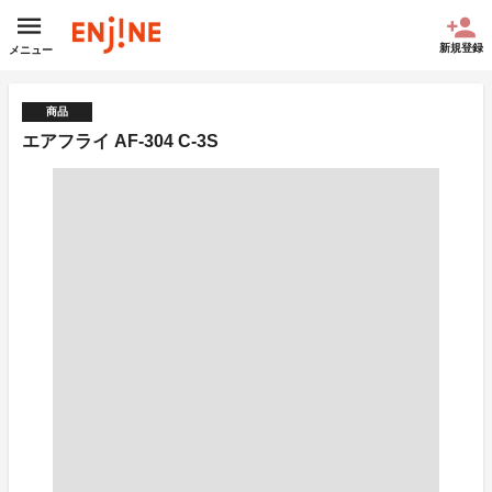
新規登録
メニュー
商品
エアフライ AF-304 C-3S