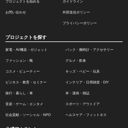
プロジェクトを始める
ガイドライン
お問い合わせ
外部送信ポリシー
プライバシーポリシー
プロジェクトを探す
家電・AV機器・ガジェット
バック・腕時計・アクセサリー
ファッション・靴
グルメ・飲食
コスメ・ビューティー
キッズ・ベビー・玩具
ビジネス・教育・セミナー
インテリア・日用雑貨・DIY
旅行・暮らし・車
本・漫画・雑誌
音楽・ゲーム・エンタメ
スポーツ・アウトドア
社会貢献・ソーシャル・NPO
ヘルスケア・フィットネス