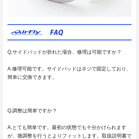
Q.サイドパッドが折れた場合、修理は可能ですか？
A.修理可能です。サイドパッドはネジで固定しており、
簡単に交換できます。
Q.調整は簡単ですか？
A.とても簡単です。最初の状態でも十分かけられます
が、微調整を行うとよりフィットします。取扱説明書で