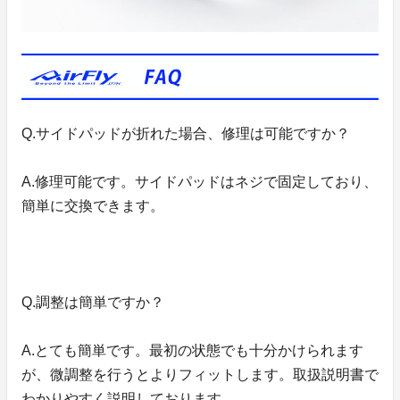
Q.サイドパッドが折れた場合、修理は可能ですか？
A.修理可能です。サイドパッドはネジで固定しており、
簡単に交換できます。
Q.調整は簡単ですか？
A.とても簡単です。最初の状態でも十分かけられます
が、微調整を行うとよりフィットします。取扱説明書で
わかりやすく説明しております。