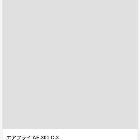
エアフライ AF-301 C-3