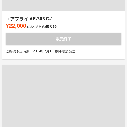
エアフライ AF-303 C-1
¥22,000
残り
50
(税込/送料込)
販売終了
ご提供予定時期：2019年7月1日以降順次発送