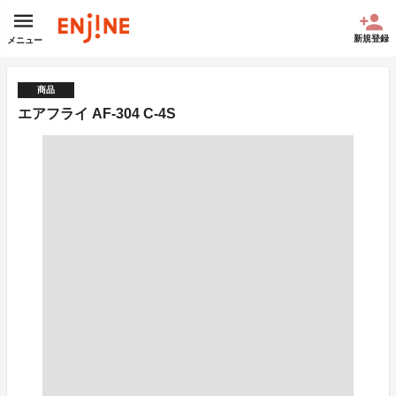
新規登録
メニュー
商品
エアフライ AF-304 C-4S