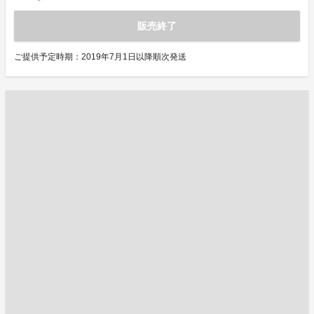
販売終了
ご提供予定時期：2019年7月1日以降順次発送