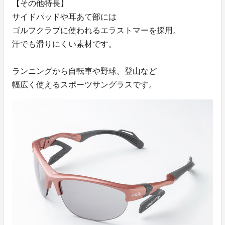
【その他特長】
サイドパッドや耳あて部には
ゴルフクラブに使われるエラストマーを採用。
汗でも滑りにくい素材です。
ランニングから自転車や野球、登山など
幅広く使えるスポーツサングラスです。