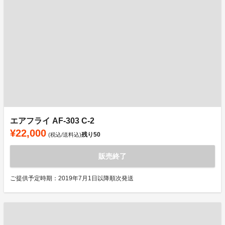
エアフライ AF-303 C-2
¥22,000
残り
50
(税込/送料込)
販売終了
ご提供予定時期：2019年7月1日以降順次発送