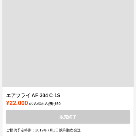
エアフライ AF-304 C-1S
¥22,000
残り
50
(税込/送料込)
販売終了
ご提供予定時期：2019年7月1日以降順次発送