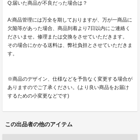
Q:届いた商品が不良だった場合は？
A:商品管理には万全を期しておりますが、万が一商品に
欠陥等があった場合、商品到着より7日以内にご連絡く
ださいませ。修理または交換をさせていただきます。
その場合にかかる送料は、弊社負担とさせていただきま
す。
※商品のデザイン、仕様などを予告なく変更する場合が
ありますのでご了承ください。(より良い商品をお届け
するための小変更などです)
この出品者の他のアイテム