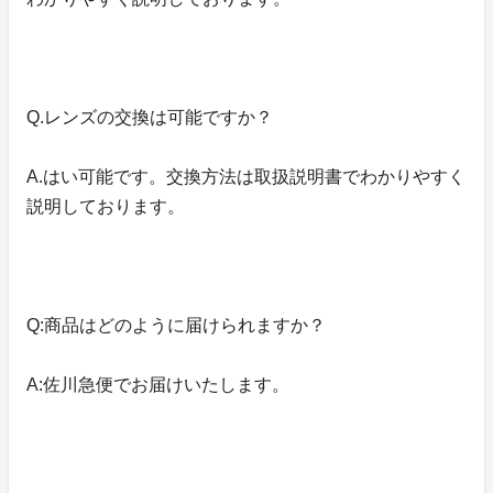
Q.レンズの交換は可能ですか？
A.はい可能です。交換方法は取扱説明書でわかりやすく
説明しております。
Q:商品はどのように届けられますか？
A:佐川急便でお届けいたします。