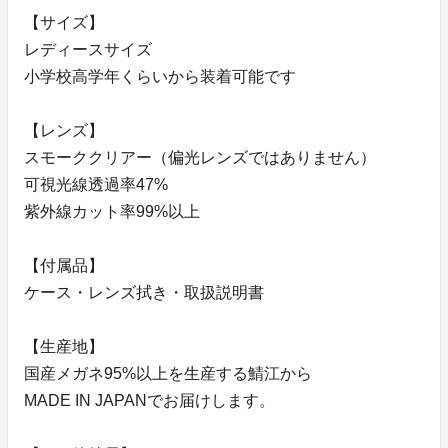
【サイズ】
レディースサイズ
小学校高学年くらいから装着可能です
【レンズ】
スモーククリアー（偏光レンズではありません）
可視光線透過率47%
紫外線カット率99%以上
【付属品】
ケース・レンズ拭き・取扱説明書
【生産地】
国産メガネ95%以上を生産する鯖江から
MADE IN JAPANでお届けします。