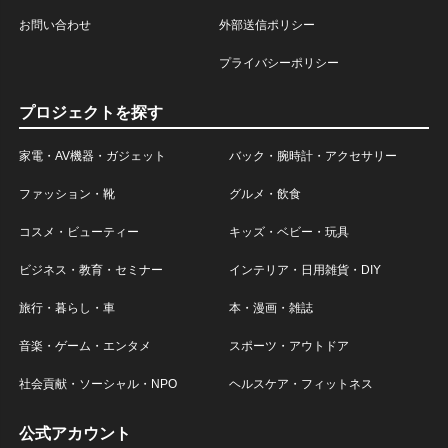
お問い合わせ
外部送信ポリシー
プライバシーポリシー
プロジェクトを探す
家電・AV機器・ガジェット
バック・腕時計・アクセサリー
ファッション・靴
グルメ・飲食
コスメ・ビューティー
キッズ・ベビー・玩具
ビジネス・教育・セミナー
インテリア・日用雑貨・DIY
旅行・暮らし・車
本・漫画・雑誌
音楽・ゲーム・エンタメ
スポーツ・アウトドア
社会貢献・ソーシャル・NPO
ヘルスケア・フィットネス
公式アカウント