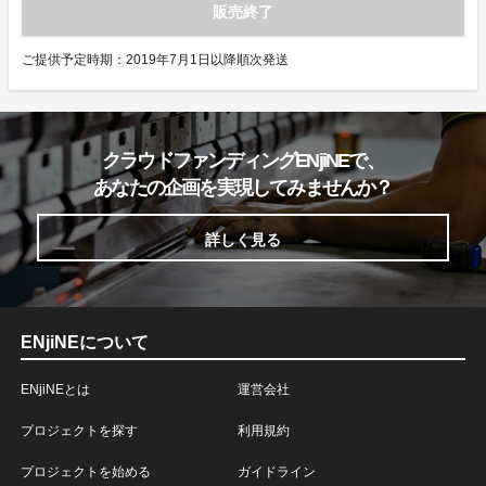
販売終了
ご提供予定時期：2019年7月1日以降順次発送
クラウドファンディングENjiNEで、
あなたの企画を実現してみませんか？
詳しく見る
ENjiNEについて
ENjiNEとは
運営会社
プロジェクトを探す
利用規約
プロジェクトを始める
ガイドライン