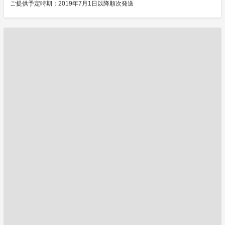
ご提供予定時期：2019年7月1日以降順次発送