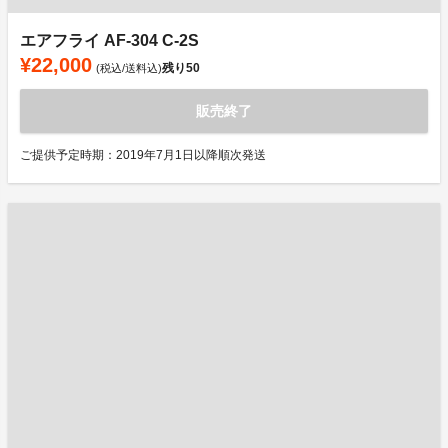
エアフライ AF-304 C-2S
¥22,000
残り
50
(税込/送料込)
販売終了
ご提供予定時期：2019年7月1日以降順次発送