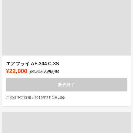
エアフライ AF-304 C-3S
¥22,000
残り
50
(税込/送料込)
販売終了
ご提供予定時期：2019年7月1日以降