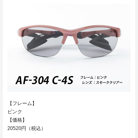
【フレーム】
ピンク
【価格】
20520円（税込）