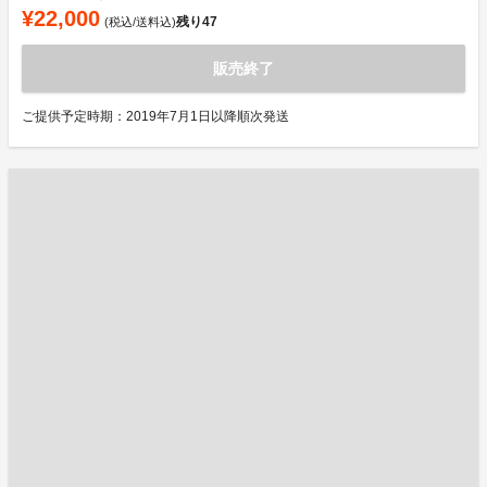
¥22,000
残り
47
(税込/送料込)
販売終了
ご提供予定時期：2019年7月1日以降順次発送