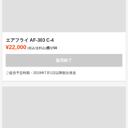
エアフライ AF-303 C-4
¥22,000
残り
50
(税込/送料込)
販売終了
ご提供予定時期：2019年7月1日以降順次発送