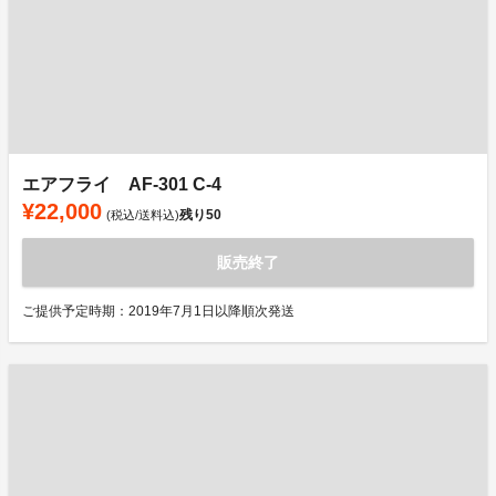
エアフライ AF-301 C-4
¥22,000
残り
50
(税込/送料込)
販売終了
ご提供予定時期：2019年7月1日以降順次発送