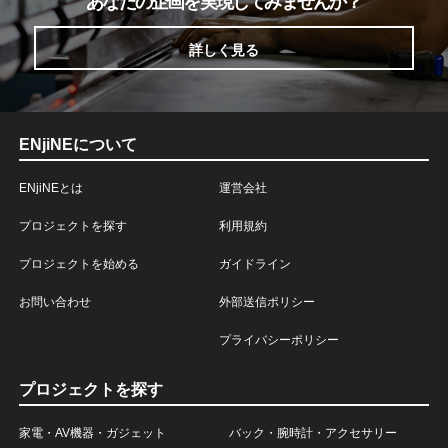
あなたの企画を実現してみませんか？
詳しく見る
ENjiNEについて
ENjiNEとは
運営会社
プロジェクトを探す
利用規約
プロジェクトを始める
ガイドライン
お問い合わせ
外部送信ポリシー
プライバシーポリシー
プロジェクトを探す
家電・AV機器・ガジェット
バック・腕時計・アクセサリー