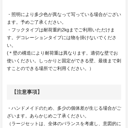
・照明により多少色が異なって写っている場合がござい
ます。予めご了承ください。
・フックタイプは耐荷重約2kgまでご利用いただけま
す。デコレーションタイプには物を掛けないでくださ
い。
(＊壁の構造により耐荷重は異なります。適切な壁でお
使いください。しっかりと固定ができる壁、最後まで刺
すことのできる場所でご利用ください。）
【注意事項】
・ハンドメイドのため、多少の個体差が生じる場合がご
ざいます。あらかじめご了承ください。
（ラージセットは、全体のバランスを考慮し、意図的に