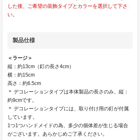
した後、ご希望の装飾タイプとカラーを選択して下さ
い。
製品仕様
＜ラージ＞
縦：約13cm（釘の長さ4cm）
横：約15cm
高さ：約6.5cm
＊ デコレーションタイプは本体製品の長さのみ、縦：
約9cmです。
＊ デコレーションタイプには、取り付け用の釘が付属
しています。
1つ1つハンドメイドの為、多少の個体差が生じる場合
がございます。あらかじめご了承ください。