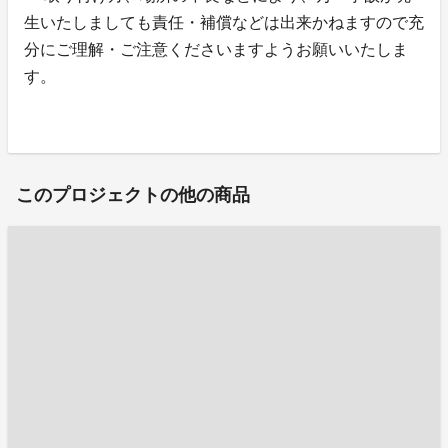
生いたしましても責任・補償などは出来かねますので充
分にご理解・ご注意くださいますようお願いいたしま
す。
このプロジェクトの他の商品