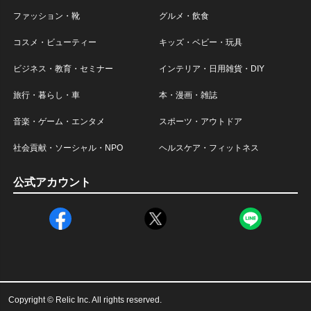
ファッション・靴
グルメ・飲食
コスメ・ビューティー
キッズ・ベビー・玩具
ビジネス・教育・セミナー
インテリア・日用雑貨・DIY
旅行・暮らし・車
本・漫画・雑誌
音楽・ゲーム・エンタメ
スポーツ・アウトドア
社会貢献・ソーシャル・NPO
ヘルスケア・フィットネス
公式アカウント
Copyright © Relic Inc. All rights reserved.