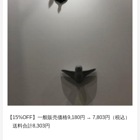
【15%OFF】一般販売価格9,180円 → 7,803円（税込）
送料合計8,303円