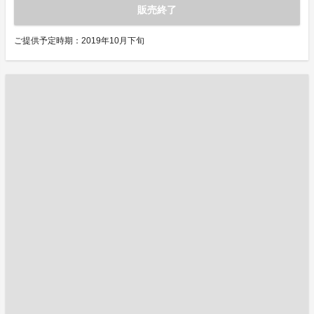
販売終了
ご提供予定時期：2019年10月下旬