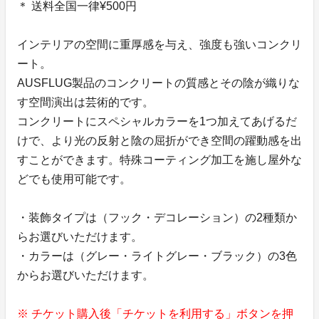
＊ 送料全国一律¥500円
インテリアの空間に重厚感を与え、強度も強いコンクリ
ート。
AUSFLUG製品のコンクリートの質感とその陰が織りな
す空間演出は芸術的です。
コンクリートにスペシャルカラーを1つ加えてあげるだ
けで、より光の反射と陰の屈折ができ空間の躍動感を出
すことができます。特殊コーティング加工を施し屋外な
どでも使用可能です。
・装飾タイプは（フック・デコレーション）の2種類か
らお選びいただけます。
・カラーは（グレー・ライトグレー・ブラック）の3色
からお選びいただけます。
※ チケット購入後「チケットを利用する」ボタンを押