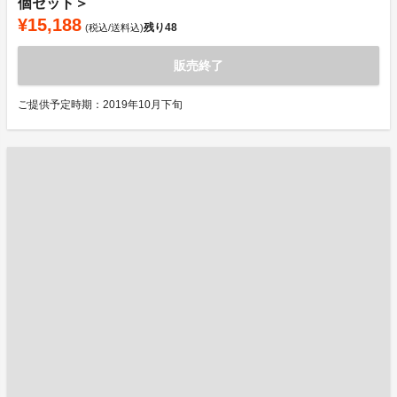
個セット＞
¥15,188
残り
48
(税込/送料込)
販売終了
ご提供予定時期：2019年10月下旬