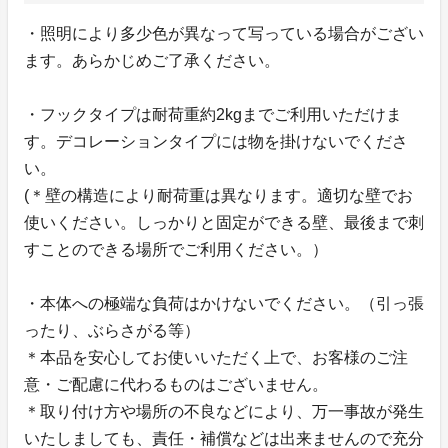
・照明により多少色が異なって写っている場合がござい
ます。あらかじめご了承ください。
・フックタイプは耐荷重約2kgまでご利用いただけま
す。デコレーションタイプには物を掛けないでくださ
い。
(＊壁の構造により耐荷重は異なります。適切な壁でお
使いください。しっかりと固定ができる壁、最後まで刺
すことのできる場所でご利用ください。）
・本体への極端な負荷はかけないでください。（引っ張
ったり、ぶらさがる等）
＊本品を安心してお使いいただく上で、お客様のご注
意・ご配慮に代わるものはございません。
＊取り付け方や場所の不良などにより、万一事故が発生
いたしましても、責任・補償などは出来ませんので充分