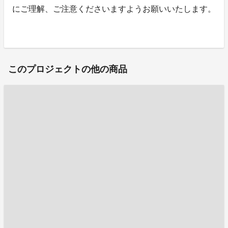
にご理解、ご注意くださいますようお願いいたします。
このプロジェクトの他の商品