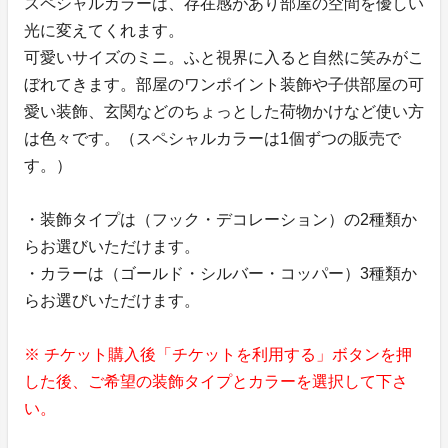
スペシャルカラーは、存在感があり部屋の空間を優しい
光に変えてくれます。
可愛いサイズのミニ。ふと視界に入ると自然に笑みがこ
ぼれてきます。部屋のワンポイント装飾や子供部屋の可
愛い装飾、玄関などのちょっとした荷物かけなど使い方
は色々です。（スペシャルカラーは1個ずつの販売で
す。）
・装飾タイプは（フック・デコレーション）の2種類か
らお選びいただけます。
・カラーは（ゴールド・シルバー・コッパー）3種類か
らお選びいただけます。
※ チケット購入後「チケットを利用する」ボタンを押
した後、ご希望の装飾タイプとカラーを選択して下さ
い。