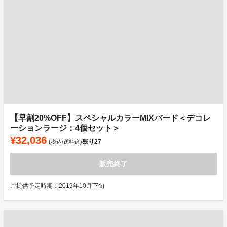
【早割20%OFF】スペシャルカラーMIXバード＜デコレ
ーションラージ：4個セット＞
¥32,036
残り
27
(税込/送料込)
販売終了
ご提供予定時期：2019年10月下旬