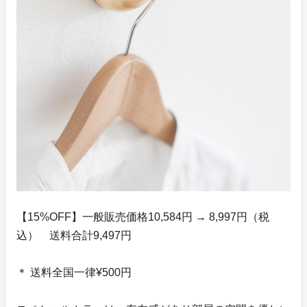
【15%OFF】一般販売価格10,584円 → 8,997円（税
込） 送料合計9,497円
＊ 送料全国一律¥500円