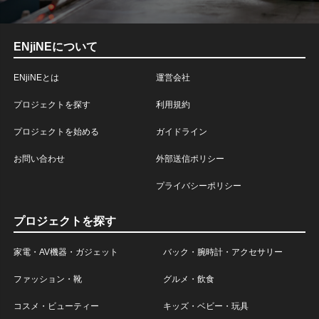
ENjiNEについて
ENjiNEとは
運営会社
プロジェクトを探す
利用規約
プロジェクトを始める
ガイドライン
お問い合わせ
外部送信ポリシー
プライバシーポリシー
プロジェクトを探す
家電・AV機器・ガジェット
バック・腕時計・アクセサリー
ファッション・靴
グルメ・飲食
コスメ・ビューティー
キッズ・ベビー・玩具