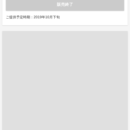
販売終了
ご提供予定時期：2019年10月下旬