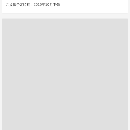
ご提供予定時期：2019年10月下旬