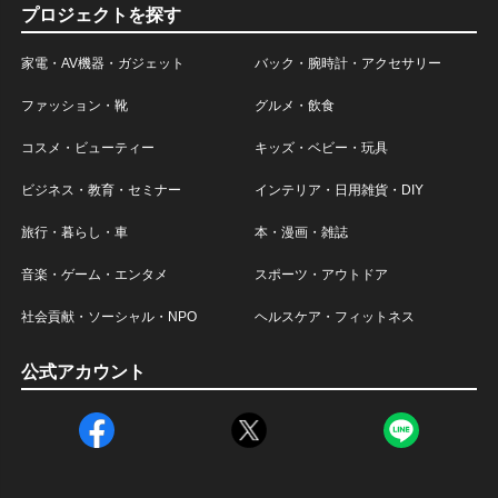
プロジェクトを探す
家電・AV機器・ガジェット
バック・腕時計・アクセサリー
ファッション・靴
グルメ・飲食
コスメ・ビューティー
キッズ・ベビー・玩具
ビジネス・教育・セミナー
インテリア・日用雑貨・DIY
旅行・暮らし・車
本・漫画・雑誌
音楽・ゲーム・エンタメ
スポーツ・アウトドア
社会貢献・ソーシャル・NPO
ヘルスケア・フィットネス
公式アカウント