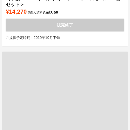
セット＞
¥14,270
残り
50
(税込/送料込)
販売終了
ご提供予定時期：2019年10月下旬