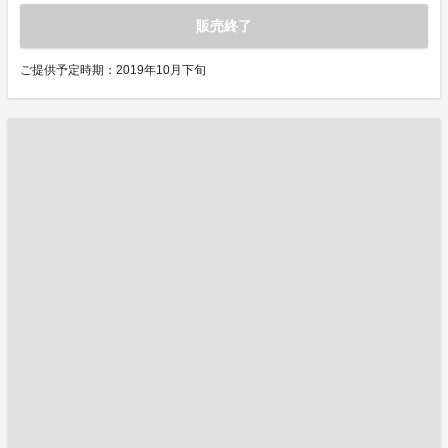
販売終了
ご提供予定時期：2019年10月下旬