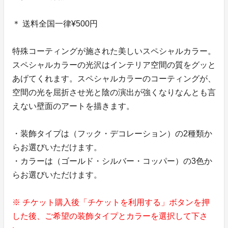
＊ 送料全国一律¥500円
特殊コーティングが施された美しいスペシャルカラー。
スペシャルカラーの光沢はインテリア空間の質をグッと
あげてくれます。スペシャルカラーのコーティングが、
空間の光を屈折させ光と陰の演出が強くなりなんとも言
えない壁面のアートを描きます。
・装飾タイプは（フック・デコレーション）の2種類か
らお選びいただけます。
・カラーは（ゴールド・シルバー・コッパー）の3色か
らお選びいただけます。
※ チケット購入後「チケットを利用する」ボタンを押
した後、ご希望の装飾タイプとカラーを選択して下さ