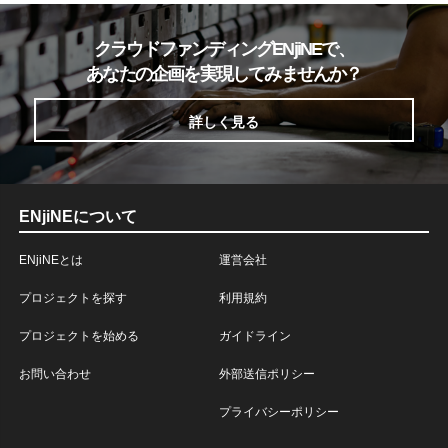
クラウドファンディングENjiNEで、
あなたの企画を実現してみませんか？
詳しく見る
ENjiNEについて
ENjiNEとは
運営会社
プロジェクトを探す
利用規約
プロジェクトを始める
ガイドライン
お問い合わせ
外部送信ポリシー
プライバシーポリシー