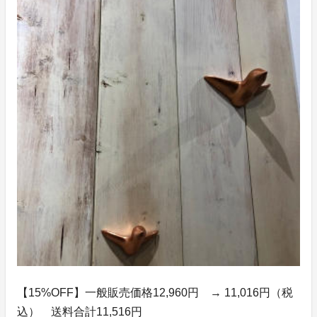
【15%OFF】一般販売価格12,960円 → 11,016円（税
込） 送料合計11,516円