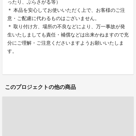
ったり、ぶらさがる等）
＊ 本品を安心してお使いいただく上で、お客様のご注
意・ご配慮に代わるものはございません。
＊ 取り付け方、場所の不良などにより、万一事故が発
生いたしましても責任・補償などは出来かねますので充
分にご理解・ご注意くださいますようお願いいたしま
す。
このプロジェクトの他の商品