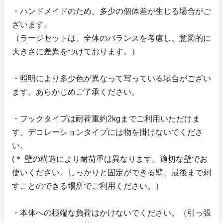
・ハンドメイドのため、多少の個体差が生じる場合がご
ざいます。
（ラージセットは、全体のバランスを考慮し、意図的に
大きさに差異をつけております。）
・照明により多少色が異なって写っている場合がござい
ます。あらかじめご了承ください。
・フックタイプは耐荷重約2kgまでご利用いただけま
す。デコレーションタイプには物を掛けないでくださ
い。
(＊ 壁の構造により耐荷重は異なります。適切な壁でお
使いください。しっかりと固定ができる壁、最後まで刺
すことのできる場所でご利用ください。）
・本体への極端な負荷はかけないでください。（引っ張