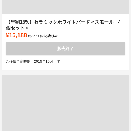
【早割15%】セラミックホワイトバード＜スモール：4
個セット＞
¥15,188
残り
48
(税込/送料込)
販売終了
ご提供予定時期：2019年10月下旬