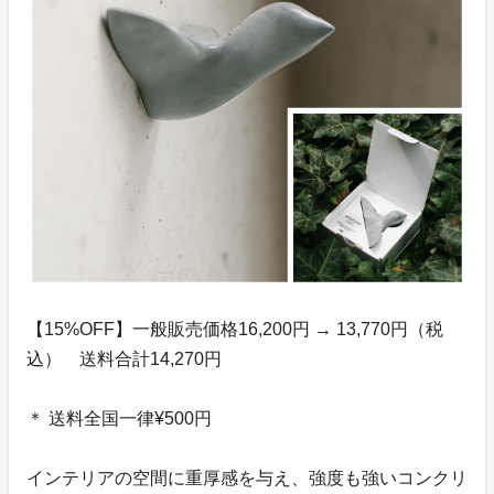
【15%OFF】一般販売価格16,200円 → 13,770円（税
込） 送料合計14,270円
＊ 送料全国一律¥500円
インテリアの空間に重厚感を与え、強度も強いコンクリ