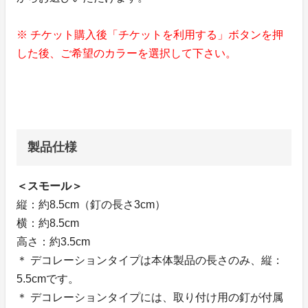
※ チケット購入後「チケットを利用する」ボタンを押
した後、ご希望のカラーを選択して下さい。
製品仕様
＜スモール＞
縦：約8.5cm（釘の長さ3cm）
横：約8.5cm
高さ：約3.5cm
＊ デコレーションタイプは本体製品の長さのみ、縦：
5.5cmです。
＊ デコレーションタイプには、取り付け用の釘が付属