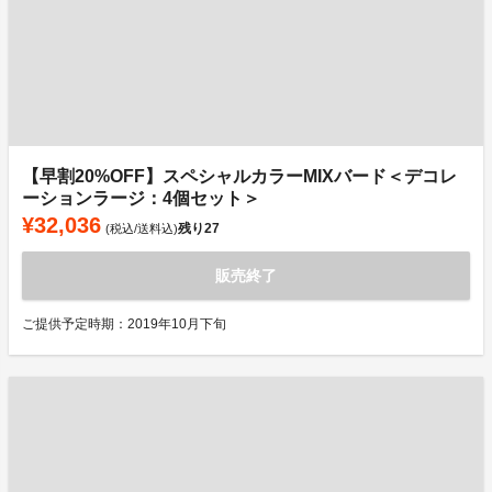
【早割20%OFF】スペシャルカラーMIXバード＜デコレ
ーションラージ：4個セット＞
¥32,036
残り
27
(税込/送料込)
販売終了
ご提供予定時期：2019年10月下旬