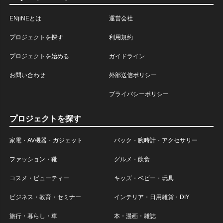
ENjiNEとは
運営会社
プロジェクトを探す
利用規約
プロジェクトを始める
ガイドライン
お問い合わせ
外部送信ポリシー
プライバシーポリシー
プロジェクトを探す
家電・AV機器・ガジェット
バック・腕時計・アクセサリー
ファッション・靴
グルメ・飲食
コスメ・ビューティー
キッズ・ベビー・玩具
ビジネス・教育・セミナー
インテリア・日用雑貨・DIY
旅行・暮らし・車
本・漫画・雑誌