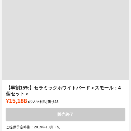
【早割15%】セラミックホワイトバード＜スモール：4
個セット＞
¥15,188
残り
48
(税込/送料込)
販売終了
ご提供予定時期：2019年10月下旬