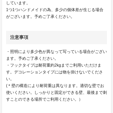
しています。
1つ1つハンドメイドの為、多少の個体差が生じる場合
がございます。予めご了承ください。
注意事項
・照明により多少色が異なって写っている場合がござい
ます。予めご了承ください。
・フックタイプは耐荷重約2kgまでご利用いただけま
す。デコレーションタイプには物を掛けないでくださ
い。
(＊壁の構造により耐荷重は異なります。適切な壁でお
使いください。しっかりと固定ができる壁、最後まで刺
すことのできる場所でご利用ください。）