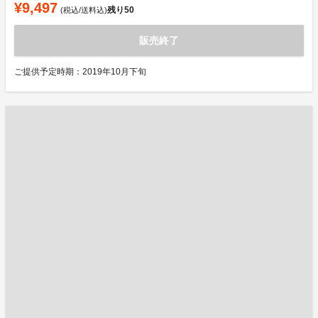
¥9,497
残り
50
(税込/送料込)
販売終了
ご提供予定時期：2019年10月下旬