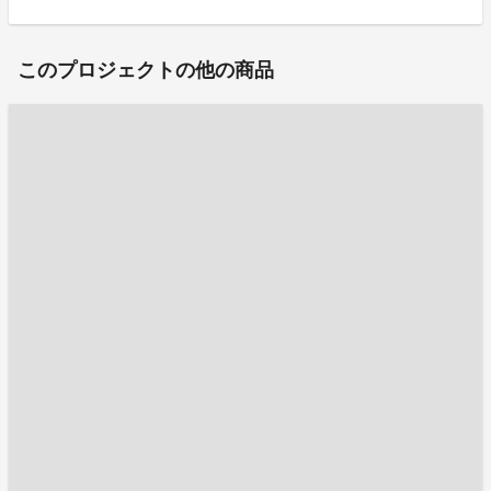
このプロジェクトの他の商品