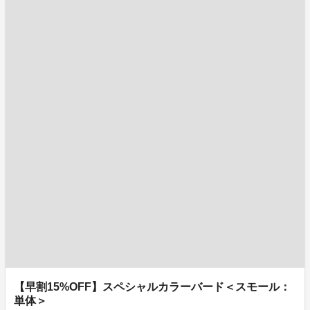
【早割15%OFF】スペシャルカラーバード＜スモール：
単体＞