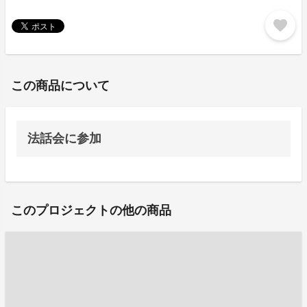
favorite
この商品について
法話会に参加
このプロジェクトの他の商品