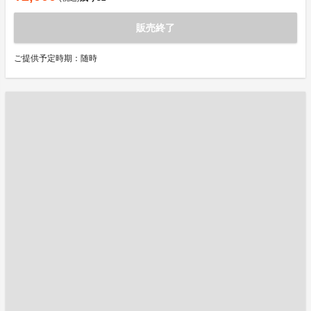
販売終了
ご提供予定時期：随時