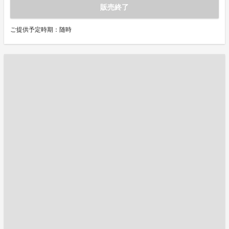
販売終了
ご提供予定時期：随時