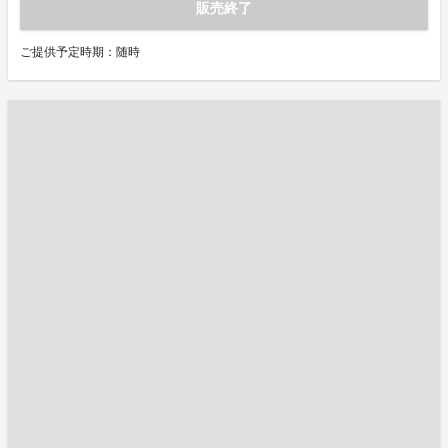
販売終了
ご提供予定時期：随時