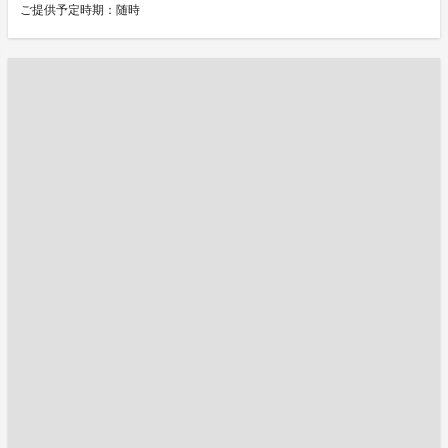
ご提供予定時期：随時