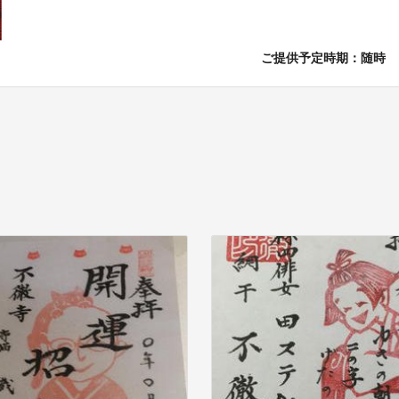
ご提供予定時期：随時