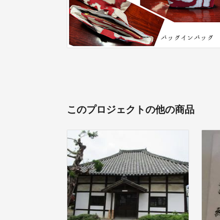
このプロジェクトの他の商品