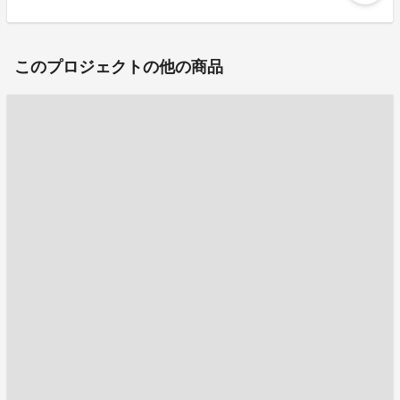
このプロジェクトの他の商品