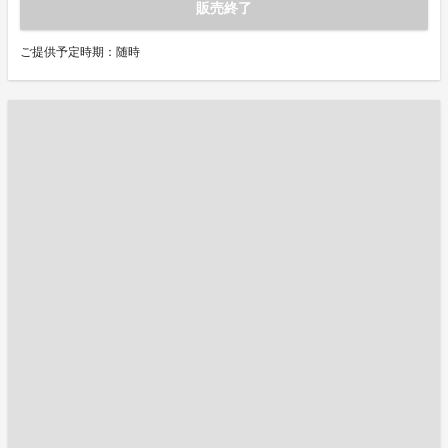
販売終了
ご提供予定時期：随時