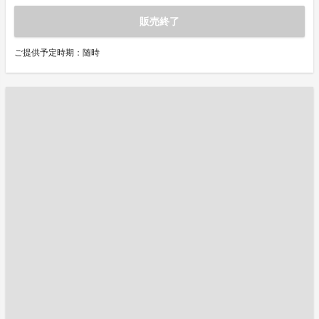
販売終了
ご提供予定時期：随時