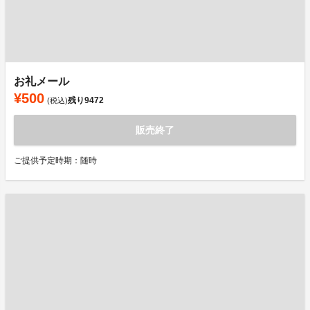
お礼メール
¥500
残り
9472
(税込)
販売終了
ご提供予定時期：随時