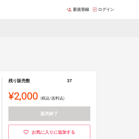
新規登録
ログイン
残り販売数
37
¥2,000
(税込/送料込)
販売終了
お気に入りに追加する