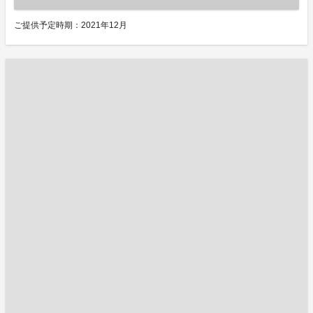
ご提供予定時期：2021年12月