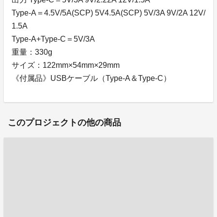
Type-A＝4.5V/5A(SCP) 5V4.5A(SCP) 5V/3A 9V/2A 12V/
1.5A
Type-A+Type-C＝5V/3A
重量：330g
サイズ：122mm×54mm×29mm
《付属品》USBケーブル（Type-A＆Type-C）
このプロジェクトの他の商品