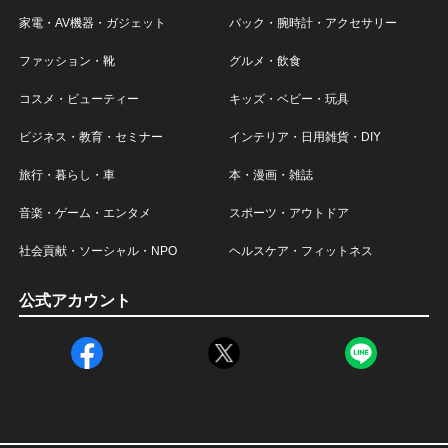
家電・AV機器・ガジェット
バック・腕時計・アクセサリー
ファッション・靴
グルメ・飲食
コスメ・ビューティー
キッズ・ベビー・玩具
ビジネス・教育・セミナー
インテリア・日用雑貨・DIY
旅行・暮らし・車
本・漫画・雑誌
音楽・ゲーム・エンタメ
スポーツ・アウトドア
社会貢献・ソーシャル・NPO
ヘルスケア・フィットネス
公式アカウント