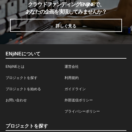
クラウドファンディングENjiNEで、
あなたの企画を実現してみませんか？
詳しく見る
ENjiNEについて
ENjiNEとは
運営会社
プロジェクトを探す
利用規約
プロジェクトを始める
ガイドライン
お問い合わせ
外部送信ポリシー
プライバシーポリシー
プロジェクトを探す