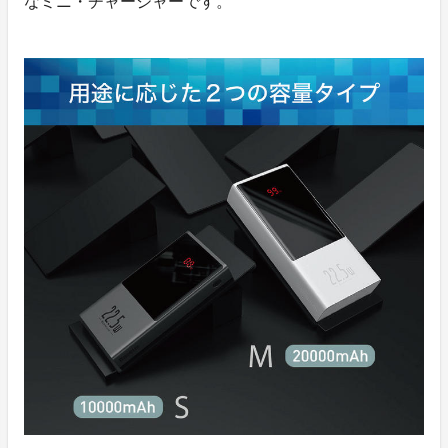
なミニ・チャージャーです。