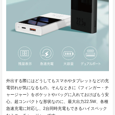
外出する際にはどうしてもスマホやタブレットなどの充
電切れが気になるもの。そんなときに《フィンガー・チ
ャージャー》をポケットやバッグに入れておけばもう安
心。超コンパクトな形状なのに、最大出力22.5W、各種
急速充電に対応し、2台同時充電もできるハイスペック