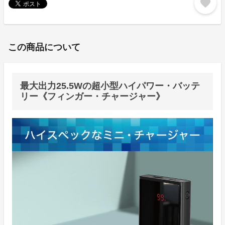
favorite
この商品について
最大出力25.5Wの超小型ハイパワー・バッテ
リー《フィンガー・チャージャー》