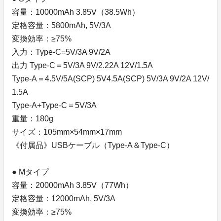
容量：10000mAh 3.85V（38.5Wh）
定格容量：5800mAh, 5V/3A
変換効率：≥75%
入力：Type-C=5V/3A 9V/2A
出力 Type-C＝5V/3A 9V/2.22A 12V/1.5A
Type-A＝4.5V/5A(SCP) 5V4.5A(SCP) 5V/3A 9V/2A 12V/
1.5A
Type-A+Type-C＝5V/3A
重量：180g
サイズ：105mm×54mm×17mm
《付属品》USBケーブル（Type-A＆Type-C）
● Mタイプ
容量：20000mAh 3.85V（77Wh）
定格容量：12000mAh, 5V/3A
変換効率：≥75%