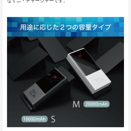
なミニ・チャージャーです。