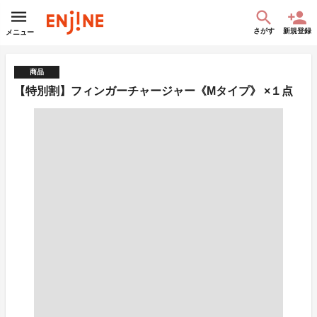
さがす
新規登録
メニュー
商品
【特別割】フィンガーチャージャー《Mタイプ》 ×１点