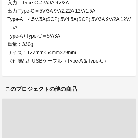
入力：Type-C=5V/3A 9V/2A
出力 Type-C＝5V/3A 9V/2.22A 12V/1.5A
Type-A＝4.5V/5A(SCP) 5V4.5A(SCP) 5V/3A 9V/2A 12V/
1.5A
Type-A+Type-C＝5V/3A
重量：330g
サイズ：122mm×54mm×29mm
《付属品》USBケーブル（Type-A＆Type-C）
このプロジェクトの他の商品