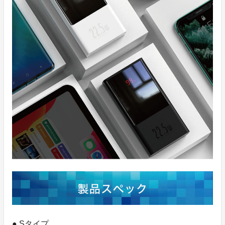
● Sタイプ