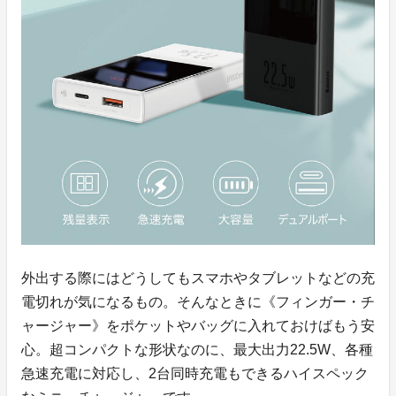
外出する際にはどうしてもスマホやタブレットなどの充
電切れが気になるもの。そんなときに《フィンガー・チ
ャージャー》をポケットやバッグに入れておけばもう安
心。超コンパクトな形状なのに、最大出力22.5W、各種
急速充電に対応し、2台同時充電もできるハイスペック