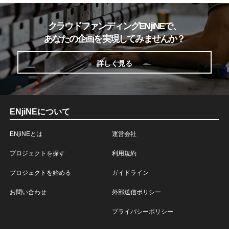
クラウドファンディングENjiNEで、
あなたの企画を実現してみませんか？
詳しく見る
ENjiNEについて
ENjiNEとは
運営会社
プロジェクトを探す
利用規約
プロジェクトを始める
ガイドライン
お問い合わせ
外部送信ポリシー
プライバシーポリシー