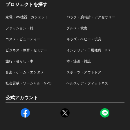
プロジェクトを探す
家電・AV機器・ガジェット
バック・腕時計・アクセサリー
ファッション・靴
グルメ・飲食
コスメ・ビューティー
キッズ・ベビー・玩具
ビジネス・教育・セミナー
インテリア・日用雑貨・DIY
旅行・暮らし・車
本・漫画・雑誌
音楽・ゲーム・エンタメ
スポーツ・アウトドア
社会貢献・ソーシャル・NPO
ヘルスケア・フィットネス
公式アカウント