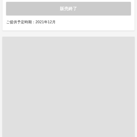
販売終了
ご提供予定時期：2021年12月