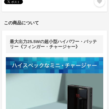
favorite
この商品について
最大出力25.5Wの超小型ハイパワー・バッテ
リー《フィンガー・チャージャー》