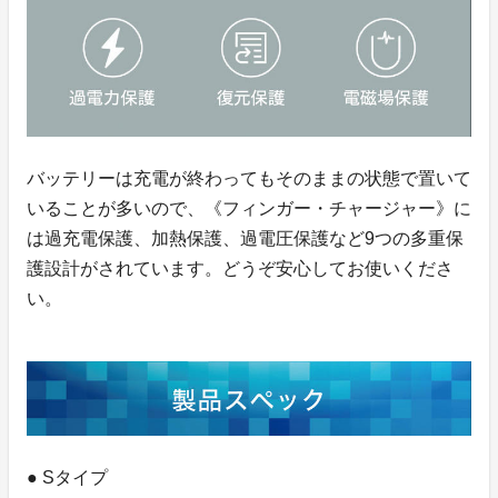
バッテリーは充電が終わってもそのままの状態で置いて
いることが多いので、《フィンガー・チャージャー》に
は過充電保護、加熱保護、過電圧保護など9つの多重保
護設計がされています。どうぞ安心してお使いくださ
い。
● Sタイプ