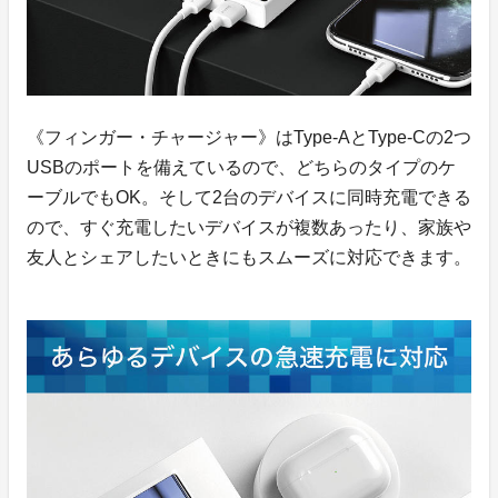
《フィンガー・チャージャー》はType-AとType-Cの2つ
USBのポートを備えているので、どちらのタイプのケ
ーブルでもOK。そして2台のデバイスに同時充電できる
ので、すぐ充電したいデバイスが複数あったり、家族や
友人とシェアしたいときにもスムーズに対応できます。