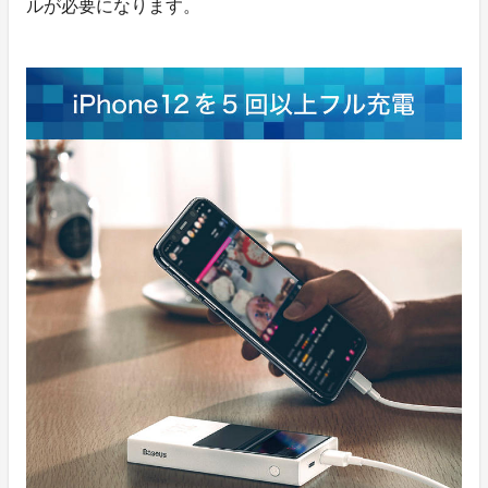
ルが必要になります。