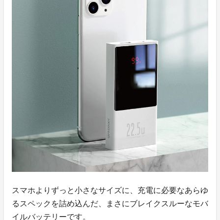
スマホよりずっと小さなサイズに、充電に必要なあらゆ
るスペックを詰め込んだ、まさにブレイクスルーなモバ
イルバッテリーです。