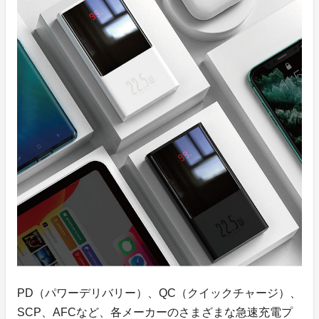
PD（パワーデリバリー）、QC（クイックチャージ）、
SCP、AFCなど、各メーカーのさまざまな急速充電プ