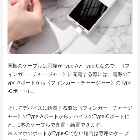
同梱のケーブルは両端がType-AとType-Cなので、《フ
ィンガー・チャージャー》に充電する際には、電源のT
ype-Aポートから《フィンガー・チャージャー》のType
-Cポートに。
そしてデバイスに給電する際は《フィンガー・チャージ
ャー》のType-AポートからデバイスのType-Cポートに
と、1本のケーブルで充電・給電できます。
※スマホのポートがType-Cでない場合は専用のケーブ