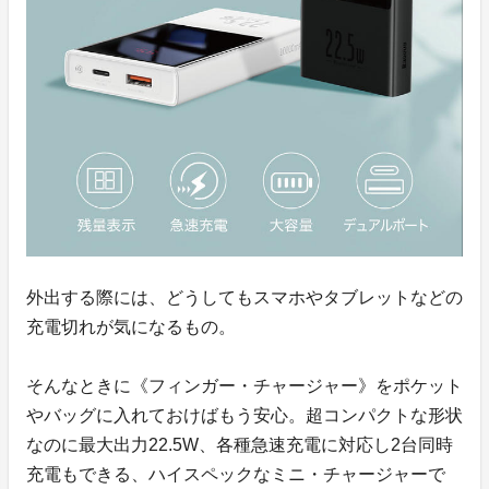
外出する際には、どうしてもスマホやタブレットなどの
充電切れが気になるもの。
そんなときに《フィンガー・チャージャー》をポケット
やバッグに入れておけばもう安心。超コンパクトな形状
なのに最大出力22.5W、各種急速充電に対応し2台同時
充電もできる、ハイスペックなミニ・チャージャーで