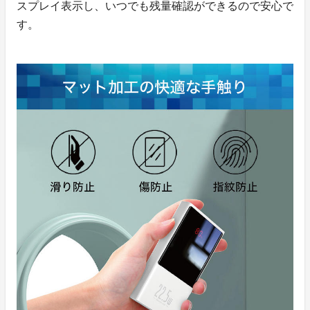
スプレイ表示し、いつでも残量確認ができるので安心で
す。