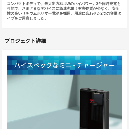
コンパクトボディで、最大出力25.5Wのハイパワー。2台同時充電も
可能で、さまざまなデバイスに急速充電！有害物質が少なく、安全
性の高いリチウムポリマー電池を採用。用途に合わせた2つの容量タ
イプをご用意しました。
プロジェクト詳細