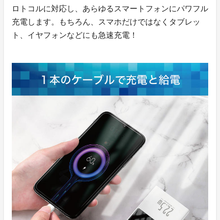
ロトコルに対応し、あらゆるスマートフォンにパワフル
充電します。もちろん、スマホだけではなくタブレッ
ト、イヤフォンなどにも急速充電！