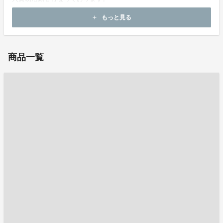
もっと見る
add
お問い合わせ：
mail@artsite.co.jp
商品一覧