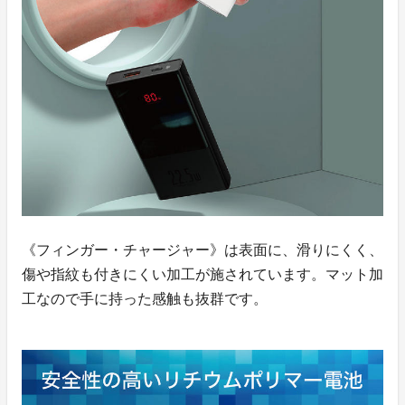
《フィンガー・チャージャー》は表面に、滑りにくく、
傷や指紋も付きにくい加工が施されています。マット加
工なので手に持った感触も抜群です。