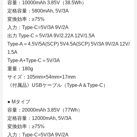
容量：10000mAh 3.85V（38.5Wh）
定格容量：5800mAh, 5V/3A
変換効率：≥75%
入力：Type-C=5V/3A 9V/2A
出力 Type-C＝5V/3A 9V/2.22A 12V/1.5A
Type-A＝4.5V/5A(SCP) 5V4.5A(SCP) 5V/3A 9V/2A 12V/
1.5A
Type-A+Type-C＝5V/3A
重量：180g
サイズ：105mm×54mm×17mm
《付属品》USBケーブル（Type-A＆Type-C）
● Mタイプ
容量：20000mAh 3.85V（77Wh）
定格容量：12000mAh, 5V/3A
変換効率：≥75%
入力：Type-C=5V/3A 9V/2A