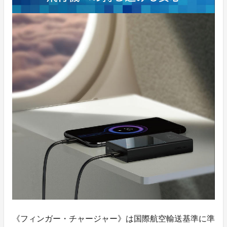
《フィンガー・チャージャー》は国際航空輸送基準に準