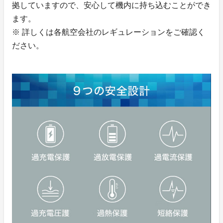
拠していますので、安心して機内に持ち込むことができ
ます。
※ 詳しくは各航空会社のレギュレーションをご確認く
ださい。