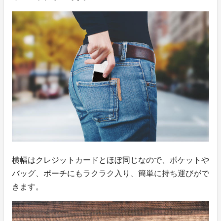
横幅はクレジットカードとほぼ同じなので、ポケットや
バッグ、ポーチにもラクラク入り、簡単に持ち運びがで
きます。