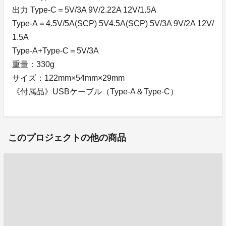
出力 Type-C＝5V/3A 9V/2.22A 12V/1.5A
Type-A＝4.5V/5A(SCP) 5V4.5A(SCP) 5V/3A 9V/2A 12V/
1.5A
Type-A+Type-C＝5V/3A
重量：330g
サイズ：122mm×54mm×29mm
《付属品》USBケーブル（Type-A＆Type-C）
このプロジェクトの他の商品