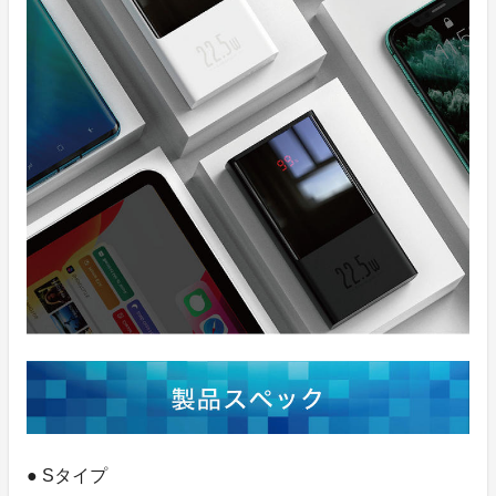
● Sタイプ