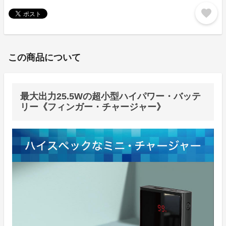
favorite
この商品について
最大出力25.5Wの超小型ハイパワー・バッテ
リー《フィンガー・チャージャー》