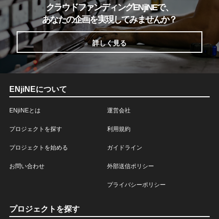
クラウドファンディングENjiNEで、
あなたの企画を実現してみませんか？
詳しく見る
ENjiNEについて
ENjiNEとは
運営会社
プロジェクトを探す
利用規約
プロジェクトを始める
ガイドライン
お問い合わせ
外部送信ポリシー
プライバシーポリシー
プロジェクトを探す