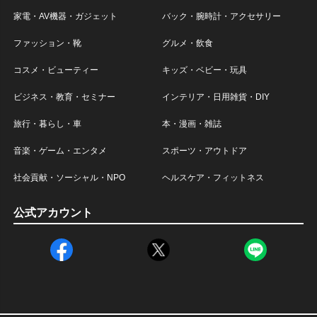
家電・AV機器・ガジェット
バック・腕時計・アクセサリー
ファッション・靴
グルメ・飲食
コスメ・ビューティー
キッズ・ベビー・玩具
ビジネス・教育・セミナー
インテリア・日用雑貨・DIY
旅行・暮らし・車
本・漫画・雑誌
音楽・ゲーム・エンタメ
スポーツ・アウトドア
社会貢献・ソーシャル・NPO
ヘルスケア・フィットネス
公式アカウント