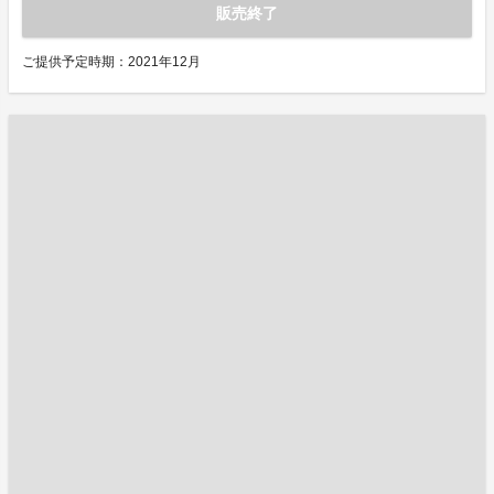
販売終了
ご提供予定時期：2021年12月