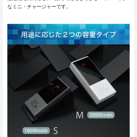
なミニ・チャージャーです。