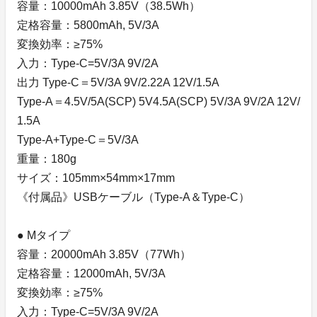
容量：10000mAh 3.85V（38.5Wh）
定格容量：5800mAh, 5V/3A
変換効率：≥75%
入力：Type-C=5V/3A 9V/2A
出力 Type-C＝5V/3A 9V/2.22A 12V/1.5A
Type-A＝4.5V/5A(SCP) 5V4.5A(SCP) 5V/3A 9V/2A 12V/
1.5A
Type-A+Type-C＝5V/3A
重量：180g
サイズ：105mm×54mm×17mm
《付属品》USBケーブル（Type-A＆Type-C）
● Mタイプ
容量：20000mAh 3.85V（77Wh）
定格容量：12000mAh, 5V/3A
変換効率：≥75%
入力：Type-C=5V/3A 9V/2A