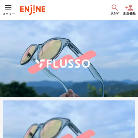
さがす
新規登録
メニュー