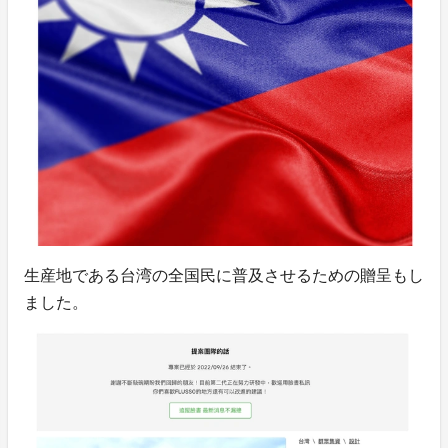
生産地である台湾の全国民に普及させるための贈呈もし
ました。