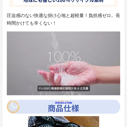
圧迫感のない快適な掛け心地と超軽量！負担感ゼロ。長
時間かけても辛くない！