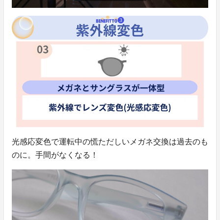
光感応変色で運転中の慌ただしいメガネ交換は過去のも
のに。手間がなくなる！