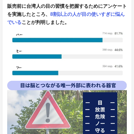
販売前に台湾人の目の習慣を把握するためにアンケート
を実施したところ、
8割以上の人が目の使いすぎに悩ん
でいる
ことが判明しました。