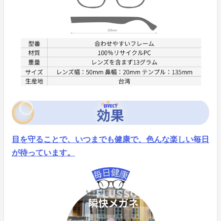
目を守ることで、
いつまでも健康で、色んな楽しい毎日
が待っています。