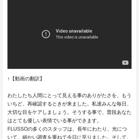
↑【動画の翻訳】
わたしたち人間にとって見える事のありがたさを、もう
いちど、再確認するときが来ました。私達みんな毎日、
大切な目をケアしましょう。そうする事で、普段あなた
はとても優しい表情でいる事ができます。
FLUSSOの多くのスタッフは、長年にわたり、光につ
いて、細かい調査を重ねて今日に至りました。そして、