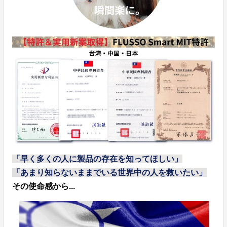
「早く多くの人に製品の存在を知ってほしい」
「
あまり知らないままでいる世界中の人を救いたい
」
その使命感から...