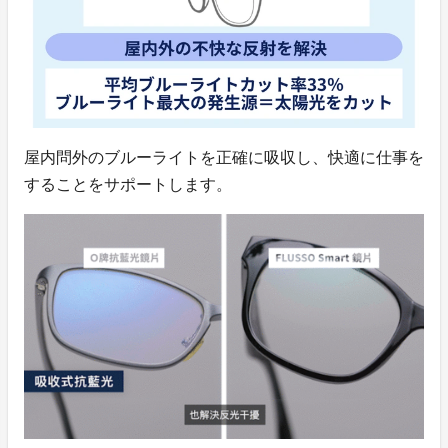
屋内問外のブルーライトを正確に吸収し、快適に仕事を
することをサポートします。