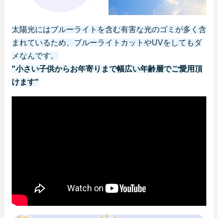
太陽光にはブルーライトを含む有害な光のゴミが多く含
まれているため、ブルーライトカットやUVをしてもダ
メなんです。
"小さい子供からお年寄りまで幅広い年齢層でご愛用頂
けます"