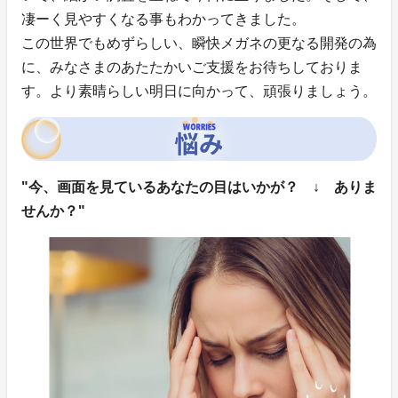
凄ーく見やすくなる事もわかってきました。
この世界でもめずらしい、瞬快メガネの更なる開発の為
に、みなさまのあたたかいご支援をお待ちしておりま
す。より素晴らしい明日に向かって、頑張りましょう。
"今、画面を見ているあなたの目はいかが？ ↓ ありま
せんか？"