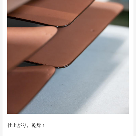
仕上がり。乾燥 ↑