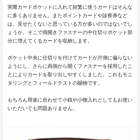
実際カードポケットに入れて頻繁に使うカードはそんな
に多くありません。またポイントカードや診察券など
は、見せたくないと思っている方が多いのではないでし
ょうか。そこで両開きファスナーの中仕切りポケット部
分に増えてくるカードを収納します。
ポケット中央に仕切りを付けてカードが片側に偏らない
ようにし、さらに両側から開くファスナーを採用したこ
とによりカードを取り出しやすくしました。これもモニ
タリングとフィールドテストの賜物です。
もちろん用途に合わせて小銭や小物入れとしてもお使い
いただいても問題ありません。