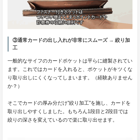
③通常カードの出し入れが非常にスムーズ → 絞り加
工
一般的なサイフのカードポケットは平らに縫製されてい
ます。これではカードを入れると、ポケットがキツくな
り取り出しにくくなってしまいます。（経験ありません
か？）
そこでカードの厚み分だけ”絞り加工”を施し、カードを
取り出しやすくしました。もちろん1段目と2段目では
絞りの深さを変えているので楽に取り出せます。