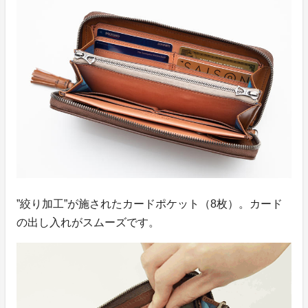
”絞り加工”が施されたカードポケット（8枚）。カード
の出し入れがスムーズです。