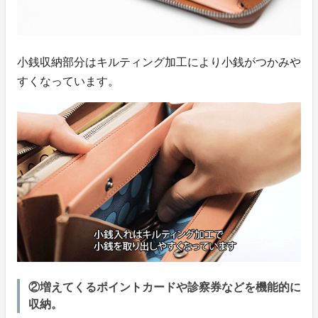
小銭収納部分はキルティング加工により小銭がつかみや
すくなっています。
②増えてくるポイントカードや診察券などを機能的に
収納。