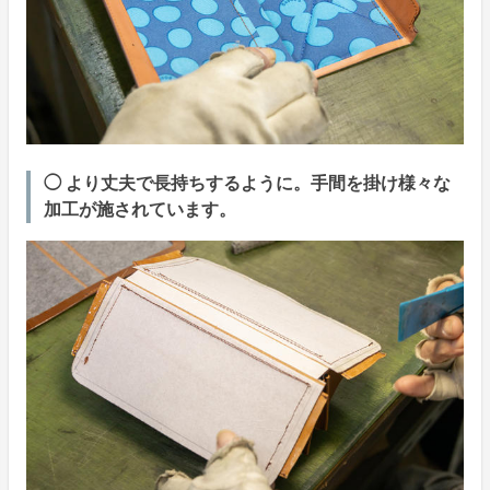
◯ より丈夫で長持ちするように。手間を掛け様々な
加工が施されています。