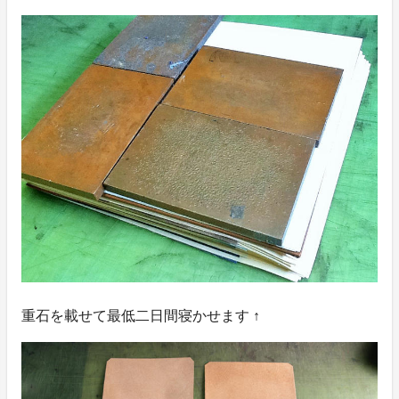
重石を載せて最低二日間寝かせます ↑