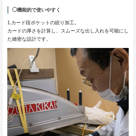
◯機能的で使いやすく
1.カード段ポケットの絞り加工。
カードの厚さを計算し、スムーズな出し入れを可能にし
た緻密な設計です。