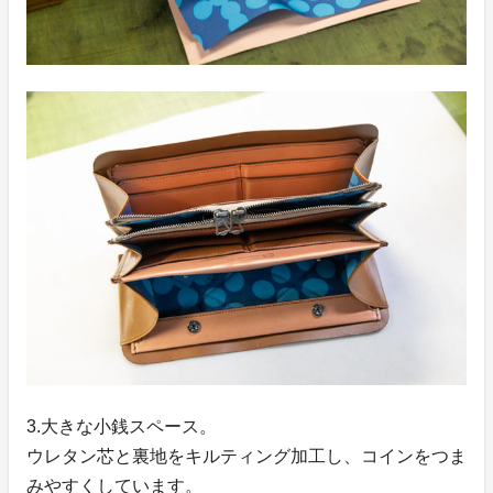
3.大きな小銭スペース。
ウレタン芯と裏地をキルティング加工し、コインをつま
みやすくしています。