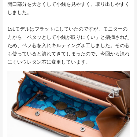
開口部分を大きくして小銭を見やすく、取り出しやすく
しました。
1st.モデルはフラットにしていたのですが、モニターの
方から「ペタッとして小銭が取りにくい」と指摘された
ため、ペフ芯を入れキルティング加工しました。その芯
も使っていると潰れてきてしまったので、今回から潰れ
にくいウレタン芯に変更しています。