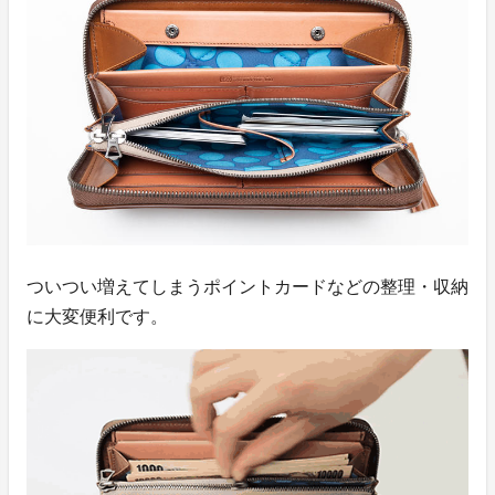
ついつい増えてしまうポイントカードなどの整理・収納
に大変便利です。