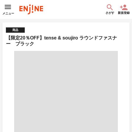
さがす
新規登録
メニュー
商品
【限定20％OFF】tense & soujiro ラウンドファスナ
ー ブラック