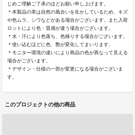
じめご理解ご了承のほどお願い申し上げます。
＊本製品の革は自然の風合いを生かしているため、キズ
や色ムラ、シワなどがある場合がございます。また入荷
ロットにより色・質感が違う場合がございます。
＊水・汗により色落ち、色移りする場合がございます。
＊使い込むほどに色、艶が変化してまいります。
＊モニター環境の違いにより商品の色が異なって見える
場合がございます。
＊デザイン・仕様の一部が変更になる場合がございま
す。
このプロジェクトの他の商品