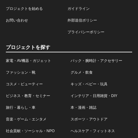
プロジェクトを始める
ガイドライン
お問い合わせ
外部送信ポリシー
プライバシーポリシー
プロジェクトを探す
家電・AV機器・ガジェット
バック・腕時計・アクセサリー
ファッション・靴
グルメ・飲食
コスメ・ビューティー
キッズ・ベビー・玩具
ビジネス・教育・セミナー
インテリア・日用雑貨・DIY
旅行・暮らし・車
本・漫画・雑誌
音楽・ゲーム・エンタメ
スポーツ・アウトドア
社会貢献・ソーシャル・NPO
ヘルスケア・フィットネス