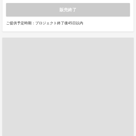
販売終了
ご提供予定時期：プロジェクト終了後45日以内