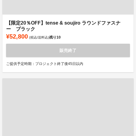
【限定20％OFF】tense & soujiro ラウンドファスナ
ー ブラック
¥52,800
残り
10
(税込/送料込)
販売終了
ご提供予定時期：プロジェクト終了後45日以内