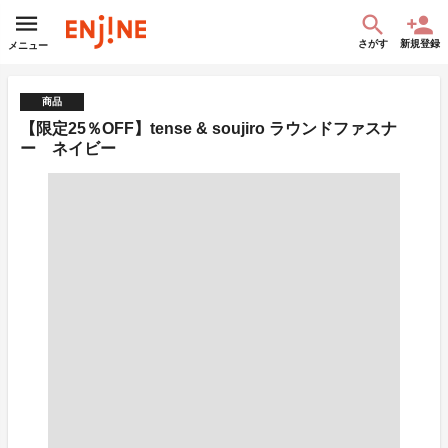
さがす
新規登録
メニュー
商品
【限定25％OFF】tense & soujiro ラウンドファスナ
ー ネイビー