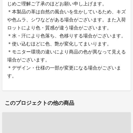
じめご理解ご了承のほどお願い申し上げます。
＊本製品の革は自然の風合いを生かしているため、キズ
や色ムラ、シワなどがある場合がございます。また入荷
ロットにより色・質感が違う場合がございます。
＊水・汗により色落ち、色移りする場合がございます。
＊使い込むほどに色、艶が変化してまいります。
＊モニター環境の違いにより商品の色が異なって見える
場合がございます。
＊デザイン・仕様の一部が変更になる場合がございま
す。
このプロジェクトの他の商品