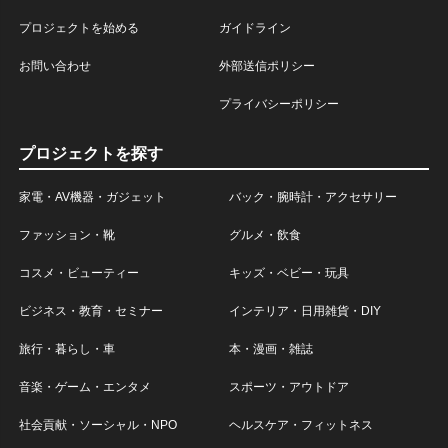
プロジェクトを始める
ガイドライン
お問い合わせ
外部送信ポリシー
プライバシーポリシー
プロジェクトを探す
家電・AV機器・ガジェット
バック・腕時計・アクセサリー
ファッション・靴
グルメ・飲食
コスメ・ビューティー
キッズ・ベビー・玩具
ビジネス・教育・セミナー
インテリア・日用雑貨・DIY
旅行・暮らし・車
本・漫画・雑誌
音楽・ゲーム・エンタメ
スポーツ・アウトドア
社会貢献・ソーシャル・NPO
ヘルスケア・フィットネス