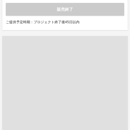
販売終了
ご提供予定時期：プロジェクト終了後45日以内