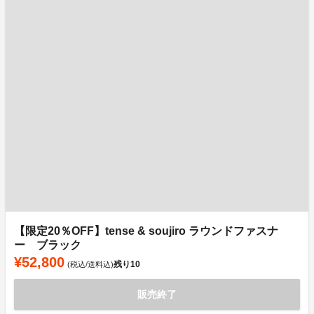
【限定20％OFF】tense & soujiro ラウンドファスナ
ー ブラック
¥52,800
残り
10
(税込/送料込)
販売終了