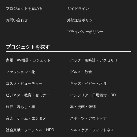
プロジェクトを始める
ガイドライン
お問い合わせ
外部送信ポリシー
プライバシーポリシー
プロジェクトを探す
家電・AV機器・ガジェット
バック・腕時計・アクセサリー
ファッション・靴
グルメ・飲食
コスメ・ビューティー
キッズ・ベビー・玩具
ビジネス・教育・セミナー
インテリア・日用雑貨・DIY
旅行・暮らし・車
本・漫画・雑誌
音楽・ゲーム・エンタメ
スポーツ・アウトドア
社会貢献・ソーシャル・NPO
ヘルスケア・フィットネス