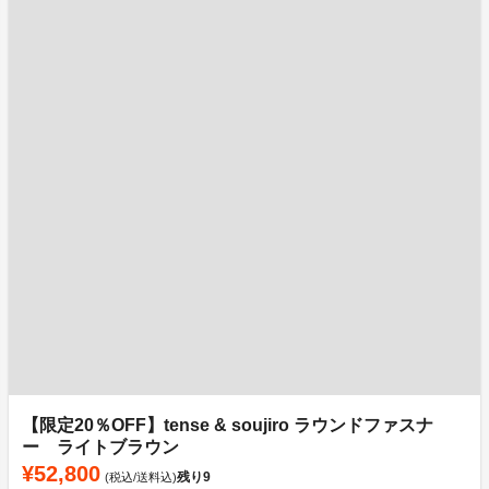
【限定20％OFF】tense & soujiro ラウンドファスナ
ー ライトブラウン
¥52,800
残り
9
(税込/送料込)