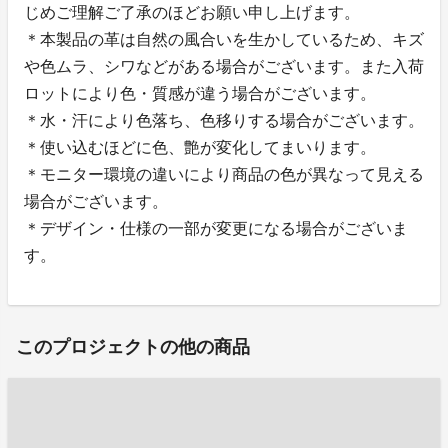
じめご理解ご了承のほどお願い申し上げます。
＊本製品の革は自然の風合いを生かしているため、キズ
や色ムラ、シワなどがある場合がございます。また入荷
ロットにより色・質感が違う場合がございます。
＊水・汗により色落ち、色移りする場合がございます。
＊使い込むほどに色、艶が変化してまいります。
＊モニター環境の違いにより商品の色が異なって見える
場合がございます。
＊デザイン・仕様の一部が変更になる場合がございま
す。
このプロジェクトの他の商品