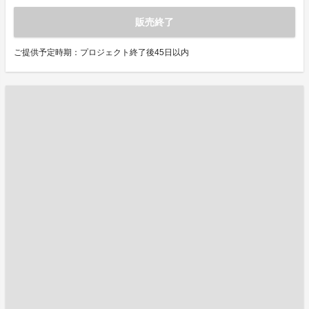
販売終了
ご提供予定時期：プロジェクト終了後45日以内