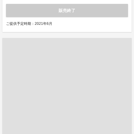
販売終了
ご提供予定時期：2021年6月