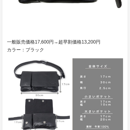
一般販売価格17,600円→超早割価格13,200円
カラー：ブラック