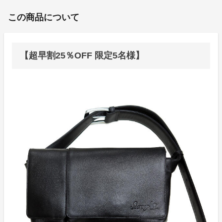
この商品について
【超早割25％OFF 限定5名様】