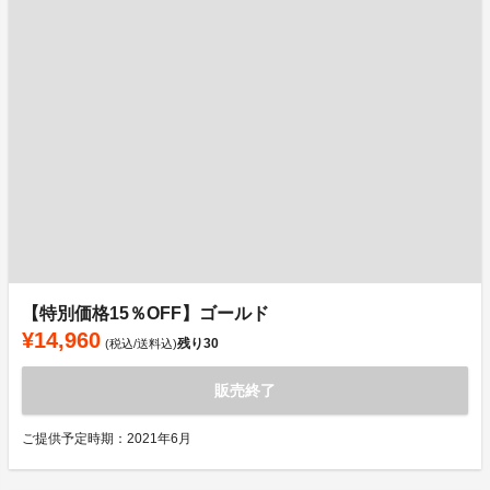
【特別価格15％OFF】ゴールド
¥14,960
残り
30
(税込/送料込)
販売終了
ご提供予定時期：2021年6月