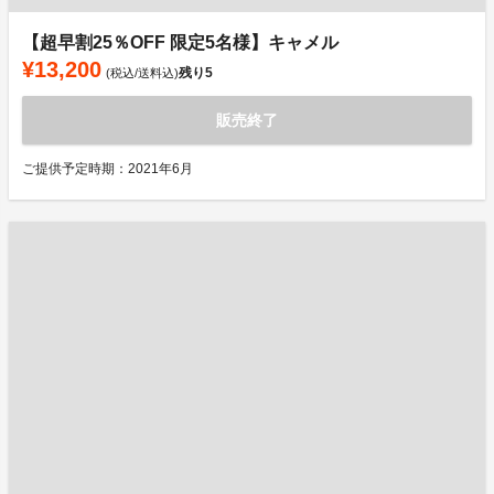
【超早割25％OFF 限定5名様】キャメル
¥13,200
残り
5
(税込/送料込)
販売終了
ご提供予定時期：2021年6月