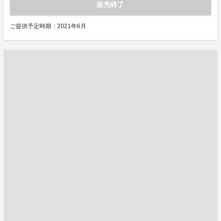
販売終了
ご提供予定時期：2021年6月