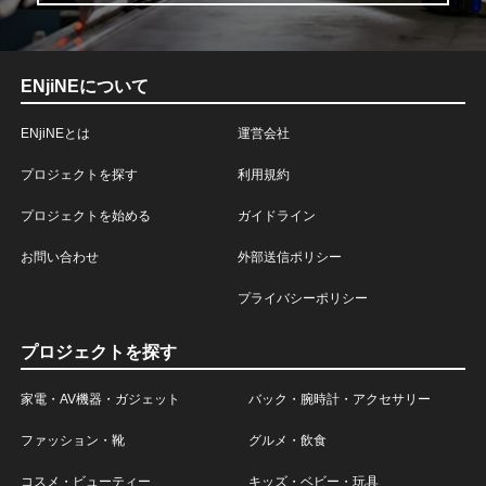
ENjiNEについて
ENjiNEとは
運営会社
プロジェクトを探す
利用規約
プロジェクトを始める
ガイドライン
お問い合わせ
外部送信ポリシー
プライバシーポリシー
プロジェクトを探す
家電・AV機器・ガジェット
バック・腕時計・アクセサリー
ファッション・靴
グルメ・飲食
コスメ・ビューティー
キッズ・ベビー・玩具