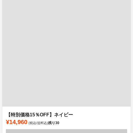
【特別価格15％OFF】ネイビー
¥14,960
残り
30
(税込/送料込)