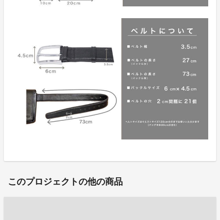
このプロジェクトの他の商品