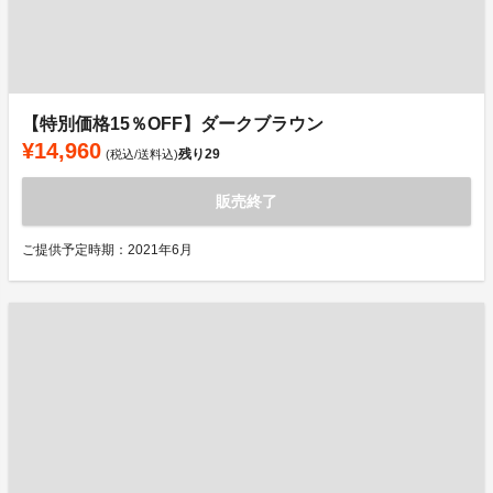
【特別価格15％OFF】ダークブラウン
¥14,960
残り
29
(税込/送料込)
販売終了
ご提供予定時期：2021年6月