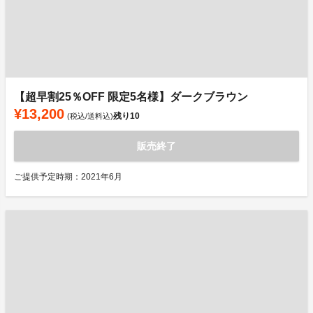
【超早割25％OFF 限定5名様】ダークブラウン
¥13,200
残り
10
(税込/送料込)
販売終了
ご提供予定時期：2021年6月