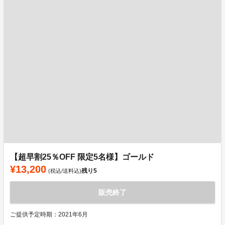
【超早割25％OFF 限定5名様】ゴールド
¥13,200
残り
5
(税込/送料込)
販売終了
ご提供予定時期：2021年6月