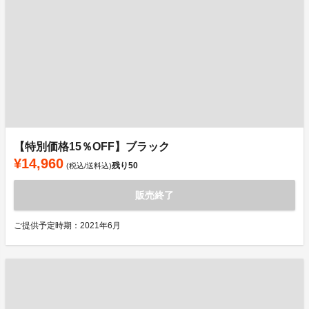
【特別価格15％OFF】ブラック
¥14,960
残り
50
(税込/送料込)
販売終了
ご提供予定時期：2021年6月