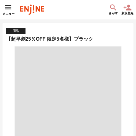
さがす
新規登録
メニュー
商品
【超早割25％OFF 限定5名様】ブラック