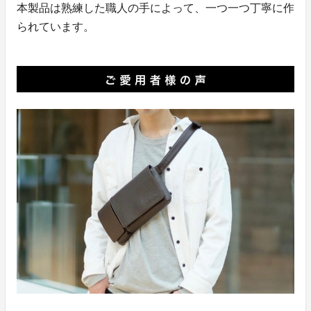
本製品は熟練した職人の手によって、一つ一つ丁寧に作
られています。