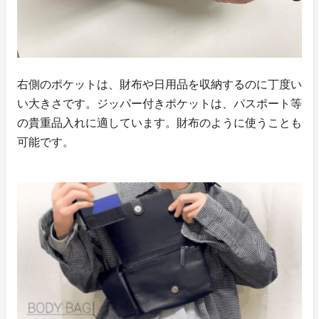
右側のポケットは、財布や日用品を収納するのに丁度い
い大きさです。ジッパー付きポケットは、パスポート等
の貴重品入れに適しています。財布のように使うことも
可能です。