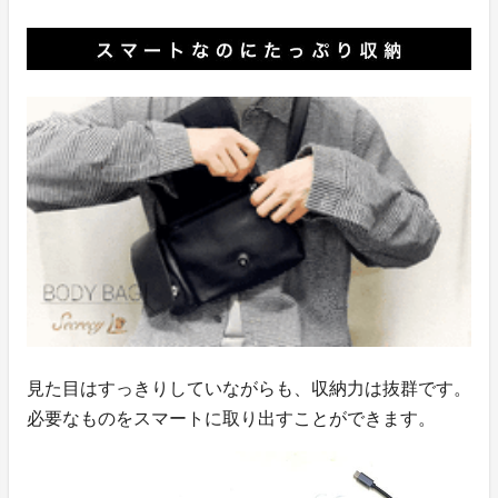
見た目はすっきりしていながらも、収納力は抜群です。
必要なものをスマートに取り出すことができます。