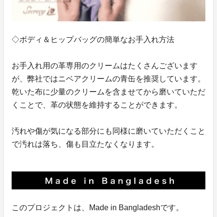
◇ボディ＆ヒップバッグの簡単なお手入れ方法
お手入れ用の革専用のクリームはたくさんございます
が、弊社ではニベアクリームの青缶を推奨しています。
乾いた布に少量のクリームを含ませてから磨いていただ
くことで、革の状態を維持することができます。
汚れや傷が気になる部分にも同様に磨いていただくこと
で汚れは落ち、傷も目立たなくなります。
このプロジェクトは、Made in Bangladeshです。