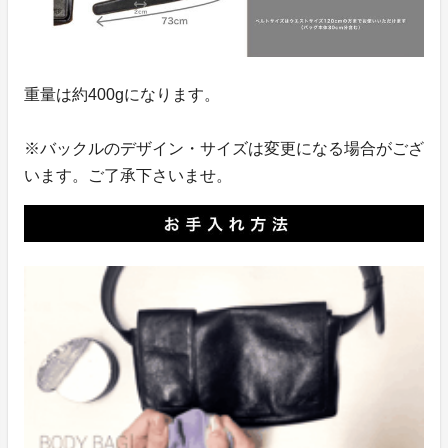
重量は約400gになります。
※バックルのデザイン・サイズは変更になる場合がござ
います。ご了承下さいませ。