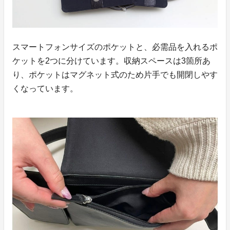
スマートフォンサイズのポケットと、必需品を入れるポ
ケットを2つに分けています。収納スペースは3箇所あ
り、ポケットはマグネット式のため片手でも開閉しやす
くなっています。