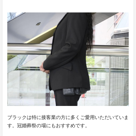
ブラックは特に接客業の方に多くご愛用いただいていま
す。冠婚葬祭の場にもおすすめです。