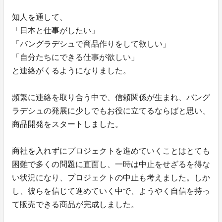
知人を通して、
「日本と仕事がしたい」
「バングラデシュで商品作りをして欲しい」
「自分たちにできる仕事が欲しい」
と連絡がくるようになりました。
頻繁に連絡を取り合う中で、信頼関係が生まれ、バング
ラデシュの発展に少しでもお役に立てるならばと思い、
商品開発をスタートしました。
商社を入れずにプロジェクトを進めていくことはとても
困難で多くの問題に直面し、一時は中止をせざるを得な
い状況になり、プロジェクトの中止も考えました。しか
し、彼らを信じて進めていく中で、ようやく自信を持っ
て販売できる商品が完成しました。