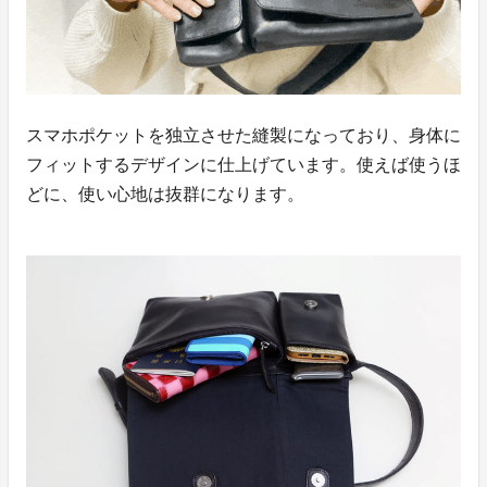
スマホポケットを独立させた縫製になっており、身体に
フィットするデザインに仕上げています。使えば使うほ
どに、使い心地は抜群になります。