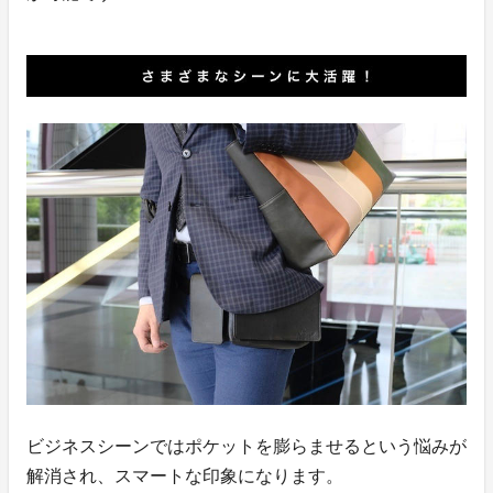
ビジネスシーンではポケットを膨らませるという悩みが
解消され、スマートな印象になります。