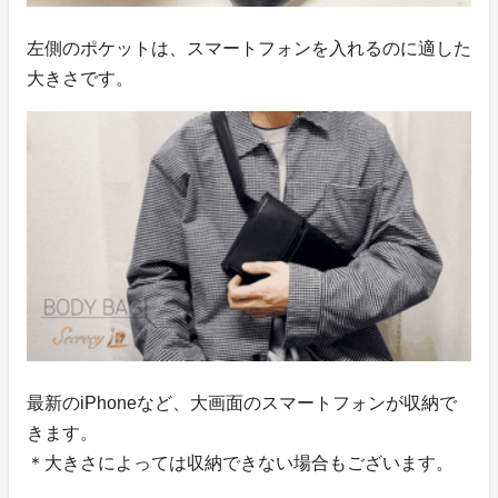
左側のポケットは、スマートフォンを入れるのに適した
大きさです。
最新のiPhoneなど、大画面のスマートフォンが収納で
きます。
＊大きさによっては収納できない場合もございます。