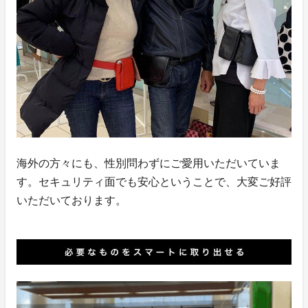
海外の方々にも、性別問わずにご愛用いただいていま
す。セキュリティ面でも安心ということで、大変ご好評
いただいております。