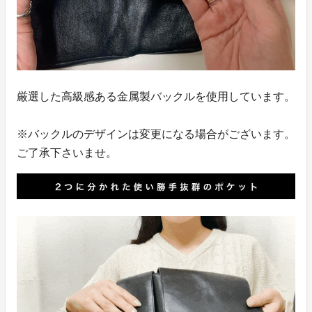
厳選した高級感ある金属製バックルを使用しています。
※バックルのデザインは変更になる場合がございます。
ご了承下さいませ。