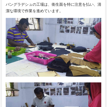
バングラデシュの工場は、衛生面を特に注意を払い、清
潔な環境で作業を進めています。