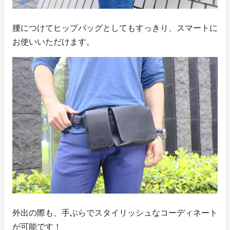
腰につけてヒップバッグとしてもすっきり、スマートに
お使いいただけます。
外出の際も、手ぶらでスタイリッシュなコーディネート
が可能です！