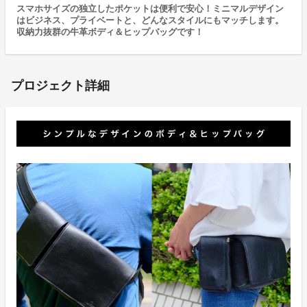
スマホサイズの独立したポケットは便利で安心！ミニマルデザイン
はビジネス、プライベートと、どんなスタイルにもマッチします。
収納力抜群の牛革ボディ＆ヒップバッグです！
プロジェクト詳細