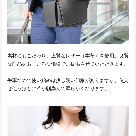
素材にもこだわり、上質なレザー（本革）を使用。良質
な商品をお手ごろな価格でご提供させていただきます。
牛革なので使い始めは少し硬い印象がありますが、使え
ば使うほどに革が馴染んで柔らかくなります。