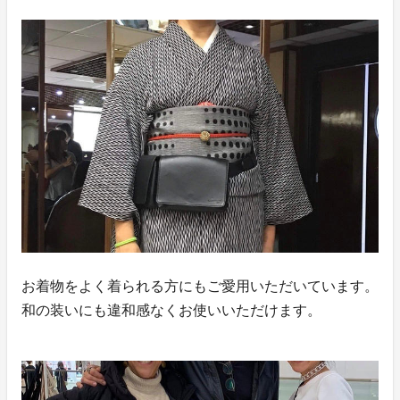
お着物をよく着られる方にもご愛用いただいています。
和の装いにも違和感なくお使いいただけます。