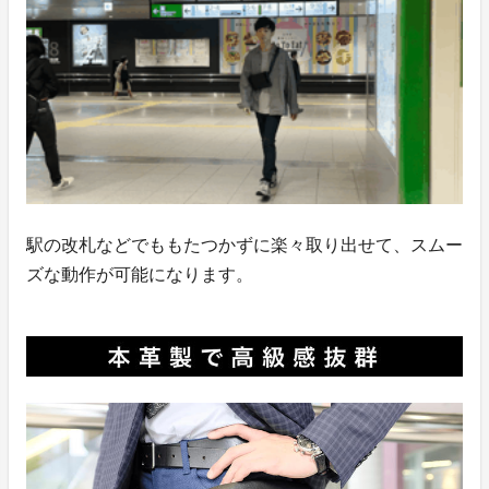
駅の改札などでももたつかずに楽々取り出せて、スムー
ズな動作が可能になります。