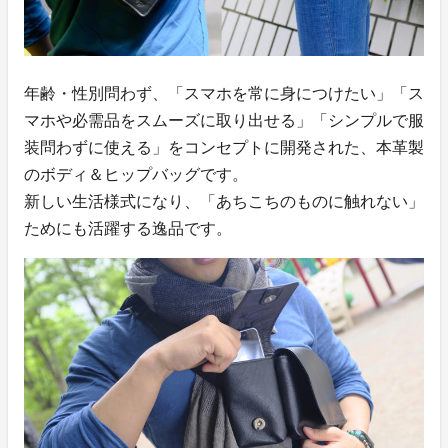
年齢・性別問わず、「スマホを常に身につけたい」「ス
マホや必需品をスムーズに取り出せる」「シンプルで服
装問わずに使える」をコンセプトに開発された、本革製
のボディ＆ヒップバッグです。
新しい生活様式になり、「あちこちのものに触れない」
ためにも活躍する逸品です。