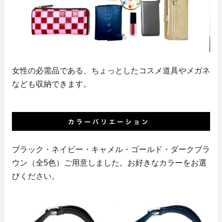
女性の必需品である、ちょっとしたコスメ道具やメガネ
なども収納できます。
ブラック・ネイビー・キャメル・ゴールド・ダークブラ
ウン（全5色）ご用意しました。お好きなカラーをお選
びください。