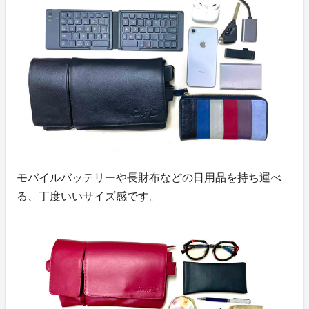
モバイルバッテリーや長財布などの日用品を持ち運べ
る、丁度いいサイズ感です。