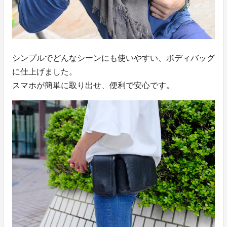
シンプルでどんなシーンにも使いやすい、ボディバッグ
に仕上げました。
スマホが簡単に取り出せ、便利で安心です。