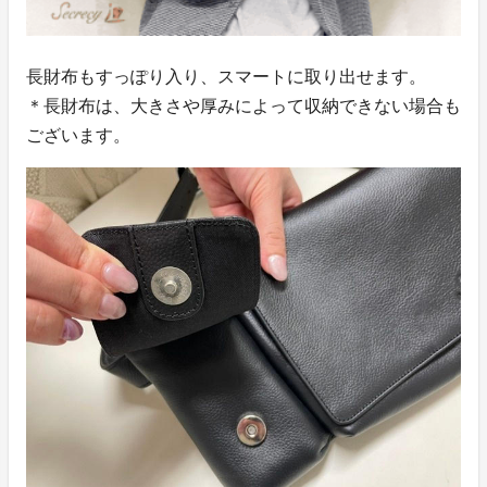
長財布もすっぽり入り、スマートに取り出せます。
＊長財布は、大きさや厚みによって収納できない場合も
ございます。