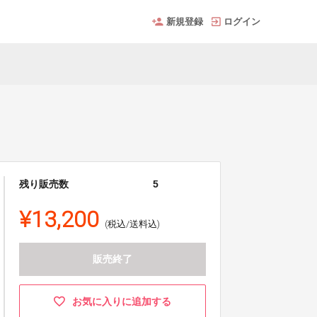
新規登録
ログイン
残り販売数
5
¥13,200
(税込/送料込)
販売終了
お気に入りに追加する