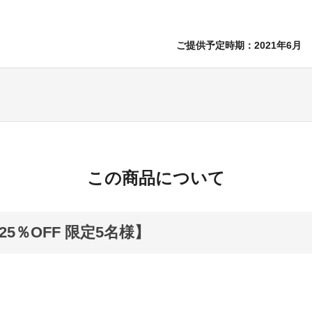
ご提供予定時期：2021年6月
この商品について
5％OFF 限定5名様】