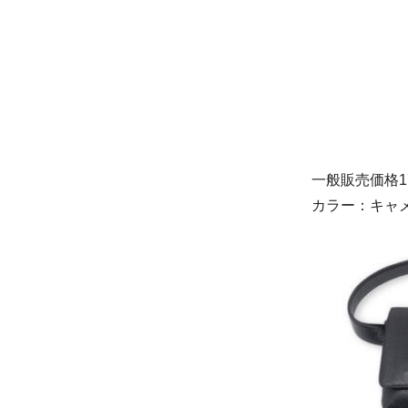
一般販売価格17
カラー：キャ