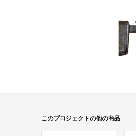
このプロジェクトの他の商品