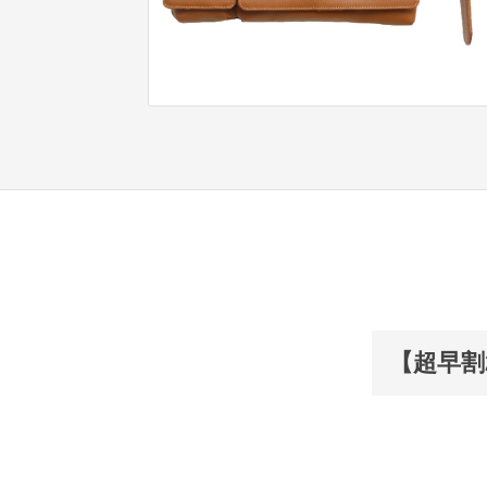
【超早割2