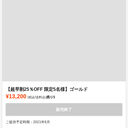
【超早割25％OFF 限定5名様】ゴールド
¥13,200
残り
5
(税込/送料込)
販売終了
ご提供予定時期：2021年6月