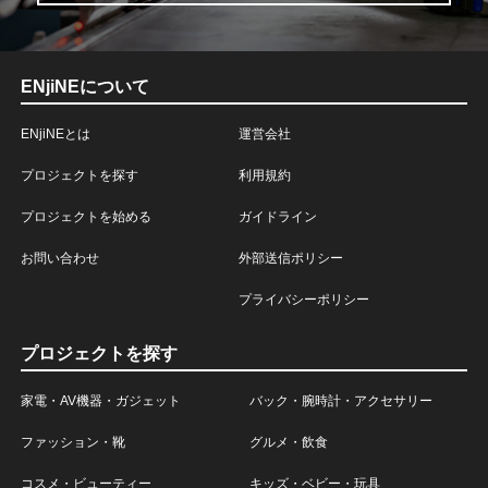
ENjiNEについて
ENjiNEとは
運営会社
プロジェクトを探す
利用規約
プロジェクトを始める
ガイドライン
お問い合わせ
外部送信ポリシー
プライバシーポリシー
プロジェクトを探す
家電・AV機器・ガジェット
バック・腕時計・アクセサリー
ファッション・靴
グルメ・飲食
コスメ・ビューティー
キッズ・ベビー・玩具