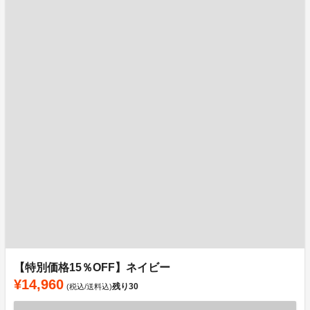
【特別価格15％OFF】ネイビー
¥14,960
残り
30
(税込/送料込)