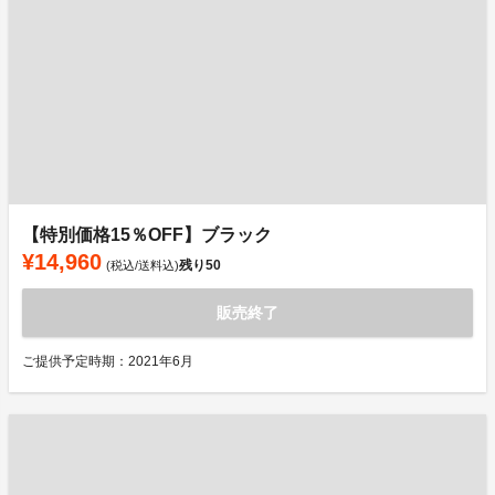
【特別価格15％OFF】ブラック
¥14,960
残り
50
(税込/送料込)
販売終了
ご提供予定時期：2021年6月