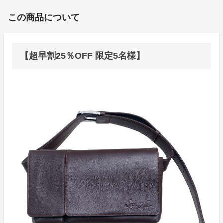
この商品について
【超早割25％OFF 限定5名様】