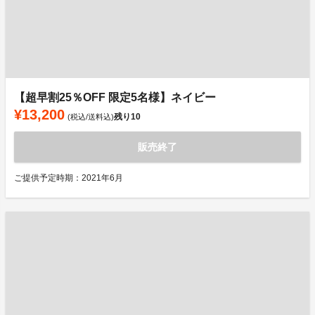
【超早割25％OFF 限定5名様】ネイビー
¥13,200
残り
10
(税込/送料込)
販売終了
ご提供予定時期：2021年6月