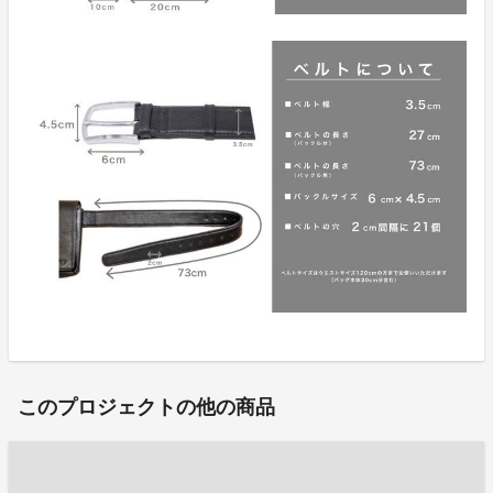
このプロジェクトの他の商品