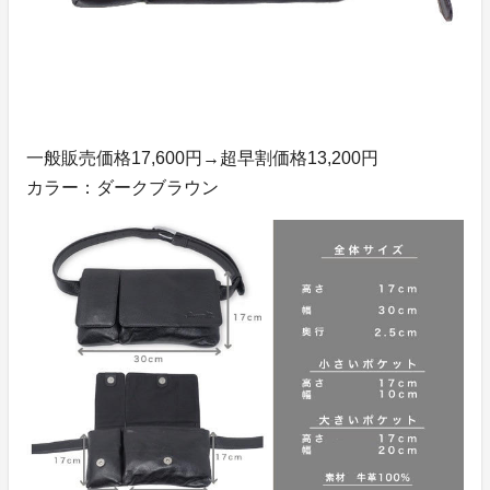
一般販売価格17,600円→超早割価格13,200円
カラー：ダークブラウン