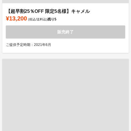
【超早割25％OFF 限定5名様】キャメル
¥13,200
残り
5
(税込/送料込)
販売終了
ご提供予定時期：2021年6月