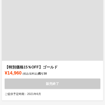
【特別価格15％OFF】ゴールド
¥14,960
残り
30
(税込/送料込)
販売終了
ご提供予定時期：2021年6月