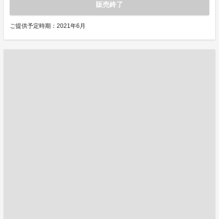
販売終了
ご提供予定時期：2021年6月