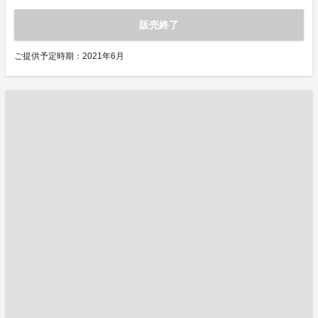
販売終了
ご提供予定時期：2021年6月