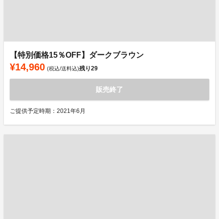
【特別価格15％OFF】ダークブラウン
¥14,960
残り
29
(税込/送料込)
販売終了
ご提供予定時期：2021年6月