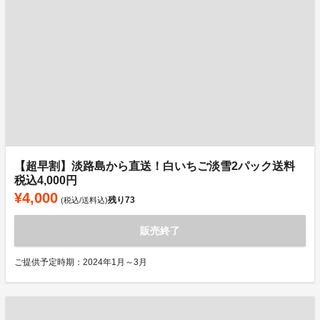
【超早割】淡路島から直送！白いちご淡雪2パック送料
税込4,000円
¥4,000
残り
73
(税込/送料込)
販売終了
ご提供予定時期：2024年1月～3月