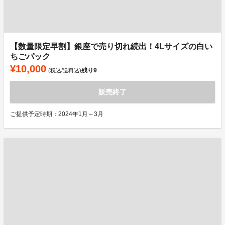
【数量限定早割】銀座で売り切れ続出！4Lサイズの白い
ちごパック
¥10,000
残り
9
(税込/送料込)
販売終了
ご提供予定時期：2024年1月～3月