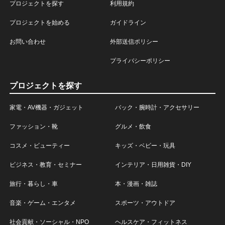
プロジェクトを探す
利用規約
プロジェクトを始める
ガイドライン
お問い合わせ
外部送信ポリシー
プライバシーポリシー
プロジェクトを探す
家電・AV機器・ガジェット
バック・腕時計・アクセサリー
ファッション・靴
グルメ・飲食
コスメ・ビューティー
キッズ・ベビー・玩具
ビジネス・教育・セミナー
インテリア・日用雑貨・DIY
旅行・暮らし・車
本・漫画・雑誌
音楽・ゲーム・エンタメ
スポーツ・アウトドア
社会貢献・ソーシャル・NPO
ヘルスケア・フィットネス