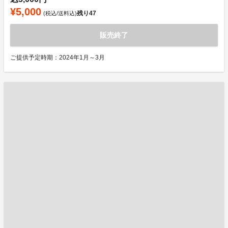
¥5,000
残り
47
(税込/送料込)
販売終了
ご提供予定時期：2024年1月～3月