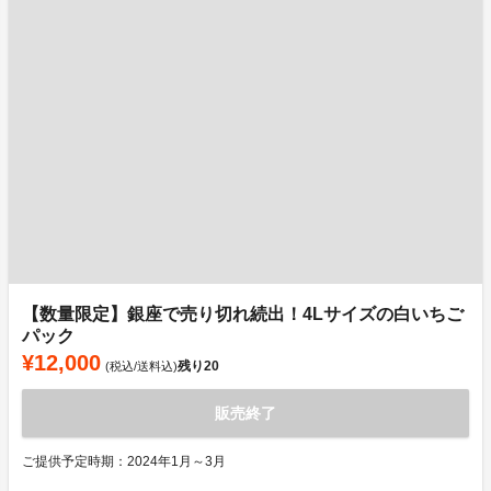
【数量限定】銀座で売り切れ続出！4Lサイズの白いちご
パック
¥12,000
残り
20
(税込/送料込)
販売終了
ご提供予定時期：2024年1月～3月