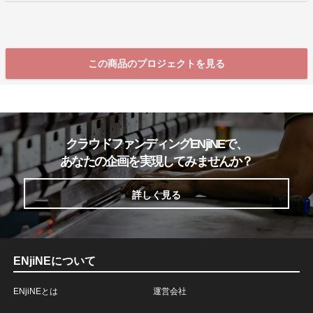
この商品のプロジェクトを見る
クラウドファンディングENjiNEで、
あなたの企画を実現してみませんか？
詳しく見る
ENjiNEについて
ENjiNEとは
運営会社