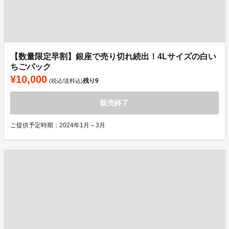
【数量限定早割】銀座で売り切れ続出！4Lサイズの白い
ちごパック
¥10,000
残り
9
(税込/送料込)
販売終了
ご提供予定時期：2024年1月～3月