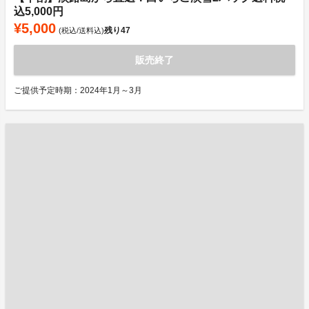
込5,000円
¥5,000
残り
47
(税込/送料込)
販売終了
ご提供予定時期：2024年1月～3月