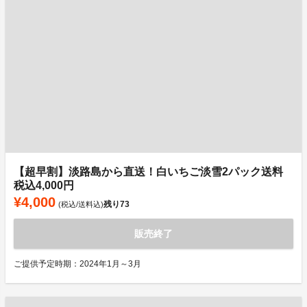
【超早割】淡路島から直送！白いちご淡雪2パック送料
税込4,000円
¥4,000
残り
73
(税込/送料込)
販売終了
ご提供予定時期：2024年1月～3月