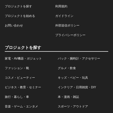
プロジェクトを探す
利用規約
プロジェクトを始める
ガイドライン
お問い合わせ
外部送信ポリシー
プライバシーポリシー
プロジェクトを探す
家電・AV機器・ガジェット
バック・腕時計・アクセサリー
ファッション・靴
グルメ・飲食
コスメ・ビューティー
キッズ・ベビー・玩具
ビジネス・教育・セミナー
インテリア・日用雑貨・DIY
旅行・暮らし・車
本・漫画・雑誌
音楽・ゲーム・エンタメ
スポーツ・アウトドア