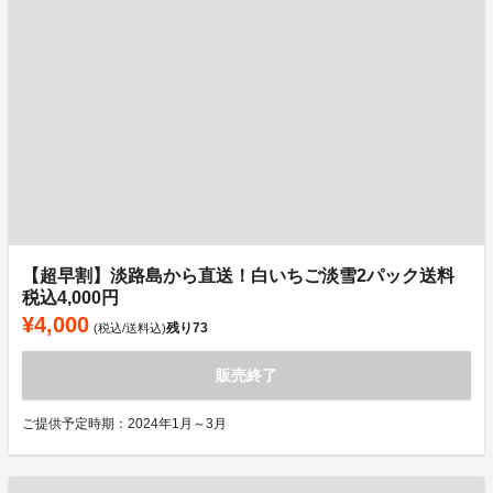
【超早割】淡路島から直送！白いちご淡雪2パック送料
税込4,000円
¥4,000
残り
73
(税込/送料込)
販売終了
ご提供予定時期：2024年1月～3月