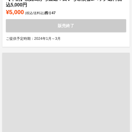
込5,000円
¥5,000
残り
47
(税込/送料込)
販売終了
ご提供予定時期：2024年1月～3月