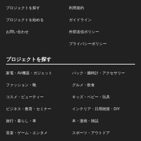
プロジェクトを探す
利用規約
プロジェクトを始める
ガイドライン
お問い合わせ
外部送信ポリシー
プライバシーポリシー
プロジェクトを探す
家電・AV機器・ガジェット
バック・腕時計・アクセサリー
ファッション・靴
グルメ・飲食
コスメ・ビューティー
キッズ・ベビー・玩具
ビジネス・教育・セミナー
インテリア・日用雑貨・DIY
旅行・暮らし・車
本・漫画・雑誌
音楽・ゲーム・エンタメ
スポーツ・アウトドア