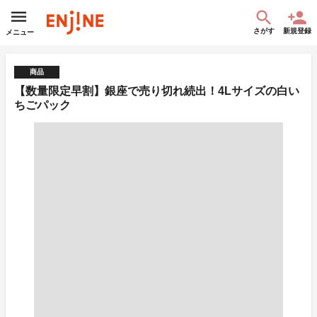
さがす
新規登録
メニュー
商品
【数量限定早割】銀座で売り切れ続出！4Lサイズの白い
ちごパック