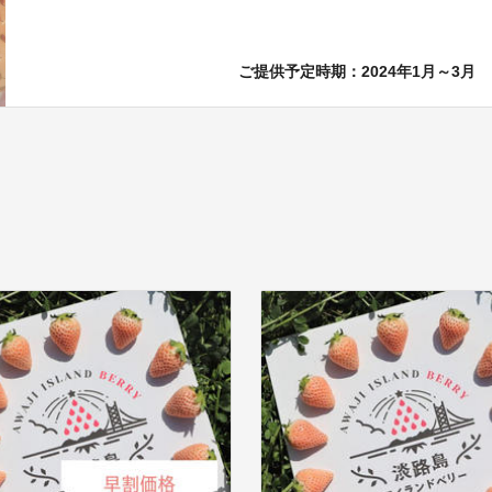
ご提供予定時期：2024年1月～3月