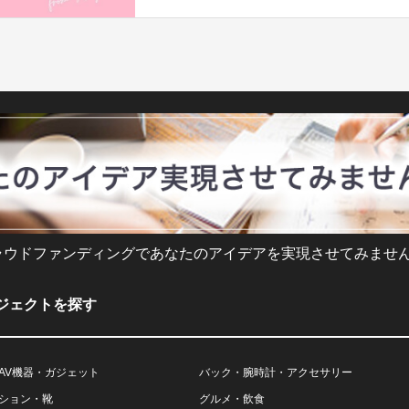
ラウドファンディングであなたのアイデアを実現させてみません
ジェクトを探す
AV機器・ガジェット
バック・腕時計・アクセサリー
ション・靴
グルメ・飲食