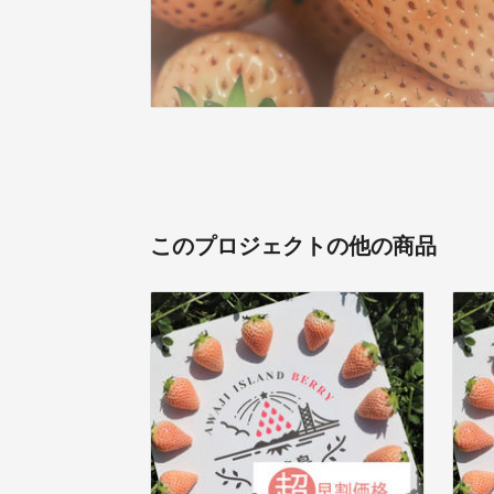
このプロジェクトの他の商品